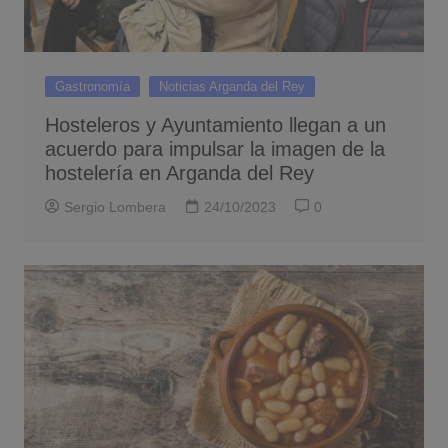
Gastronomía
Noticias Arganda del Rey
Hosteleros y Ayuntamiento llegan a un
acuerdo para impulsar la imagen de la
hostelería en Arganda del Rey
Sergio Lombera
24/10/2023
0