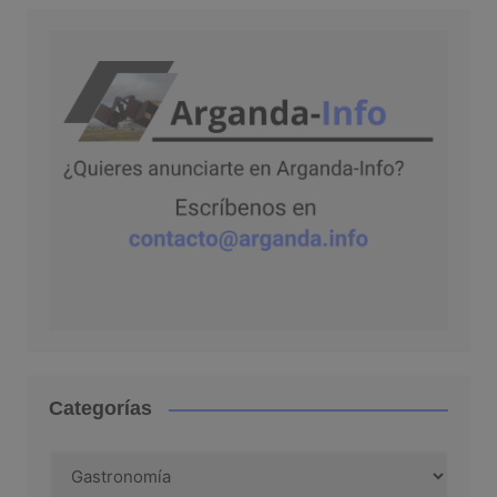
Categorías
Categorías