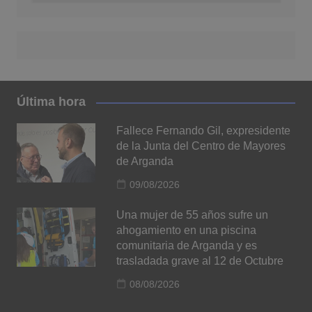
Última hora
Fallece Fernando Gil, expresidente
de la Junta del Centro de Mayores
de Arganda
09/08/2026
Una mujer de 55 años sufre un
ahogamiento en una piscina
comunitaria de Arganda y es
trasladada grave al 12 de Octubre
08/08/2026