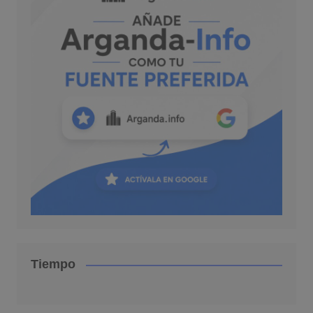
Tiempo