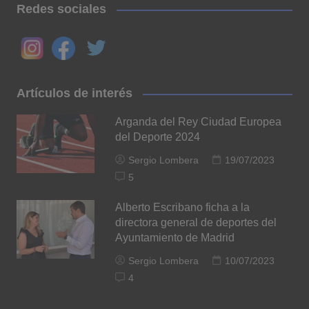
Redes sociales
Artículos de interés
Arganda del Rey Ciudad Europea
del Deporte 2024
Sergio Lombera
19/07/2023
5
Alberto Escribano ficha a la
directora general de deportes del
Ayuntamiento de Madrid
Sergio Lombera
10/07/2023
4