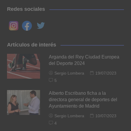
Redes sociales
Artículos de interés
Arganda del Rey Ciudad Europea
del Deporte 2024
Sergio Lombera
19/07/2023
5
Alberto Escribano ficha a la
directora general de deportes del
Ayuntamiento de Madrid
Sergio Lombera
10/07/2023
4