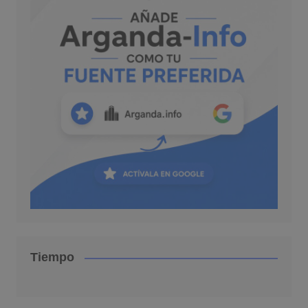
Tiempo