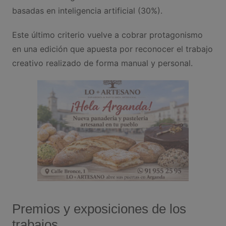
basadas en inteligencia artificial (30%).
Este último criterio vuelve a cobrar protagonismo
en una edición que apuesta por reconocer el trabajo
creativo realizado de forma manual y personal.
Premios y exposiciones de los
trabajos