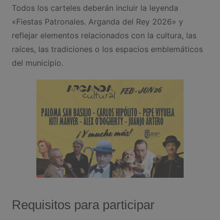
Todos los carteles deberán incluir la leyenda
«Fiestas Patronales. Arganda del Rey 2026» y
reflejar elementos relacionados con la cultura, las
raíces, las tradiciones o los espacios emblemáticos
del municipio.
Requisitos para participar