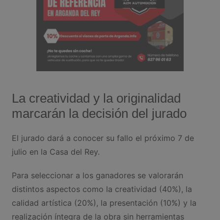
La creatividad y la originalidad
marcarán la decisión del jurado
El jurado dará a conocer su fallo el próximo 7 de
julio en la Casa del Rey.
Para seleccionar a los ganadores se valorarán
distintos aspectos como la creatividad (40%), la
calidad artística (20%), la presentación (10%) y la
realización íntegra de la obra sin herramientas