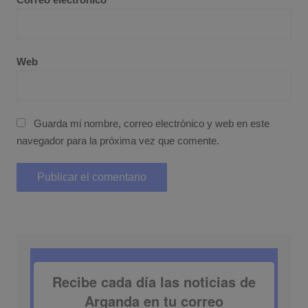
Web
Guarda mi nombre, correo electrónico y web en este
navegador para la próxima vez que comente.