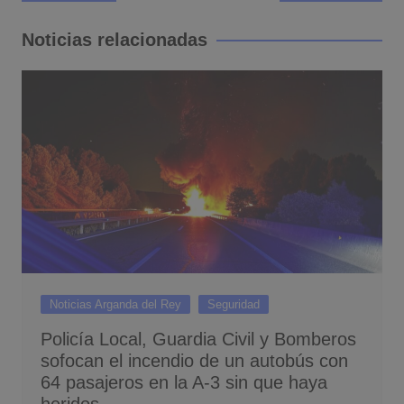
de
entradas
Noticias relacionadas
Noticias Arganda del Rey
Seguridad
Policía Local, Guardia Civil y Bomberos
sofocan el incendio de un autobús con
64 pasajeros en la A-3 sin que haya