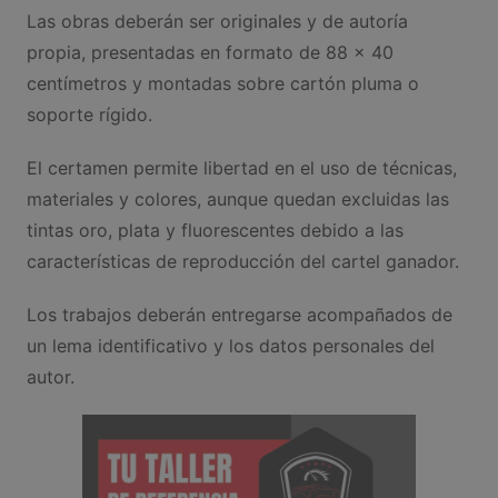
Las obras deberán ser originales y de autoría
propia, presentadas en formato de 88 x 40
centímetros y montadas sobre cartón pluma o
soporte rígido.
El certamen permite libertad en el uso de técnicas,
materiales y colores, aunque quedan excluidas las
tintas oro, plata y fluorescentes debido a las
características de reproducción del cartel ganador.
Los trabajos deberán entregarse acompañados de
un lema identificativo y los datos personales del
autor.