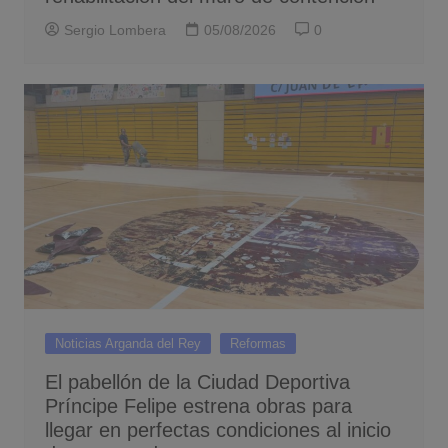
Sergio Lombera
05/08/2026
0
Noticias Arganda del Rey
Reformas
El pabellón de la Ciudad Deportiva
Príncipe Felipe estrena obras para
llegar en perfectas condiciones al inicio