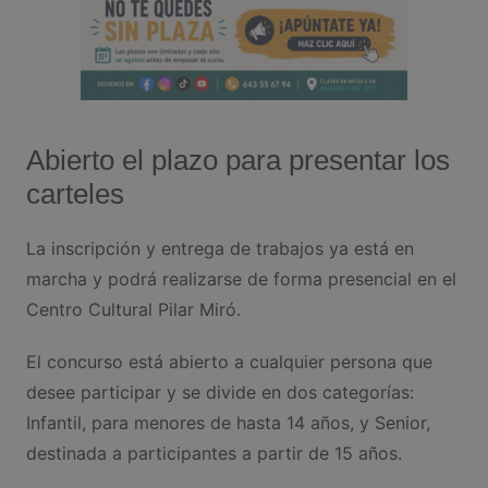
Abierto el plazo para presentar los
carteles
La inscripción y entrega de trabajos ya está en
marcha y podrá realizarse de forma presencial en el
Centro Cultural Pilar Miró.
El concurso está abierto a cualquier persona que
desee participar y se divide en dos categorías:
Infantil, para menores de hasta 14 años, y Senior,
destinada a participantes a partir de 15 años.