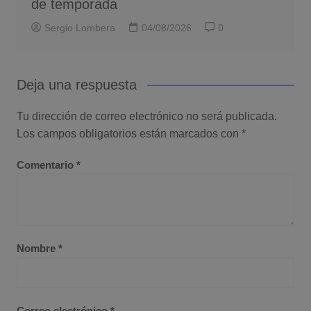
de temporada
Sergio Lombera
04/08/2026
0
Deja una respuesta
Tu dirección de correo electrónico no será publicada.
Los campos obligatorios están marcados con
*
Comentario
*
Nombre
*
Correo electrónico
*