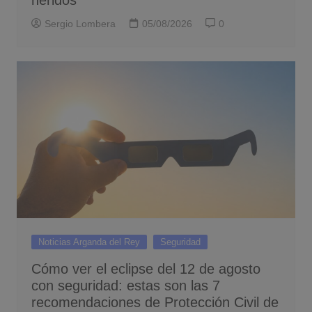
heridos
Sergio Lombera
05/08/2026
0
Noticias Arganda del Rey
Seguridad
Cómo ver el eclipse del 12 de agosto
con seguridad: estas son las 7
recomendaciones de Protección Civil de