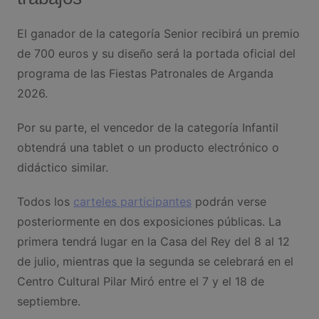
El ganador de la categoría Senior recibirá un premio
de 700 euros y su diseño será la portada oficial del
programa de las Fiestas Patronales de Arganda
2026.
Por su parte, el vencedor de la categoría Infantil
obtendrá una tablet o un producto electrónico o
didáctico similar.
Todos los
carteles participantes
podrán verse
posteriormente en dos exposiciones públicas. La
primera tendrá lugar en la Casa del Rey del 8 al 12
de julio, mientras que la segunda se celebrará en el
Centro Cultural Pilar Miró entre el 7 y el 18 de
septiembre.