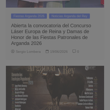
Fiestas Arganda 2026
Noticias Arganda del Rey
Abierta la convocatoria del Concurso
Láser Europa de Reina y Damas de
Honor de las Fiestas Patronales de
Arganda 2026
Sergio Lombera
19/06/2026
0