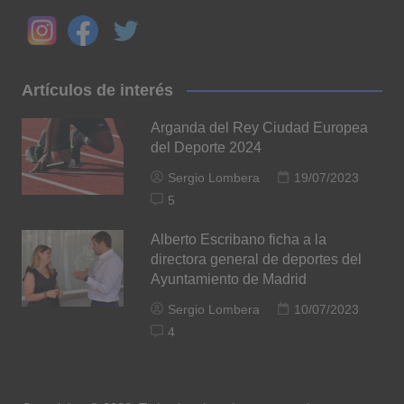
Artículos de interés
Arganda del Rey Ciudad Europea
del Deporte 2024
Sergio Lombera
19/07/2023
5
Alberto Escribano ficha a la
directora general de deportes del
Ayuntamiento de Madrid
Sergio Lombera
10/07/2023
4