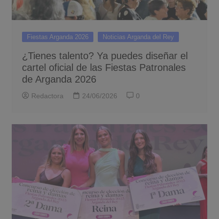
Fiestas Arganda 2026
Noticias Arganda del Rey
¿Tienes talento? Ya puedes diseñar el
cartel oficial de las Fiestas Patronales
de Arganda 2026
Redactora
24/06/2026
0