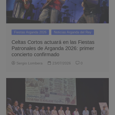
Fiestas Arganda 2026
Noticias Arganda del Rey
Celtas Cortos actuará en las Fiestas
Patronales de Arganda 2026: primer
concierto confirmado
Sergio Lombera
23/07/2026
0