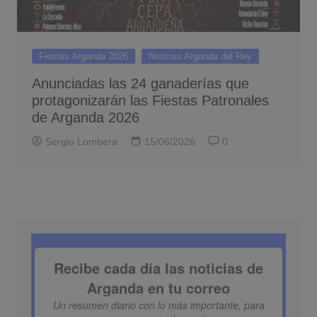
Fiestas Arganda 2026
Noticias Arganda del Rey
Anunciadas las 24 ganaderías que
protagonizarán las Fiestas Patronales
de Arganda 2026
Sergio Lombera
15/06/2026
0