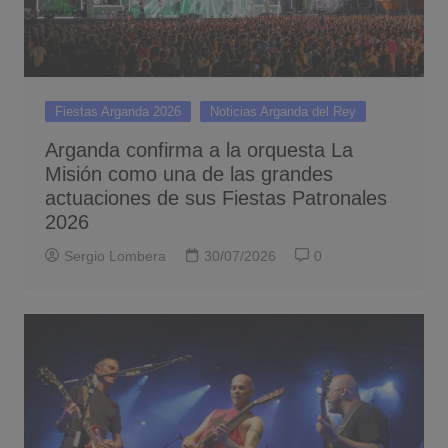
Fiestas Arganda 2026
Noticias Arganda del Rey
Arganda confirma a la orquesta La
Misión como una de las grandes
actuaciones de sus Fiestas Patronales
2026
Sergio Lombera
30/07/2026
0