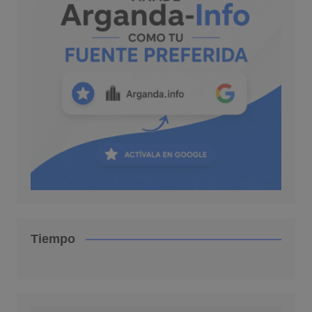
Tiempo