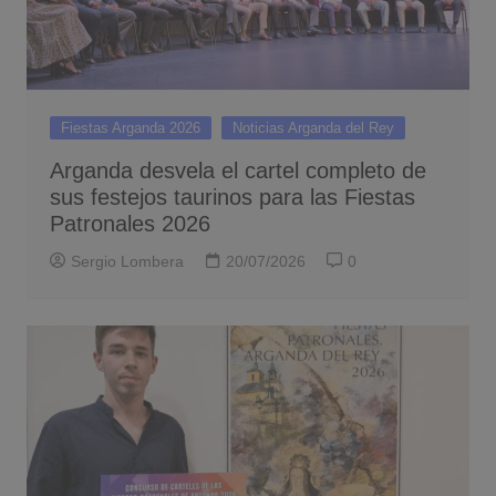
Fiestas Arganda 2026
Noticias Arganda del Rey
Arganda desvela el cartel completo de
sus festejos taurinos para las Fiestas
Patronales 2026
Sergio Lombera
20/07/2026
0