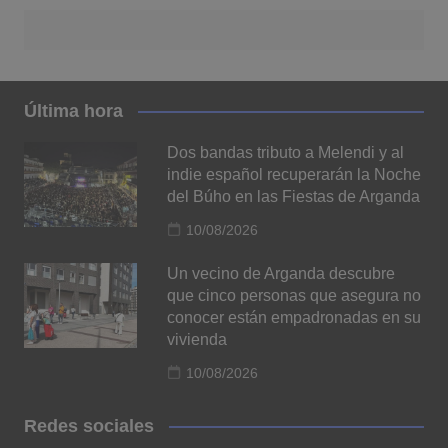
Última hora
Dos bandas tributo a Melendi y al
indie español recuperarán la Noche
del Búho en las Fiestas de Arganda
10/08/2026
Un vecino de Arganda descubre
que cinco personas que asegura no
conocer están empadronadas en su
vivienda
10/08/2026
Redes sociales