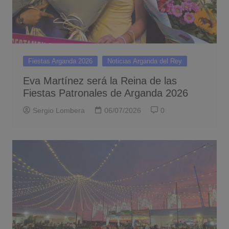
Fiestas Arganda 2026
Noticias Arganda del Rey
Eva Martínez será la Reina de las
Fiestas Patronales de Arganda 2026
Sergio Lombera
06/07/2026
0