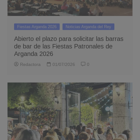
Fiestas Arganda 2026
Noticias Arganda del Rey
Abierto el plazo para solicitar las barras
de bar de las Fiestas Patronales de
Arganda 2026
Redactora
01/07/2026
0