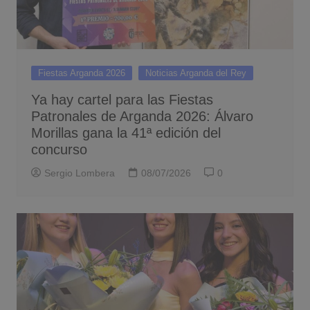
Fiestas Arganda 2026
Noticias Arganda del Rey
Ya hay cartel para las Fiestas
Patronales de Arganda 2026: Álvaro
Morillas gana la 41ª edición del
concurso
Sergio Lombera
08/07/2026
0