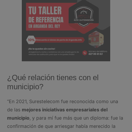
¿Qué relación tienes con el
municipio?
“En 2021, Surestelecom fue reconocida como una
de las
mejores iniciativas empresariales del
municipio
, y para mí fue más que un diploma: fue la
confirmación de que arriesgar había merecido la