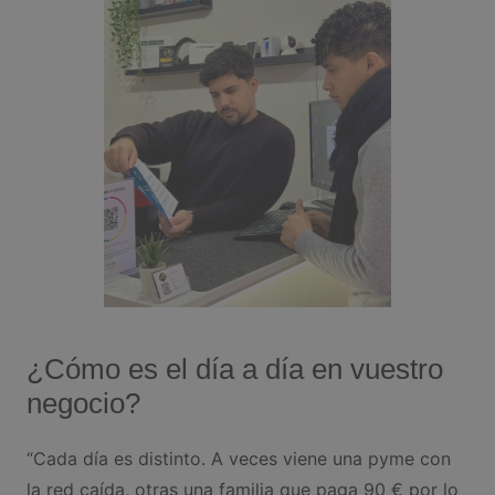
¿Cómo es el día a día en vuestro
negocio?
“Cada día es distinto. A veces viene una pyme con
la red caída, otras una familia que paga 90 € por lo