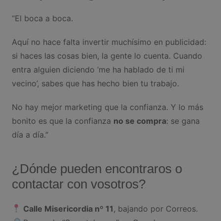
“El boca a boca.
Aquí no hace falta invertir muchísimo en publicidad:
si haces las cosas bien, la gente lo cuenta. Cuando
entra alguien diciendo ‘me ha hablado de ti mi
vecino’, sabes que has hecho bien tu trabajo.
No hay mejor marketing que la confianza. Y lo más
bonito es que la confianza
no se compra
: se gana
día a día.”
¿Dónde pueden encontraros o
contactar con vosotros?
Calle Misericordia nº 11
, bajando por Correos.