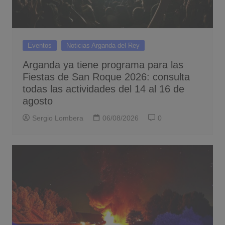
Eventos
Noticias Arganda del Rey
Arganda ya tiene programa para las
Fiestas de San Roque 2026: consulta
todas las actividades del 14 al 16 de
agosto
Sergio Lombera
06/08/2026
0