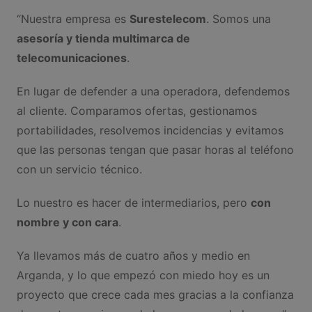
“Nuestra empresa es
Surestelecom
. Somos una
asesoría y tienda multimarca de
telecomunicaciones
.
En lugar de defender a una operadora, defendemos
al cliente. Comparamos ofertas, gestionamos
portabilidades, resolvemos incidencias y evitamos
que las personas tengan que pasar horas al teléfono
con un servicio técnico.
Lo nuestro es hacer de intermediarios, pero
con
nombre y con cara
.
Ya llevamos más de cuatro años y medio en
Arganda, y lo que empezó con miedo hoy es un
proyecto que crece cada mes gracias a la confianza