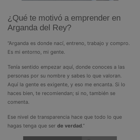
¿Qué te motivó a emprender en
Arganda del Rey?
“Arganda es donde nací, entreno, trabajo y compro.
Es mi entorno, mi gente.
Tenía sentido empezar aquí, donde conoces a las
personas por su nombre y sabes lo que valoran.
Aquí la gente es exigente, y eso me encanta. Si lo
haces bien, te recomiendan; si no, también se
comenta.
Ese nivel de transparencia hace que todo lo que
hagas tenga que ser
de verdad
.”