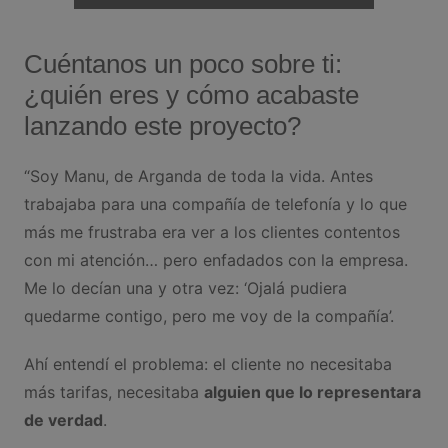
Cuéntanos un poco sobre ti:
¿quién eres y cómo acabaste
lanzando este proyecto?
“Soy Manu, de Arganda de toda la vida. Antes
trabajaba para una compañía de telefonía y lo que
más me frustraba era ver a los clientes contentos
con mi atención… pero enfadados con la empresa.
Me lo decían una y otra vez: ‘Ojalá pudiera
quedarme contigo, pero me voy de la compañía’.
Ahí entendí el problema: el cliente no necesitaba
más tarifas, necesitaba
alguien que lo representara
de verdad
.