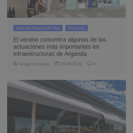
Noticias Arganda del Rey
Reformas
El verano concentra algunas de las
actuaciones más importantes en
infraestructuras de Arganda
Sergio Lombera
07/08/2026
0