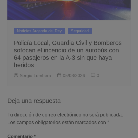
Noticias Arganda del Rey
Seguridad
Policía Local, Guardia Civil y Bomberos
sofocan el incendio de un autobús con
64 pasajeros en la A-3 sin que haya
heridos
Sergio Lombera
05/08/2026
0
Deja una respuesta
Tu dirección de correo electrónico no será publicada.
Los campos obligatorios están marcados con
*
Comentario
*