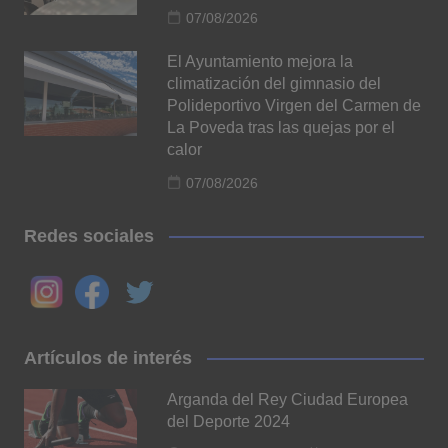
07/08/2026
El Ayuntamiento mejora la
climatización del gimnasio del
Polideportivo Virgen del Carmen de
La Poveda tras las quejas por el
calor
07/08/2026
Redes sociales
Artículos de interés
Arganda del Rey Ciudad Europea
del Deporte 2024