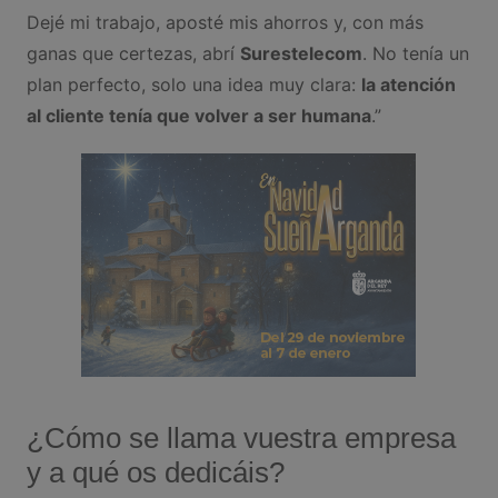
Dejé mi trabajo, aposté mis ahorros y, con más
ganas que certezas, abrí
Surestelecom
. No tenía un
plan perfecto, solo una idea muy clara:
la atención
al cliente tenía que volver a ser humana
.”
¿Cómo se llama vuestra empresa
y a qué os dedicáis?