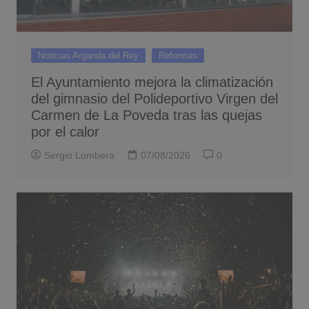
Noticias Arganda del Rey
Reformas
El Ayuntamiento mejora la climatización
del gimnasio del Polideportivo Virgen del
Carmen de La Poveda tras las quejas
por el calor
Sergio Lombera
07/08/2026
0