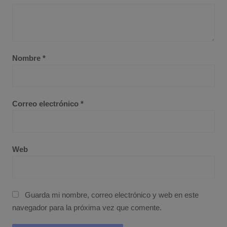
Nombre
*
Correo electrónico
*
Web
Guarda mi nombre, correo electrónico y web en este
navegador para la próxima vez que comente.