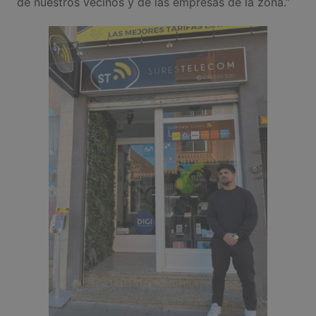
de nuestros vecinos y de las empresas de la zona.”