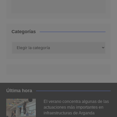
Categorías
Categorías
Última hora
El verano concentra algunas de las
actuaciones más importantes en
infraestructuras de Arganda