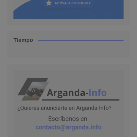
Tiempo