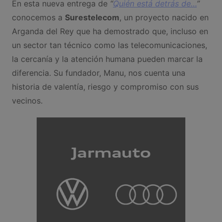
En esta nueva entrega de
“
Quién está detrás de…
”
conocemos a
Surestelecom
, un proyecto nacido en
Arganda del Rey que ha demostrado que, incluso en
un sector tan técnico como las telecomunicaciones,
la cercanía y la atención humana pueden marcar la
diferencia. Su fundador, Manu, nos cuenta una
historia de valentía, riesgo y compromiso con sus
vecinos.