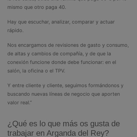
mismo que otro paga 40.
Hay que escuchar, analizar, comparar y actuar
rápido.
Nos encargamos de revisiones de gasto y consumo,
de altas y cambios de compañía, y de que la
conexión funcione donde debe funcionar: en el
salón, la oficina o el TPV.
Y entre cliente y cliente, seguimos formándonos y
buscando nuevas líneas de negocio que aporten
valor real.”
¿Qué es lo que más os gusta de
trabajar en Arganda del Rey?