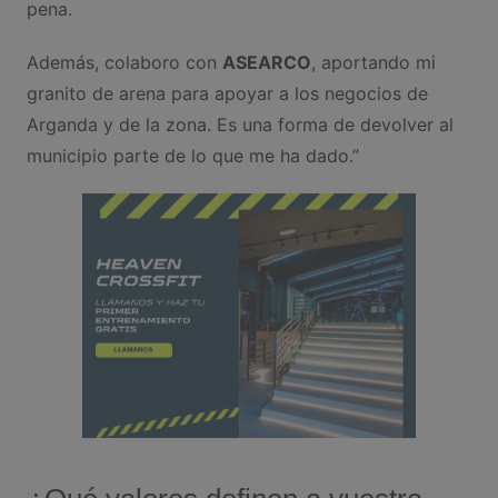
pena.
Además, colaboro con
ASEARCO
, aportando mi
granito de arena para apoyar a los negocios de
Arganda y de la zona. Es una forma de devolver al
municipio parte de lo que me ha dado.”