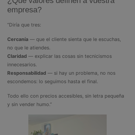
¿Qué valores definen a vuestra
empresa?
“Diría que tres:
Cercanía
— que el cliente sienta que le escuchas,
no que le atiendes.
Claridad
— explicar las cosas sin tecnicismos
innecesarios.
Responsabilidad
— si hay un problema, no nos
escondemos: lo seguimos hasta el final.
Todo ello con precios accesibles, sin letra pequeña
y sin vender humo.”