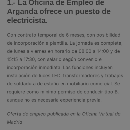
1.- La Oficina de Empleo de
Arganda ofrece un puesto de
electricista.
Con contrato temporal de 6 meses, con posibilidad
de incorporación a plantilla. La jornada es completa,
de lunes a viernes en horario de 08:00 a 14:00 y de
15:15 a 17:30, con salario según convenio e
incorporación inmediata. Las funciones incluyen
instalación de luces LED, transformadores y trabajos
de soldadura de estaño en mobiliario comercial. Se
requiere como mínimo permiso de conducir tipo B,
aunque no es necesaria experiencia previa.
Oferta de empleo publicada en la Oficina Virtual de
Madrid