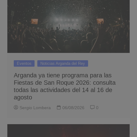
Eventos
Noticias Arganda del Rey
Arganda ya tiene programa para las
Fiestas de San Roque 2026: consulta
todas las actividades del 14 al 16 de
agosto
Sergio Lombera
06/08/2026
0