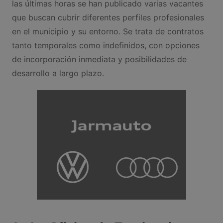
las últimas horas se han publicado varias vacantes
que buscan cubrir diferentes perfiles profesionales
en el municipio y su entorno. Se trata de contratos
tanto temporales como indefinidos, con opciones
de incorporación inmediata y posibilidades de
desarrollo a largo plazo.