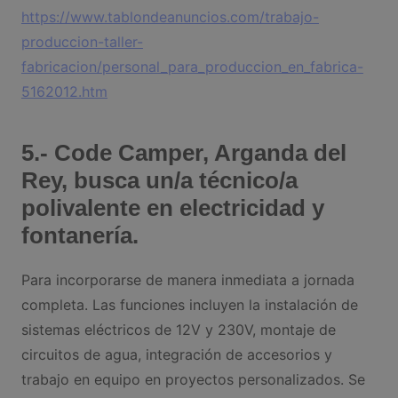
https://www.tablondeanuncios.com/trabajo-
produccion-taller-
fabricacion/personal_para_produccion_en_fabrica-
5162012.htm
5.- Code Camper, Arganda del
Rey, busca un/a técnico/a
polivalente en electricidad y
fontanería.
Para incorporarse de manera inmediata a jornada
completa. Las funciones incluyen la instalación de
sistemas eléctricos de 12V y 230V, montaje de
circuitos de agua, integración de accesorios y
trabajo en equipo en proyectos personalizados. Se