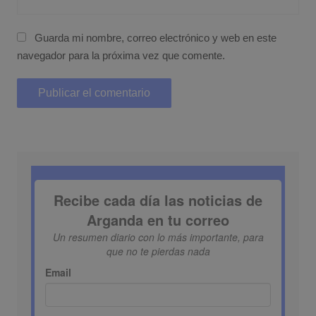
Guarda mi nombre, correo electrónico y web en este
navegador para la próxima vez que comente.