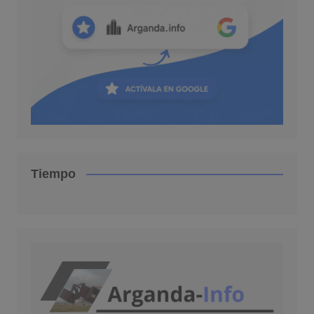
Tiempo