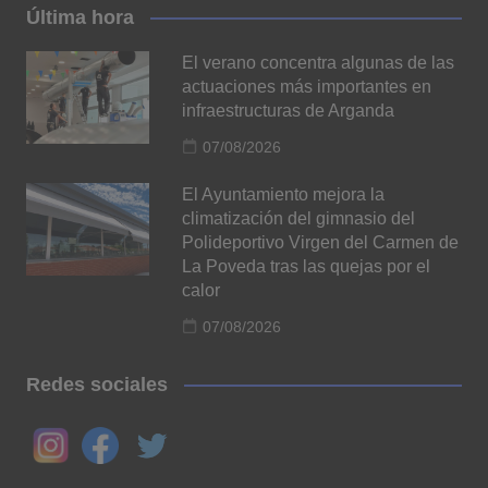
Última hora
El verano concentra algunas de las
actuaciones más importantes en
infraestructuras de Arganda
07/08/2026
El Ayuntamiento mejora la
climatización del gimnasio del
Polideportivo Virgen del Carmen de
La Poveda tras las quejas por el
calor
07/08/2026
Redes sociales