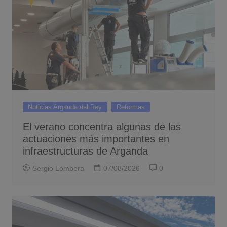
Noticias Arganda del Rey
Reformas
El verano concentra algunas de las
actuaciones más importantes en
infraestructuras de Arganda
Sergio Lombera
07/08/2026
0