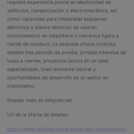
requiere experiencia previa en electricidad de
vehículos, camperización o electromecánica, así
como capacidad para interpretar esquemas
eléctricos y planos técnicos; se valoran
conocimientos en carpintería o mecánica ligera y
carnet de conducir. La empresa ofrece contrato
estable tras periodo de prueba, jornada intensiva de
lunes a viernes, proyectos únicos en un taller
especializado, buen ambiente laboral y
oportunidades de desarrollo en un sector en
crecimiento.
Empleo visto en Infojobs.net
Url de la oferta de empleo:
https://www.infojobs.net/arganda-del-rey/montador-