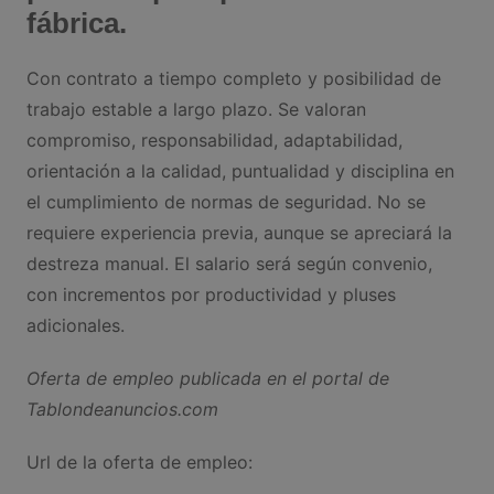
fábrica.
Con contrato a tiempo completo y posibilidad de
trabajo estable a largo plazo. Se valoran
compromiso, responsabilidad, adaptabilidad,
orientación a la calidad, puntualidad y disciplina en
el cumplimiento de normas de seguridad. No se
requiere experiencia previa, aunque se apreciará la
destreza manual. El salario será según convenio,
con incrementos por productividad y pluses
adicionales.
Oferta de empleo publicada en el portal de
Tablondeanuncios.com
Url de la oferta de empleo: