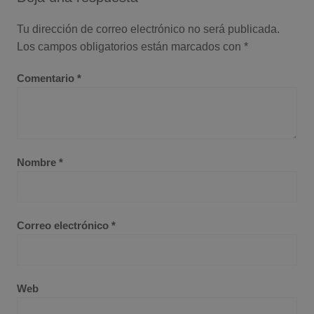
Tu dirección de correo electrónico no será publicada.
Los campos obligatorios están marcados con
*
Comentario
*
Nombre
*
Correo electrónico
*
Web