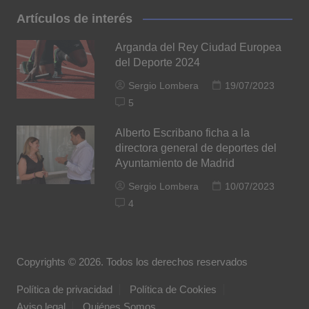
Artículos de interés
Arganda del Rey Ciudad Europea
del Deporte 2024
Sergio Lombera
19/07/2023
5
Alberto Escribano ficha a la
directora general de deportes del
Ayuntamiento de Madrid
Sergio Lombera
10/07/2023
4
Copyrights © 2026. Todos los derechos reservados
Política de privacidad
Política de Cookies
Aviso legal
Quiénes Somos