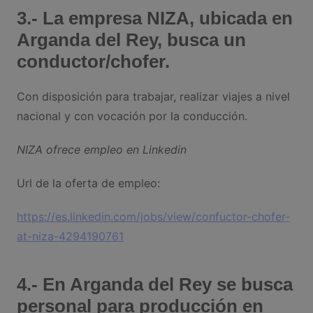
3.- La empresa NIZA, ubicada en
Arganda del Rey, busca un
conductor/chofer.
Con disposición para trabajar, realizar viajes a nivel
nacional y con vocación por la conducción.
NIZA ofrece empleo en Linkedin
Url de la oferta de empleo:
https://es.linkedin.com/jobs/view/confuctor-chofer-
at-niza-4294190761
4.- En Arganda del Rey se busca
personal para producción en