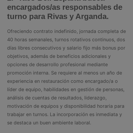
encargados/as responsables de
turno para Rivas y Arganda.
Ofreciendo contrato indefinido, jornada completa de
40 horas semanales, turnos rotativos continuos, dos
días libres consecutivos y salario fijo más bonus por
objetivos, además de beneficios adicionales y
opciones de desarrollo profesional mediante
promoción interna. Se requiere al menos un año de
experiencia en restauración como encargado/a o
líder de equipo, habilidades en gestión de personas,
análisis de cuentas de resultados, liderazgo,
motivación de equipos y disponibilidad horaria para
trabajar en turnos. La incorporación es inmediata y
se destaca un buen ambiente laboral.