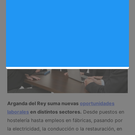
Trabajo
,
Noticias Arganda del Rey
Arganda del Rey suma nuevas
oportunidades
laborales
en distintos sectores.
Desde puestos en
hostelería hasta empleos en fábricas, pasando por
la electricidad, la conducción o la restauración, en