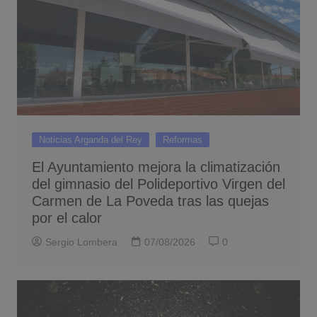
Noticias Arganda del Rey
Reformas
El Ayuntamiento mejora la climatización
del gimnasio del Polideportivo Virgen del
Carmen de La Poveda tras las quejas
por el calor
Sergio Lombera
07/08/2026
0