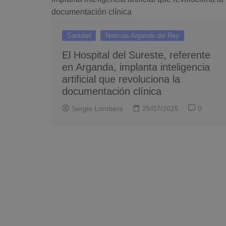
Sanidad
Noticias Arganda del Rey
El Hospital del Sureste, referente
en Arganda, implanta inteligencia
artificial que revoluciona la
documentación clínica
Sergio Lombera
25/07/2025
0