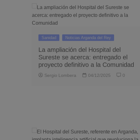
Sanidad
Noticias Arganda del Rey
La ampliación del Hospital del
Sureste se acerca: entregado el
proyecto definitivo a la Comunidad
Sergio Lombera
04/12/2025
0