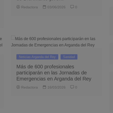
Redactora
03/06/2026
0
Noticias Arganda del Rey
Sanidad
Más de 600 profesionales
participarán en las Jornadas de
Emergencias en Arganda del Rey
Redactora
16/03/2026
0