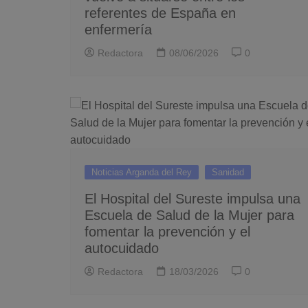
referentes de España en
enfermería
Redactora
08/06/2026
0
Noticias Arganda del Rey
Sanidad
El Hospital del Sureste impulsa una
Escuela de Salud de la Mujer para
fomentar la prevención y el
autocuidado
Redactora
18/03/2026
0