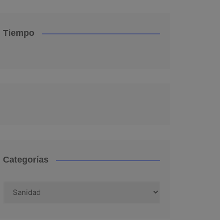
Tiempo
Categorías
Categorías