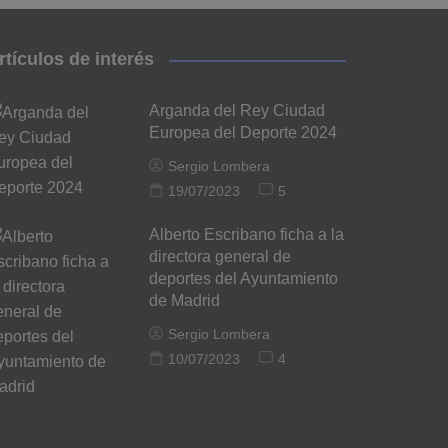
rtículos de interés
Arganda del Rey Ciudad
Europea del Deporte 2024
Sergio Lombera
19/07/2023
5
Alberto Escribano ficha a la
directora general de
deportes del Ayuntamiento
de Madrid
Sergio Lombera
10/07/2023
4