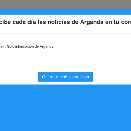
Eventos
Deporte
Cultura
Trabajo
Problemas de la