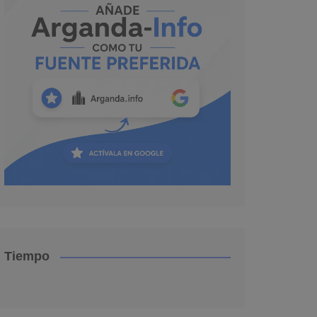
Tiempo