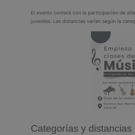
El evento contará con la participación de at
juveniles. Las distancias varían según la ca
Categorías y distancias