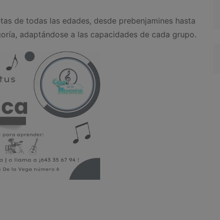
letas de todas las edades, desde prebenjamines hasta
tegoría, adaptándose a las capacidades de cada grupo.