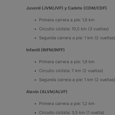
Juvenil (JVM/JVF) y Cadete (CDM/CDF)
Primera carrera a pie: 1,9 km
Circuito ciclista: 10,5 km (3 vueltas)
Segunda carrera a pie: 1 km (2 vueltas
Infantil (INFM/INFF)
Primera carrera a pie: 1,9 km
Circuito ciclista: 7 km (2 vueltas)
Segunda carrera a pie: 1 km (2 vueltas
Alevín (ALVM/ALVF)
Primera carrera a pie: 1,2 km
Circuito ciclista: 3,5 km (1 vuelta)