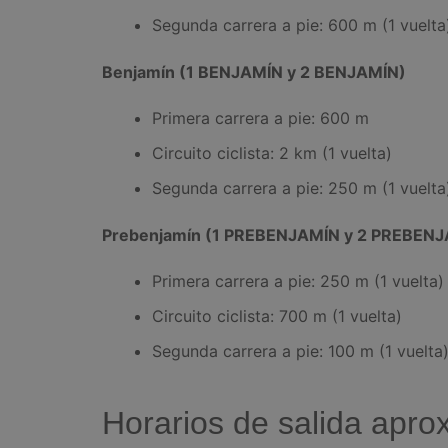
Segunda carrera a pie: 600 m (1 vuelta
Benjamín (1 BENJAMÍN y 2 BENJAMÍN)
Primera carrera a pie: 600 m
Circuito ciclista: 2 km (1 vuelta)
Segunda carrera a pie: 250 m (1 vuelta
Prebenjamín (1 PREBENJAMÍN y 2 PREBEN
Primera carrera a pie: 250 m (1 vuelta)
Circuito ciclista: 700 m (1 vuelta)
Segunda carrera a pie: 100 m (1 vuelta
Horarios de salida apr