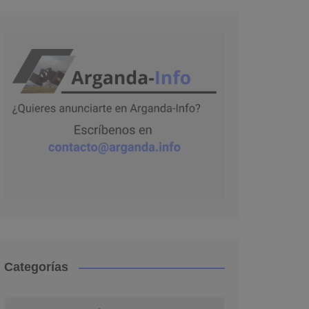
Categorías
Categorías