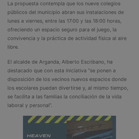
La propuesta contempla que los nueve colegios
públicos del municipio abran sus instalaciones de
lunes a viernes, entre las 17:00 y las 18:00 horas,
ofreciendo un espacio seguro para el juego, la
convivencia y la práctica de actividad física al aire
libre.
El alcalde de Arganda, Alberto Escribano, ha
destacado que con esta iniciativa “se ponen a
disposición de los vecinos nuevos espacios donde
los escolares puedan divertirse y, al mismo tiempo,
se facilita a las familias la conciliación de la vida
laboral y personal”.