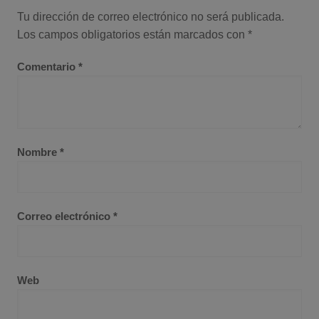
Tu dirección de correo electrónico no será publicada.
Los campos obligatorios están marcados con
*
Comentario
*
Nombre
*
Correo electrónico
*
Web