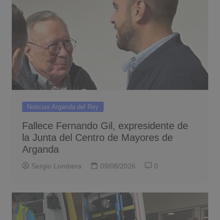
Noticias Arganda del Rey
Fallece Fernando Gil, expresidente de
la Junta del Centro de Mayores de
Arganda
Sergio Lombera
09/08/2026
0