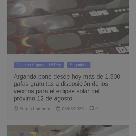
Noticias Arganda del Rey
Seguridad
Arganda pone desde hoy más de 1.500
gafas gratuitas a disposición de los
vecinos para el eclipse solar del
próximo 12 de agosto
Sergio Lombera
08/08/2026
0