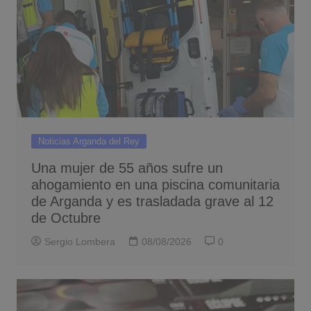
Noticias Arganda del Rey
Una mujer de 55 años sufre un
ahogamiento en una piscina comunitaria
de Arganda y es trasladada grave al 12
de Octubre
Sergio Lombera
08/08/2026
0