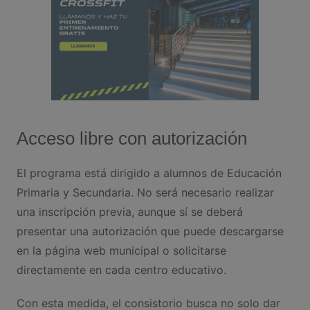
Acceso libre con autorización
El programa está dirigido a alumnos de Educación
Primaria y Secundaria. No será necesario realizar
una inscripción previa, aunque sí se deberá
presentar una autorización que puede descargarse
en la página web municipal o solicitarse
directamente en cada centro educativo.
Con esta medida, el consistorio busca no solo dar