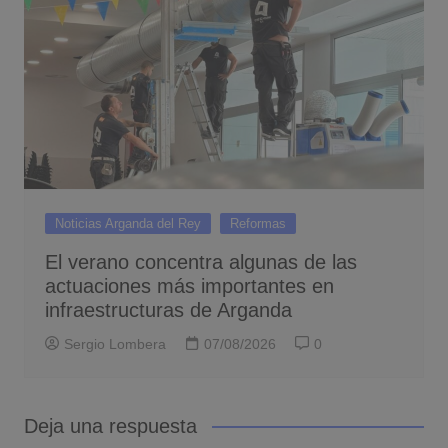
Noticias Arganda del Rey
Reformas
El verano concentra algunas de las
actuaciones más importantes en
infraestructuras de Arganda
Sergio Lombera
07/08/2026
0
Deja una respuesta