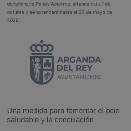
denominada
Patios Abiertos
, arranca este 1 de
octubre y se extenderá hasta el 29 de mayo de
2026.
Una medida para fomentar el ocio
saludable y la conciliación