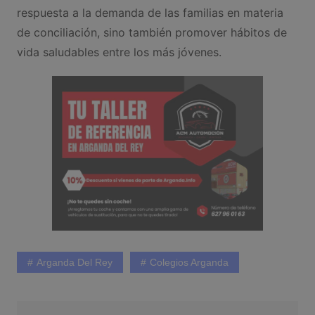
respuesta a la demanda de las familias en materia
de conciliación, sino también promover hábitos de
vida saludables entre los más jóvenes.
Arganda Del Rey
Colegios Arganda