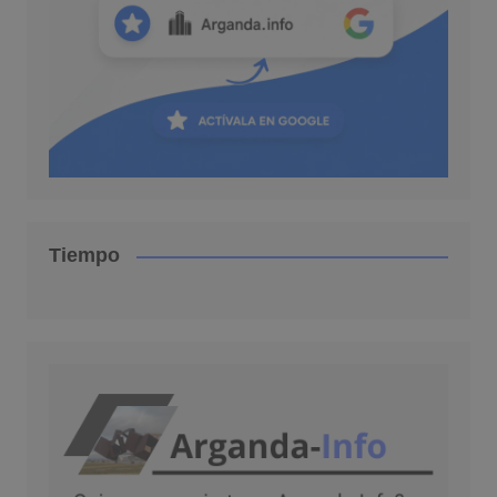
Tiempo