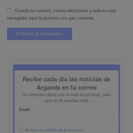
Guarda mi nombre, correo electrónico y web en este
navegador para la próxima vez que comente.