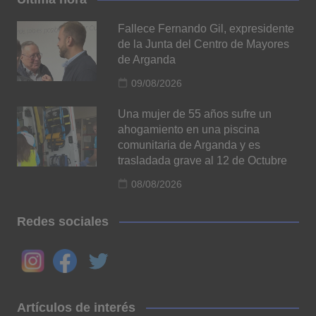
Fallece Fernando Gil, expresidente
de la Junta del Centro de Mayores
de Arganda
09/08/2026
Una mujer de 55 años sufre un
ahogamiento en una piscina
comunitaria de Arganda y es
trasladada grave al 12 de Octubre
08/08/2026
Redes sociales
Artículos de interés