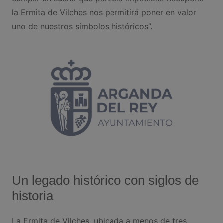
la Ermita de Vilches nos permitirá poner en valor
uno de nuestros símbolos históricos”.
Un legado histórico con siglos de
historia
La Ermita de Vilches, ubicada a menos de tres