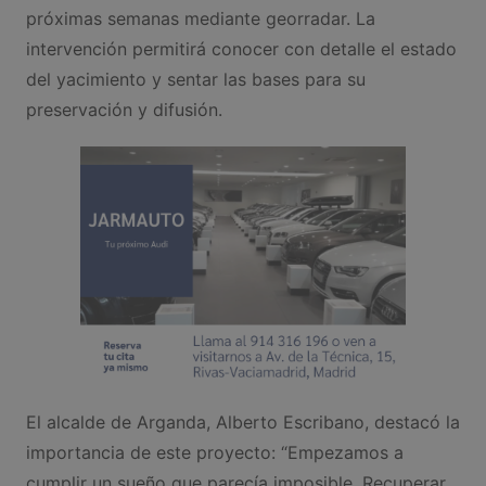
próximas semanas mediante georradar. La
intervención permitirá conocer con detalle el estado
del yacimiento y sentar las bases para su
preservación y difusión.
El alcalde de Arganda, Alberto Escribano, destacó la
importancia de este proyecto: “Empezamos a
cumplir un sueño que parecía imposible. Recuperar