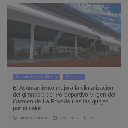
Noticias Arganda del Rey
Reformas
El Ayuntamiento mejora la climatización
del gimnasio del Polideportivo Virgen del
Carmen de La Poveda tras las quejas
por el calor
Sergio Lombera
07/08/2026
0