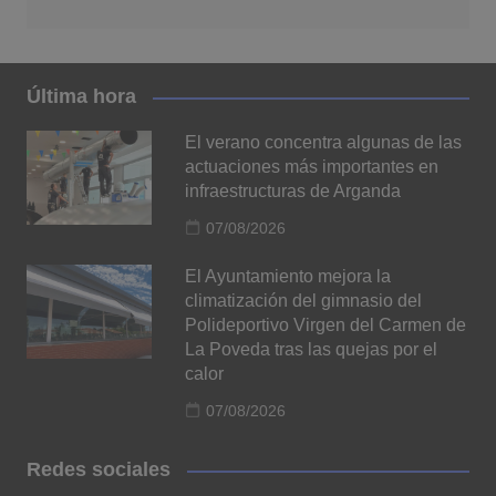
Última hora
El verano concentra algunas de las
actuaciones más importantes en
infraestructuras de Arganda
07/08/2026
El Ayuntamiento mejora la
climatización del gimnasio del
Polideportivo Virgen del Carmen de
La Poveda tras las quejas por el
calor
07/08/2026
Redes sociales