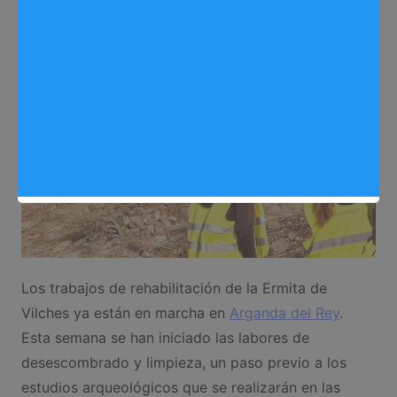
Reformas
,
Noticias Arganda del Rey
Los trabajos de rehabilitación de la Ermita de
Vilches ya están en marcha en
Arganda del Rey
.
Esta semana se han iniciado las labores de
desescombrado y limpieza, un paso previo a los
estudios arqueológicos que se realizarán en las