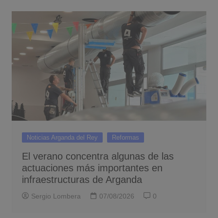
Noticias Arganda del Rey
Reformas
El verano concentra algunas de las
actuaciones más importantes en
infraestructuras de Arganda
Sergio Lombera
07/08/2026
0