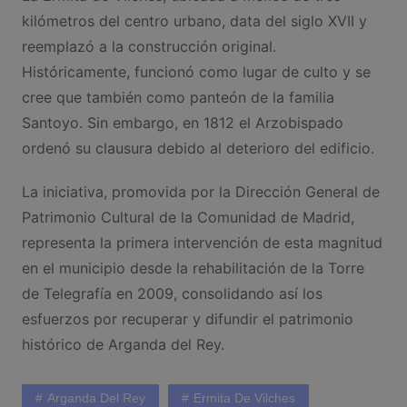
kilómetros del centro urbano, data del siglo XVII y
reemplazó a la construcción original.
Históricamente, funcionó como lugar de culto y se
cree que también como panteón de la familia
Santoyo. Sin embargo, en 1812 el Arzobispado
ordenó su clausura debido al deterioro del edificio.
La iniciativa, promovida por la Dirección General de
Patrimonio Cultural de la Comunidad de Madrid,
representa la primera intervención de esta magnitud
en el municipio desde la rehabilitación de la Torre
de Telegrafía en 2009, consolidando así los
esfuerzos por recuperar y difundir el patrimonio
histórico de Arganda del Rey.
Arganda Del Rey
Ermita De Vilches