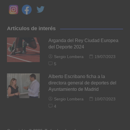
Artículos de interés
Arganda del Rey Ciudad Europea
del Deporte 2024
Sergio Lombera
19/07/2023
5
Alberto Escribano ficha a la
directora general de deportes del
Ayuntamiento de Madrid
Sergio Lombera
10/07/2023
4