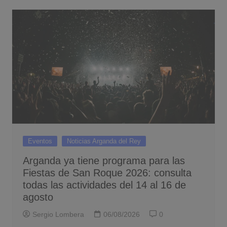
Eventos
Noticias Arganda del Rey
Arganda ya tiene programa para las
Fiestas de San Roque 2026: consulta
todas las actividades del 14 al 16 de
agosto
Sergio Lombera
06/08/2026
0