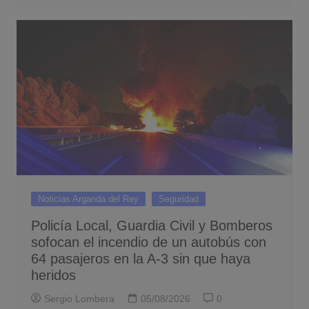
Noticias Arganda del Rey
Seguridad
Policía Local, Guardia Civil y Bomberos
sofocan el incendio de un autobús con
64 pasajeros en la A-3 sin que haya
heridos
Sergio Lombera
05/08/2026
0