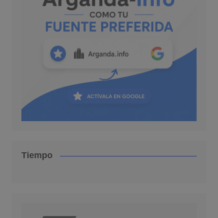
Tiempo