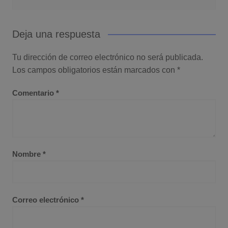
Deja una respuesta
Tu dirección de correo electrónico no será publicada.
Los campos obligatorios están marcados con
*
Comentario
*
Nombre
*
Correo electrónico
*