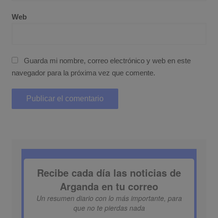
Web
Guarda mi nombre, correo electrónico y web en este
navegador para la próxima vez que comente.