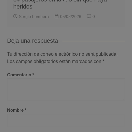
heridos
Sergio Lombera
05/08/2026
0
Deja una respuesta
Tu dirección de correo electrónico no será publicada.
Los campos obligatorios están marcados con
*
Comentario
*
Nombre
*