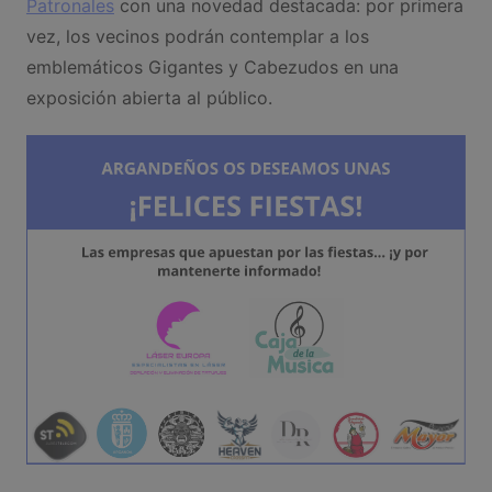
Patronales
con una novedad destacada: por primera
vez, los vecinos podrán contemplar a los
emblemáticos Gigantes y Cabezudos en una
exposición abierta al público.