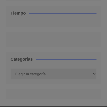
Tiempo
Categorías
Categorías