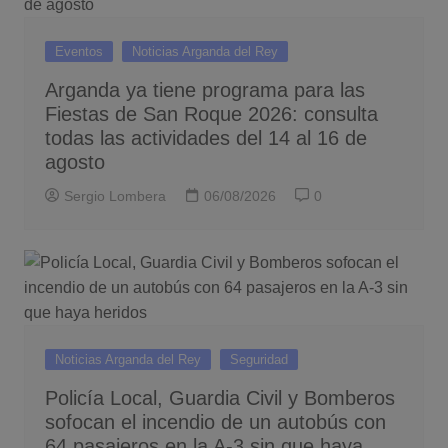
Eventos
Noticias Arganda del Rey
Arganda ya tiene programa para las
Fiestas de San Roque 2026: consulta
todas las actividades del 14 al 16 de
agosto
Sergio Lombera
06/08/2026
0
Noticias Arganda del Rey
Seguridad
Policía Local, Guardia Civil y Bomberos
sofocan el incendio de un autobús con
64 pasajeros en la A-3 sin que haya