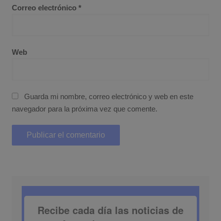
Correo electrónico
*
Web
Guarda mi nombre, correo electrónico y web en este
navegador para la próxima vez que comente.