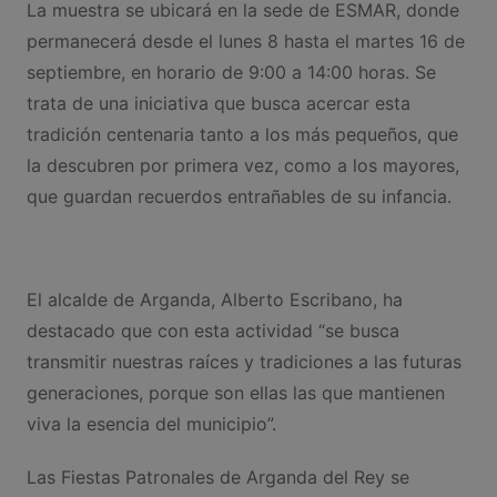
La muestra se ubicará en la sede de ESMAR, donde
permanecerá desde el lunes 8 hasta el martes 16 de
septiembre, en horario de 9:00 a 14:00 horas. Se
trata de una iniciativa que busca acercar esta
tradición centenaria tanto a los más pequeños, que
la descubren por primera vez, como a los mayores,
que guardan recuerdos entrañables de su infancia.
El alcalde de Arganda, Alberto Escribano, ha
destacado que con esta actividad “se busca
transmitir nuestras raíces y tradiciones a las futuras
generaciones, porque son ellas las que mantienen
viva la esencia del municipio”.
Las Fiestas Patronales de Arganda del Rey se