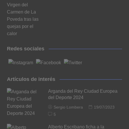
Redes sociales
Artículos de interés
Arganda del Rey Ciudad Europea
del Deporte 2024
Sergio Lombera
19/07/2023
5
Alberto Escribano ficha a la