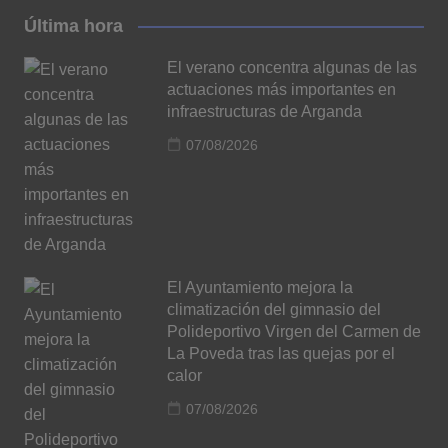
Última hora
El verano concentra algunas de las
actuaciones más importantes en
infraestructuras de Arganda
07/08/2026
El Ayuntamiento mejora la
climatización del gimnasio del
Polideportivo Virgen del Carmen de
La Poveda tras las quejas por el
calor
07/08/2026