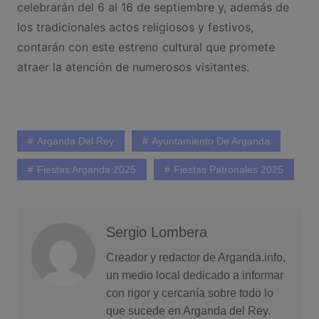
celebrarán del 6 al 16 de septiembre y, además de
los tradicionales actos religiosos y festivos,
contarán con este estreno cultural que promete
atraer la atención de numerosos visitantes.
Arganda Del Rey
Ayuntamiento De Arganda
Fiestas Arganda 2025
Fiestas Patronales 2025
Sergio Lombera
Creador y redactor de Arganda.info,
un medio local dedicado a informar
con rigor y cercanía sobre todo lo
que sucede en Arganda del Rey.