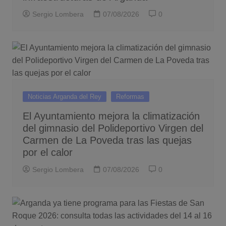
Sergio Lombera
07/08/2026
0
Noticias Arganda del Rey
Reformas
El Ayuntamiento mejora la climatización
del gimnasio del Polideportivo Virgen del
Carmen de La Poveda tras las quejas
por el calor
Sergio Lombera
07/08/2026
0