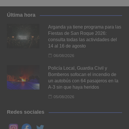
Última hora
Arganda ya tiene programa para las
Fiestas de San Roque 2026:
consulta todas las actividades del
14 al 16 de agosto
06/08/2026
Policía Local, Guardia Civil y
Bomberos sofocan el incendio de
un autobús con 64 pasajeros en la
A-3 sin que haya heridos
05/08/2026
Redes sociales