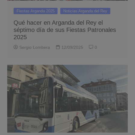
Fiestas Arganda 2025
Noticias Arganda del Rey
Qué hacer en Arganda del Rey el
séptimo día de sus Fiestas Patronales
2025
Sergio Lombera
12/09/2025
0