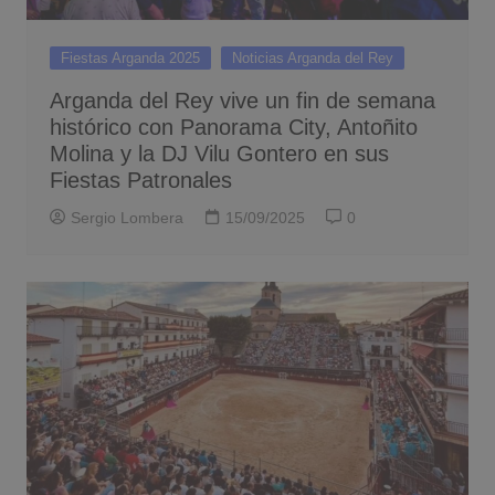
Fiestas Arganda 2025
Noticias Arganda del Rey
Arganda del Rey vive un fin de semana
histórico con Panorama City, Antoñito
Molina y la DJ Vilu Gontero en sus
Fiestas Patronales
Sergio Lombera
15/09/2025
0