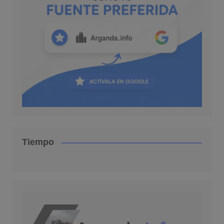
Tiempo