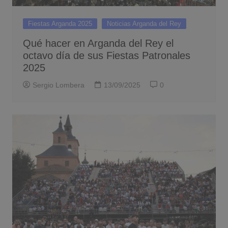
Fiestas Arganda 2025
Noticias Arganda del Rey
Qué hacer en Arganda del Rey el
octavo día de sus Fiestas Patronales
2025
Sergio Lombera
13/09/2025
0