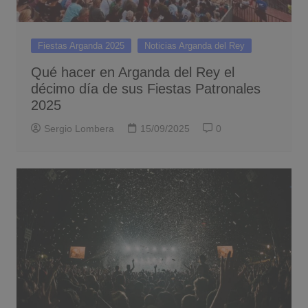
Fiestas Arganda 2025
Noticias Arganda del Rey
Qué hacer en Arganda del Rey el
décimo día de sus Fiestas Patronales
2025
Sergio Lombera
15/09/2025
0