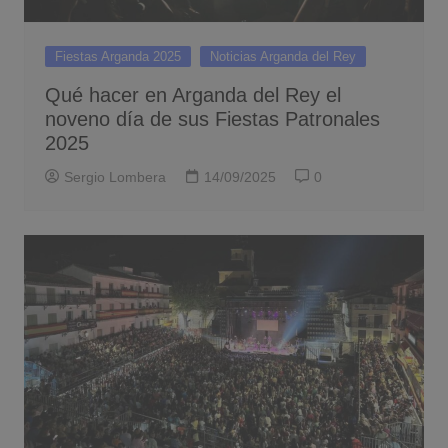
Fiestas Arganda 2025
Noticias Arganda del Rey
Qué hacer en Arganda del Rey el
noveno día de sus Fiestas Patronales
2025
Sergio Lombera
14/09/2025
0