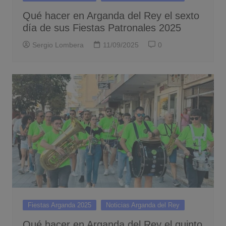
Qué hacer en Arganda del Rey el sexto
día de sus Fiestas Patronales 2025
Sergio Lombera
11/09/2025
0
Fiestas Arganda 2025
Noticias Arganda del Rey
Qué hacer en Arganda del Rey el quinto