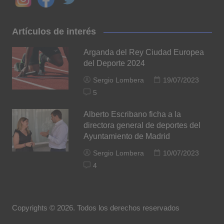
Artículos de interés
Arganda del Rey Ciudad Europea
del Deporte 2024
Sergio Lombera
19/07/2023
5
Alberto Escribano ficha a la
directora general de deportes del
Ayuntamiento de Madrid
Sergio Lombera
10/07/2023
4
Copyrights © 2026. Todos los derechos reservados