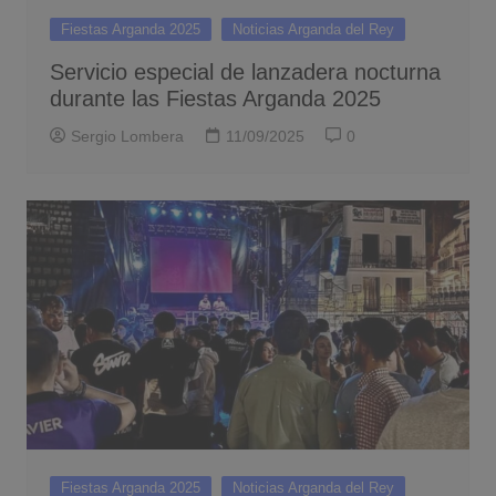
Fiestas Arganda 2025
Noticias Arganda del Rey
Servicio especial de lanzadera nocturna
durante las Fiestas Arganda 2025
Sergio Lombera
11/09/2025
0
Fiestas Arganda 2025
Noticias Arganda del Rey