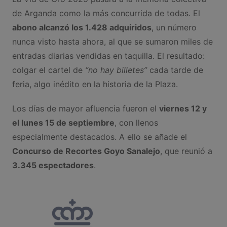
de Arganda como la más concurrida de todas. El
abono alcanzó los 1.428 adquiridos
, un número
nunca visto hasta ahora, al que se sumaron miles de
entradas diarias vendidas en taquilla. El resultado:
colgar el cartel de
“no hay billetes”
cada tarde de
feria, algo inédito en la historia de la Plaza.
Los días de mayor afluencia fueron el
viernes 12 y
el lunes 15 de septiembre
, con llenos
especialmente destacados. A ello se añade el
Concurso de Recortes Goyo Sanalejo
, que reunió a
3.345 espectadores
.