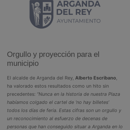
Orgullo y proyección para el
municipio
El alcalde de Arganda del Rey,
Alberto Escribano
,
ha valorado estos resultados como un hito sin
precedentes:
“Nunca en la historia de nuestra Plaza
habíamos colgado el cartel de ‘no hay billetes’
todos los días de feria. Estas cifras son un orgullo y
un reconocimiento al esfuerzo de decenas de
personas que han conseguido situar a Arganda en lo