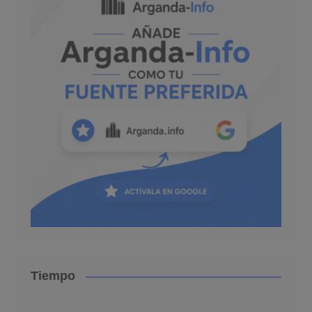
Tiempo