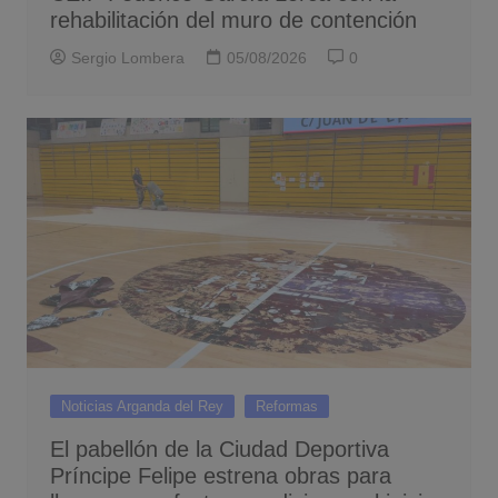
rehabilitación del muro de contención
Sergio Lombera
05/08/2026
0
Noticias Arganda del Rey
Reformas
El pabellón de la Ciudad Deportiva
Príncipe Felipe estrena obras para