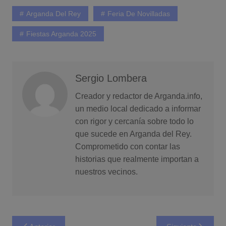
Arganda Del Rey
Feria De Novilladas
Fiestas Arganda 2025
Sergio Lombera
Creador y redactor de Arganda.info,
un medio local dedicado a informar
con rigor y cercanía sobre todo lo
que sucede en Arganda del Rey.
Comprometido con contar las
historias que realmente importan a
nuestros vecinos.
Navegación