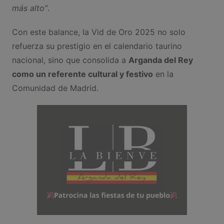
más alto”
.
Con este balance, la Vid de Oro 2025 no solo
refuerza su prestigio en el calendario taurino
nacional, sino que consolida a
Arganda del Rey
como un referente cultural y festivo
en la
Comunidad de Madrid.