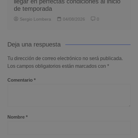
llegar en perfectas condiciones al inicio
de temporada
Sergio Lombera
04/08/2026
0
Deja una respuesta
Tu dirección de correo electrónico no será publicada.
Los campos obligatorios están marcados con
*
Comentario
*
Nombre
*