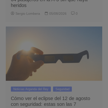
heridos
Sergio Lombera
05/08/2026
0
Noticias Arganda del Rey
Seguridad
Cómo ver el eclipse del 12 de agosto
con seguridad: estas son las 7