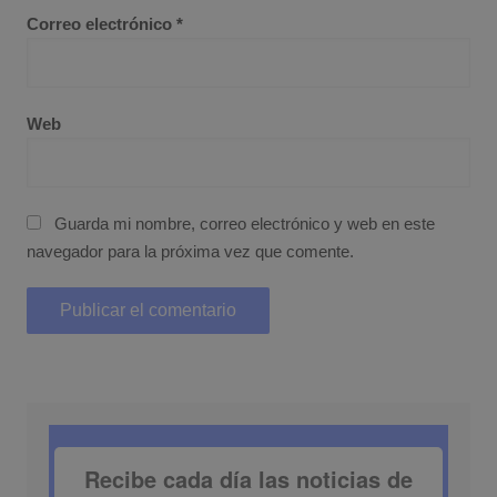
Correo electrónico
*
Web
Guarda mi nombre, correo electrónico y web en este
navegador para la próxima vez que comente.