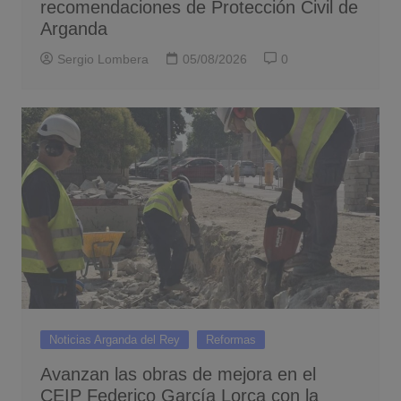
recomendaciones de Protección Civil de
Arganda
Sergio Lombera
05/08/2026
0
Noticias Arganda del Rey
Reformas
Avanzan las obras de mejora en el
CEIP Federico García Lorca con la