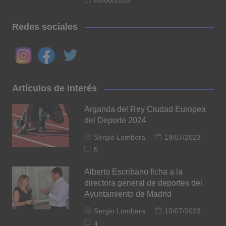
05/08/2026
Redes sociales
Artículos de interés
Arganda del Rey Ciudad Europea
del Deporte 2024
Sergio Lombera
19/07/2023
5
Alberto Escribano ficha a la
directora general de deportes del
Ayuntamiento de Madrid
Sergio Lombera
10/07/2023
4