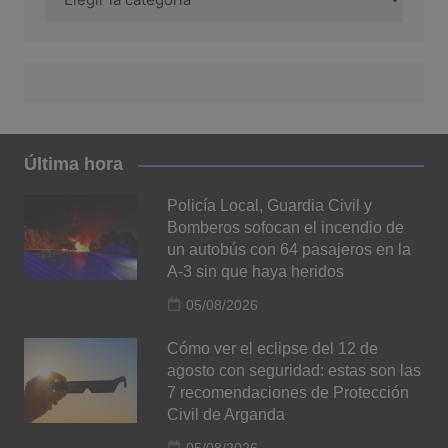
Última hora
Policía Local, Guardia Civil y
Bomberos sofocan el incendio de
un autobús con 64 pasajeros en la
A-3 sin que haya heridos
05/08/2026
Cómo ver el eclipse del 12 de
agosto con seguridad: estas son las
7 recomendaciones de Protección
Civil de Arganda