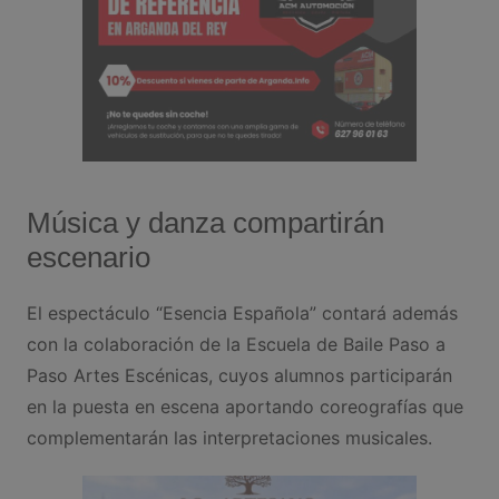
Música y danza compartirán
escenario
El espectáculo “Esencia Española” contará además
con la colaboración de la Escuela de Baile Paso a
Paso Artes Escénicas, cuyos alumnos participarán
en la puesta en escena aportando coreografías que
complementarán las interpretaciones musicales.