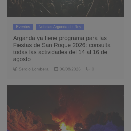
Eventos
Noticias Arganda del Rey
Arganda ya tiene programa para las
Fiestas de San Roque 2026: consulta
todas las actividades del 14 al 16 de
agosto
Sergio Lombera
06/08/2026
0