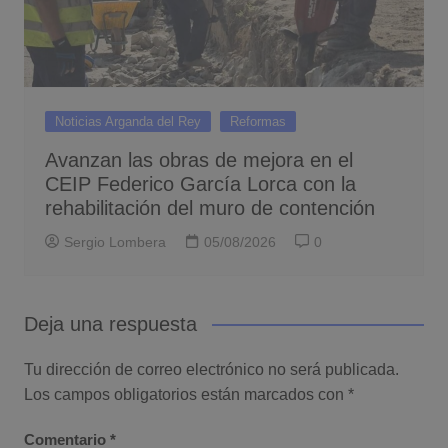
Noticias Arganda del Rey
Reformas
Avanzan las obras de mejora en el
CEIP Federico García Lorca con la
rehabilitación del muro de contención
Sergio Lombera
05/08/2026
0
Deja una respuesta
Tu dirección de correo electrónico no será publicada.
Los campos obligatorios están marcados con
*
Comentario
*