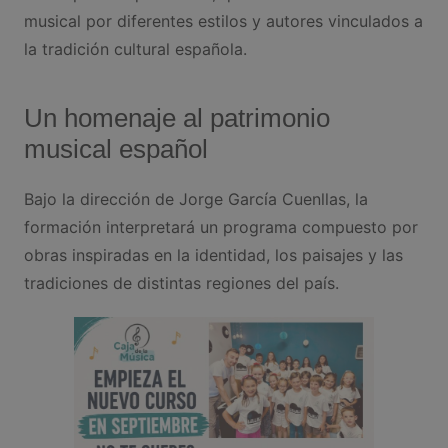
musical por diferentes estilos y autores vinculados a
la tradición cultural española.
Un homenaje al patrimonio
musical español
Bajo la dirección de Jorge García Cuenllas, la
formación interpretará un programa compuesto por
obras inspiradas en la identidad, los paisajes y las
tradiciones de distintas regiones del país.