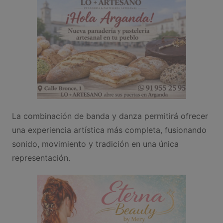
La combinación de banda y danza permitirá ofrecer
una experiencia artística más completa, fusionando
sonido, movimiento y tradición en una única
representación.