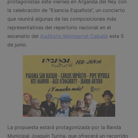
protagonistas este viernes en Arganda del Rey con
la celebración de “Esencia Española”, un concierto
que reunirá algunas de las composiciones más
representativas del repertorio nacional en el
escenario del
Auditorio Montserrat Caballé
este 5
de junio.
La propuesta estará protagonizada por la Banda
Municipal Joaquín Turina, que ofrecerá un recorrido