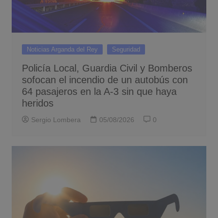
Noticias Arganda del Rey
Seguridad
Policía Local, Guardia Civil y Bomberos
sofocan el incendio de un autobús con
64 pasajeros en la A-3 sin que haya
heridos
Sergio Lombera
05/08/2026
0