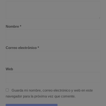
Nombre
*
Correo electrónico
*
Web
Guarda mi nombre, correo electrónico y web en este
navegador para la próxima vez que comente.