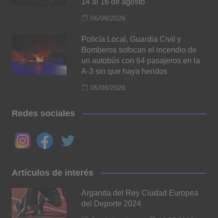
14 al 16 de agosto
06/08/2026
Policía Local, Guardia Civil y
Bomberos sofocan el incendio de
un autobús con 64 pasajeros en la
A-3 sin que haya heridos
05/08/2026
Redes sociales
Artículos de interés
Arganda del Rey Ciudad Europea
del Deporte 2024