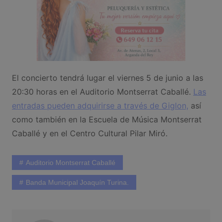
El concierto tendrá lugar el viernes 5 de junio a las
20:30 horas en el Auditorio Montserrat Caballé.
Las
entradas pueden adquirirse a través de Giglon,
así
como también en la Escuela de Música Montserrat
Caballé y en el Centro Cultural Pilar Miró.
Auditorio Montserrat Caballé
Banda Municipal Joaquín Turina.