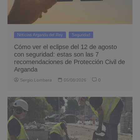
Noticias Arganda del Rey
Seguridad
Cómo ver el eclipse del 12 de agosto
con seguridad: estas son las 7
recomendaciones de Protección Civil de
Arganda
Sergio Lombera
05/08/2026
0