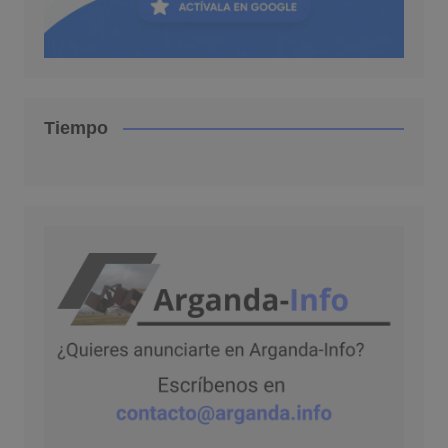
Tiempo