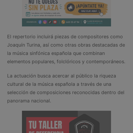
El repertorio incluirá piezas de compositores como
Joaquín Turina, así como otras obras destacadas de
la música sinfónica española que combinan
elementos populares, folclóricos y contemporáneos.
La actuación busca acercar al público la riqueza
cultural de la música española a través de una
selección de composiciones reconocidas dentro del
panorama nacional.