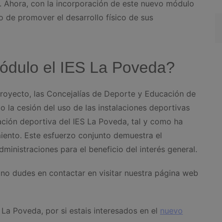
s. Ahora, con la incorporación de este nuevo módulo
o de promover el desarrollo físico de sus
ódulo el IES La Poveda?
proyecto, las Concejalías de Deporte y Educación de
 la cesión del uso de las instalaciones deportivas
ción deportiva del IES La Poveda, tal y como ha
iento. Este esfuerzo conjunto demuestra el
inistraciones para el beneficio del interés general.
as no dudes en contactar en visitar nuestra página web
La Poveda, por si estais interesados en el
nuevo