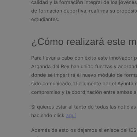
calidad y la formación integral de los jóvene
de formación deportiva, reafirma su propósit
estudiantes.
¿Cómo realizará este m
Para llevar a cabo con éxito este innovador 
Arganda del Rey han unido fuerzas y acordado
donde se impartirá el nuevo módulo de forma
sido comunicado oficialmente por el Ayuntam
compromiso y la coordinación entre ambas adm
Si quieres estar al tanto de todas las notici
haciendo click
aquí
Además de esto os dejamos el enlace del IES 