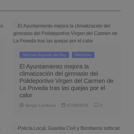
Noticias Arganda del Rey
Reformas
El Ayuntamiento mejora la
climatización del gimnasio del
Polideportivo Virgen del Carmen de
La Poveda tras las quejas por el
calor
Sergio Lombera
07/08/2026
0