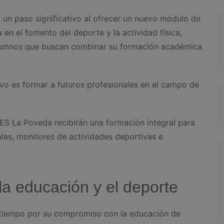
un paso significativo al ofrecer un nuevo módulo de
 en el fomento del deporte y la actividad física,
alumnos que buscan combinar su formación académica
vo es formar a futuros profesionales en el campo de
IES La Poveda recibirán una formación integral para
ales, monitores de actividades deportivas e
a educación y el deporte
 tiempo por su compromiso con la educación de