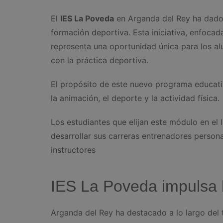
El
IES La Poveda
en Arganda del Rey ha dado 
formación deportiva. Esta iniciativa, enfocada
representa una oportunidad única para los 
con la práctica deportiva.
El propósito de este nuevo programa educati
la animación, el deporte y la actividad física.
Los estudiantes que elijan este módulo en el 
desarrollar sus carreras entrenadores person
instructores
IES La Poveda impulsa l
Arganda del Rey ha destacado a lo largo del