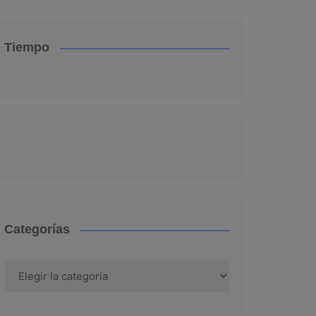
Tiempo
Categorías
Categorías