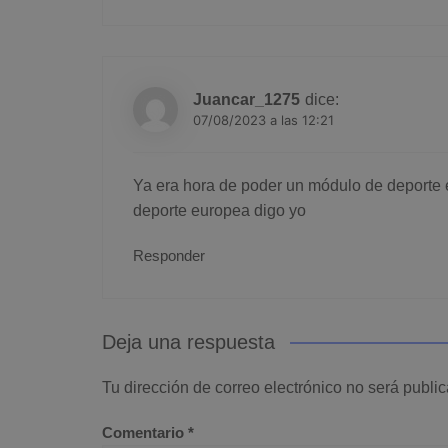
Juancar_1275
dice:
07/08/2023 a las 12:21
Ya era hora de poder un módulo de deporte 
deporte europea digo yo
Responder
Deja una respuesta
Tu dirección de correo electrónico no será publi
Comentario
*