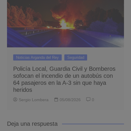
Noticias Arganda del Rey
Seguridad
Policía Local, Guardia Civil y Bomberos
sofocan el incendio de un autobús con
64 pasajeros en la A-3 sin que haya
heridos
Sergio Lombera
05/08/2026
0
Deja una respuesta