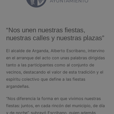
“Nos unen nuestras fiestas,
nuestras calles y nuestras plazas”
El alcalde de Arganda, Alberto Escribano, intervino
en el arranque del acto con unas palabras dirigidas
tanto a las participantes como al conjunto de
vecinos, destacando el valor de esta tradición y el
espíritu colectivo que define a las fiestas
argandeñas.
“Nos diferencia la forma en que vivimos nuestras
fiestas: juntos, en cada rincón del municipio, de día
y de noche”, subrayó Escribano, quien además