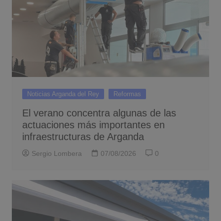
Noticias Arganda del Rey
Reformas
El verano concentra algunas de las
actuaciones más importantes en
infraestructuras de Arganda
Sergio Lombera
07/08/2026
0