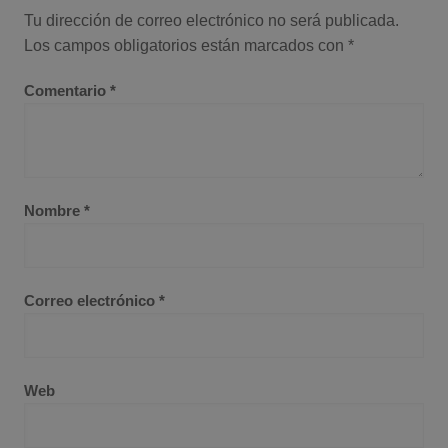
Tu dirección de correo electrónico no será publicada.
Los campos obligatorios están marcados con
*
Comentario
*
Nombre
*
Correo electrónico
*
Web