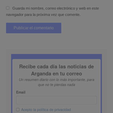
Guarda mi nombre, correo electrónico y web en este
navegador para la próxima vez que comente.