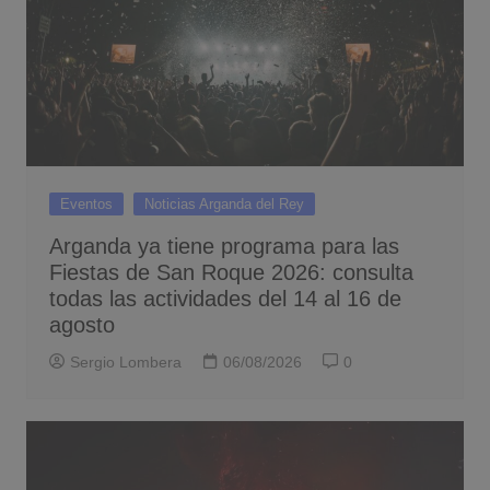
Eventos
Noticias Arganda del Rey
Arganda ya tiene programa para las
Fiestas de San Roque 2026: consulta
todas las actividades del 14 al 16 de
agosto
Sergio Lombera
06/08/2026
0