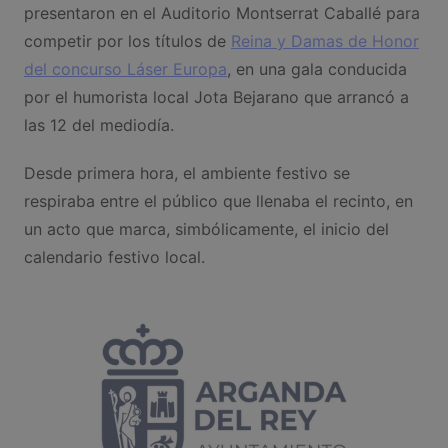
presentaron en el Auditorio Montserrat Caballé para
competir por los títulos de
Reina y Damas de Honor
del concurso Láser Europa
, en una gala conducida
por el humorista local Jota Bejarano que arrancó a
las 12 del mediodía.
Desde primera hora, el ambiente festivo se
respiraba entre el público que llenaba el recinto, en
un acto que marca, simbólicamente, el inicio del
calendario festivo local.