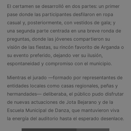
El certamen se desarrolló en dos partes: un primer
pase donde las participantes desfilaron en ropa
casual y, posteriormente, con vestidos de gala; y
una segunda parte centrada en una breve ronda de
preguntas, donde las jóvenes compartieron su
visión de las fiestas, su rincón favorito de Arganda o
su evento preferido, dejando ver su ilusión,
espontaneidad y compromiso con el municipio.
Mientras el jurado —formado por representantes de
entidades locales como casas regionales, peñas y
hermandades— deliberaba, el público pudo disfrutar
de nuevas actuaciones de Jota Bejarano y de la
Escuela Municipal de Danza, que mantuvieron viva
la energía del auditorio hasta el esperado desenlace.