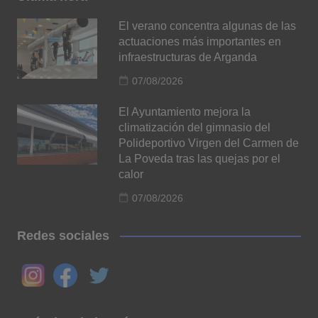
El verano concentra algunas de las
actuaciones más importantes en
infraestructuras de Arganda
07/08/2026
El Ayuntamiento mejora la
climatización del gimnasio del
Polideportivo Virgen del Carmen de
La Poveda tras las quejas por el
calor
07/08/2026
Redes sociales