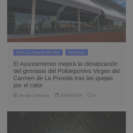
Noticias Arganda del Rey
Reformas
El Ayuntamiento mejora la climatización
del gimnasio del Polideportivo Virgen del
Carmen de La Poveda tras las quejas
por el calor
Sergio Lombera
07/08/2026
0