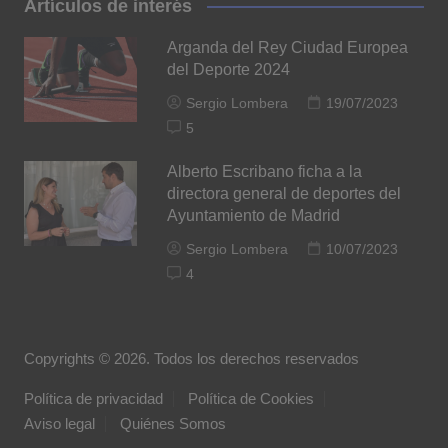
Artículos de interés
Arganda del Rey Ciudad Europea
del Deporte 2024
Sergio Lombera
19/07/2023
5
Alberto Escribano ficha a la
directora general de deportes del
Ayuntamiento de Madrid
Sergio Lombera
10/07/2023
4
Copyrights © 2026. Todos los derechos reservados
Política de privacidad
Política de Cookies
Aviso legal
Quiénes Somos