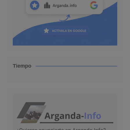
Tiempo