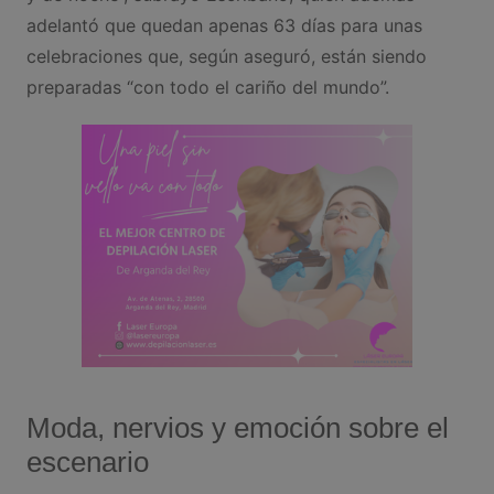
adelantó que quedan apenas 63 días para unas
celebraciones que, según aseguró, están siendo
preparadas “con todo el cariño del mundo”.
Moda, nervios y emoción sobre el
escenario