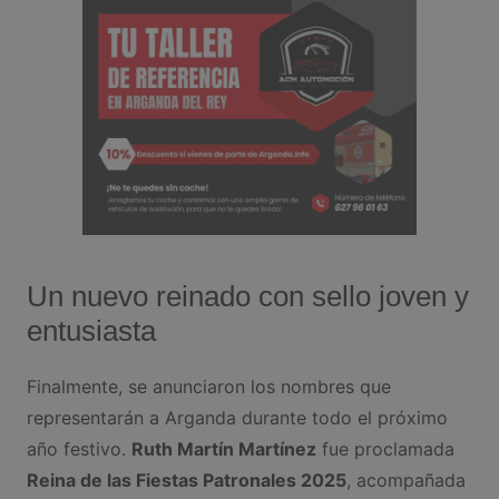
Un nuevo reinado con sello joven y
entusiasta
Finalmente, se anunciaron los nombres que
representarán a Arganda durante todo el próximo
año festivo.
Ruth Martín Martínez
fue proclamada
Reina de las Fiestas Patronales 2025
, acompañada