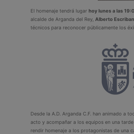
El homenaje tendrá lugar
hoy lunes a las 19:
alcalde de Arganda del Rey,
Alberto Escriba
técnicos para reconocer públicamente los éx
Desde la A.D. Arganda C.F. han animado a todo
acto y acompañar a los equipos en una tarde d
rendir homenaje a los protagonistas de una c