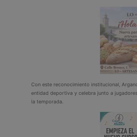
Con este reconocimiento institucional, Argand
entidad deportiva y celebra junto a jugadores
la temporada.