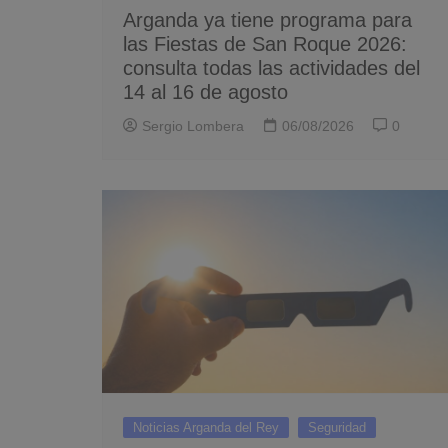
Arganda ya tiene programa para
las Fiestas de San Roque 2026:
consulta todas las actividades del
14 al 16 de agosto
Sergio Lombera
06/08/2026
0
Noticias Arganda del Rey
Seguridad