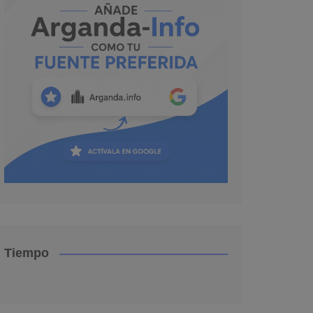
Tiempo