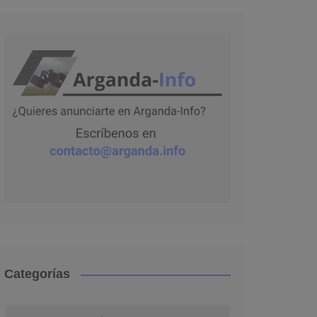
Categorías
Categorías