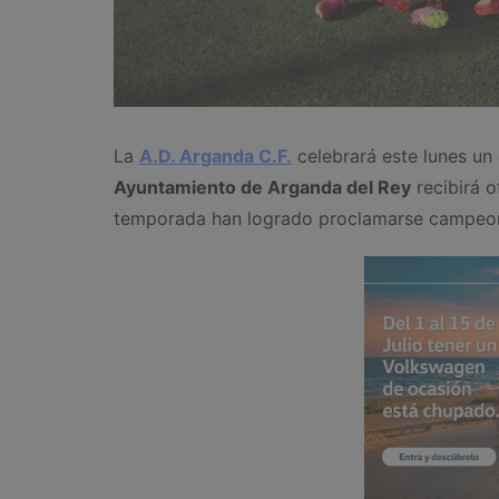
La
A.D. Arganda C.F.
celebrará este lunes un 
Ayuntamiento de Arganda del Rey
recibirá o
temporada han logrado proclamarse campeon