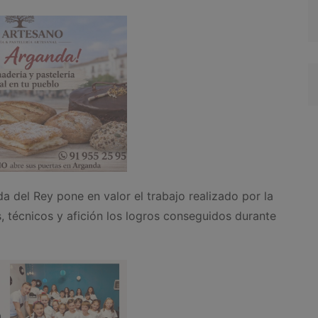
a del Rey pone en valor el trabajo realizado por la
, técnicos y afición los logros conseguidos durante