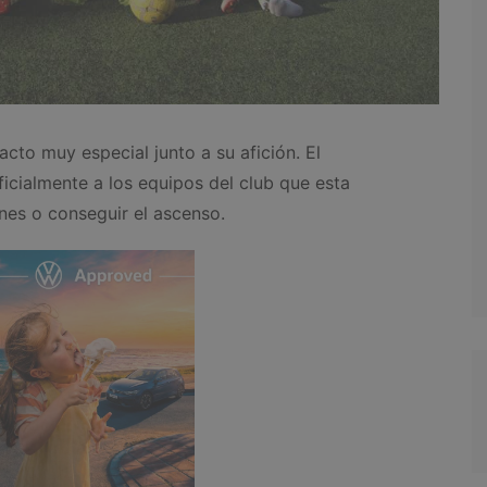
acto muy especial junto a su afición. El
ficialmente a los equipos del club que esta
es o conseguir el ascenso.