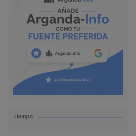
Tiempo