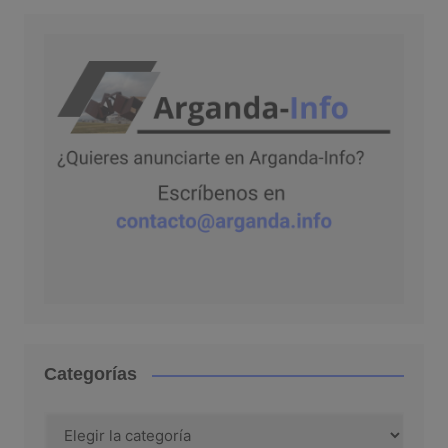
Categorías
Categorías