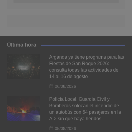
Última hora
Arganda ya tiene programa para las
Fiestas de San Roque 2026:
consulta todas las actividades del
14 al 16 de agosto
06/08/2026
Policía Local, Guardia Civil y
Bomberos sofocan el incendio de
un autobús con 64 pasajeros en la
A-3 sin que haya heridos
05/08/2026