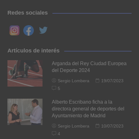
Redes sociales
Artículos de interés
Arganda del Rey Ciudad Europea
del Deporte 2024
Sergio Lombera
19/07/2023
5
Alberto Escribano ficha a la
directora general de deportes del
Ayuntamiento de Madrid
Sergio Lombera
10/07/2023
4