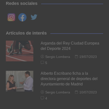
Redes sociales
Artículos de interés
Arganda del Rey Ciudad Europea
del Deporte 2024
Sergio Lombera
19/07/2023
5
Alberto Escribano ficha a la
directora general de deportes del
Ayuntamiento de Madrid
Sergio Lombera
10/07/2023
4