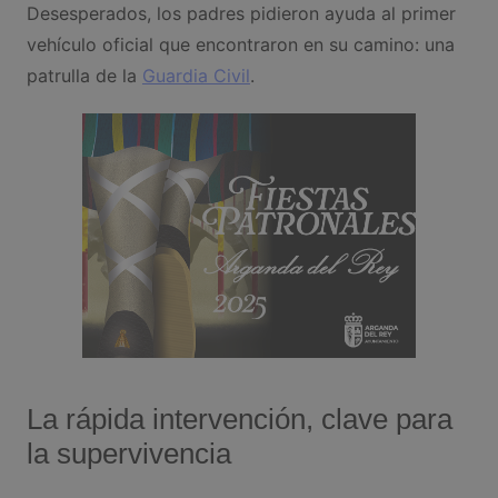
Desesperados, los padres pidieron ayuda al primer
vehículo oficial que encontraron en su camino: una
patrulla de la
Guardia Civil
.
La rápida intervención, clave para
la supervivencia