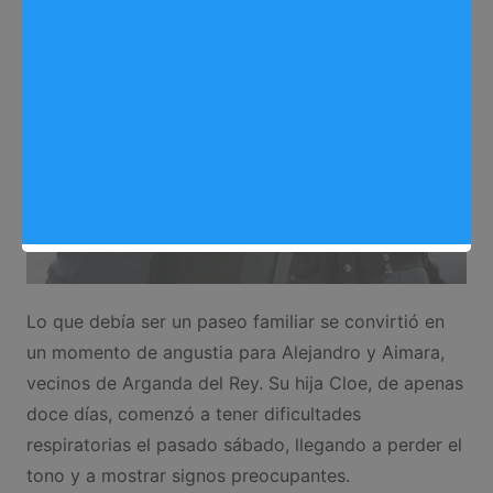
Seguridad
,
Noticias Arganda del Rey
Lo que debía ser un paseo familiar se convirtió en
un momento de angustia para Alejandro y Aimara,
vecinos de Arganda del Rey. Su hija Cloe, de apenas
doce días, comenzó a tener dificultades
respiratorias el pasado sábado, llegando a perder el
tono y a mostrar signos preocupantes.