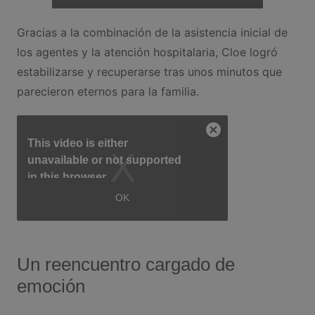
Gracias a la combinación de la asistencia inicial de
los agentes y la atención hospitalaria, Cloe logró
estabilizarse y recuperarse tras unos minutos que
parecieron eternos para la familia.
Un reencuentro cargado de
emoción