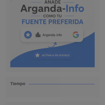
Tiempo