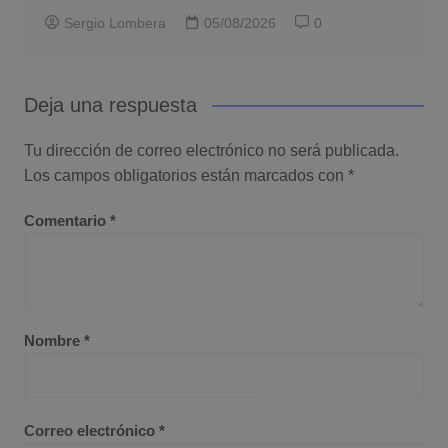
Sergio Lombera
05/08/2026
0
Deja una respuesta
Tu dirección de correo electrónico no será publicada.
Los campos obligatorios están marcados con
*
Comentario
*
Nombre
*
Correo electrónico
*