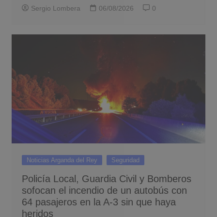
Sergio Lombera
06/08/2026
0
Noticias Arganda del Rey
Seguridad
Policía Local, Guardia Civil y Bomberos
sofocan el incendio de un autobús con
64 pasajeros en la A-3 sin que haya
heridos