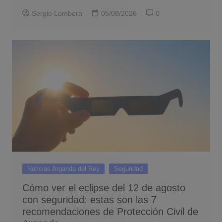
Sergio Lombera
05/08/2026
0
Noticias Arganda del Rey
Seguridad
Cómo ver el eclipse del 12 de agosto
con seguridad: estas son las 7
recomendaciones de Protección Civil de