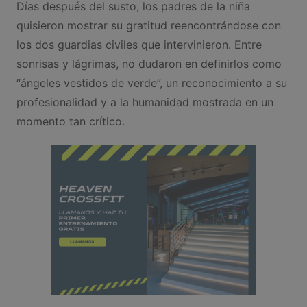
Días después del susto, los padres de la niña
quisieron mostrar su gratitud reencontrándose con
los dos guardias civiles que intervinieron. Entre
sonrisas y lágrimas, no dudaron en definirlos como
“ángeles vestidos de verde”, un reconocimiento a su
profesionalidad y a la humanidad mostrada en un
momento tan crítico.