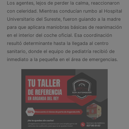
Los agentes, lejos de perder la calma, reaccionaron
con celeridad. Mientras conducían rumbo al Hospital
Universitario del Sureste, fueron guiando a la madre
para que aplicara maniobras básicas de reanimación
en el interior del coche oficial. Esa coordinación
resultó determinante hasta la llegada al centro
sanitario, donde el equipo de pediatría recibió de
inmediato a la pequeña en el área de emergencias.