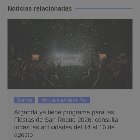
entradas
Noticias relacionadas
Eventos
Noticias Arganda del Rey
Arganda ya tiene programa para las
Fiestas de San Roque 2026: consulta
todas las actividades del 14 al 16 de
agosto