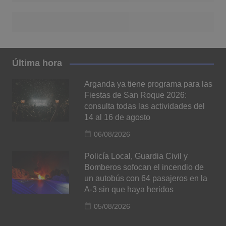
Última hora
Arganda ya tiene programa para las
Fiestas de San Roque 2026:
consulta todas las actividades del
14 al 16 de agosto
06/08/2026
Policía Local, Guardia Civil y
Bomberos sofocan el incendio de
un autobús con 64 pasajeros en la
A-3 sin que haya heridos
05/08/2026