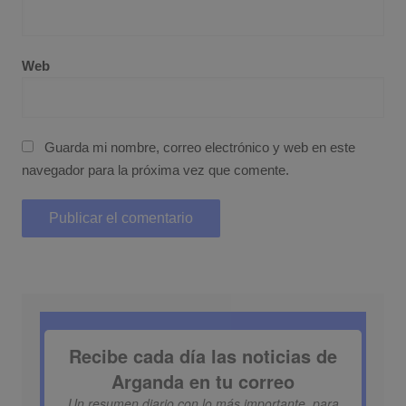
Web
Guarda mi nombre, correo electrónico y web en este
navegador para la próxima vez que comente.