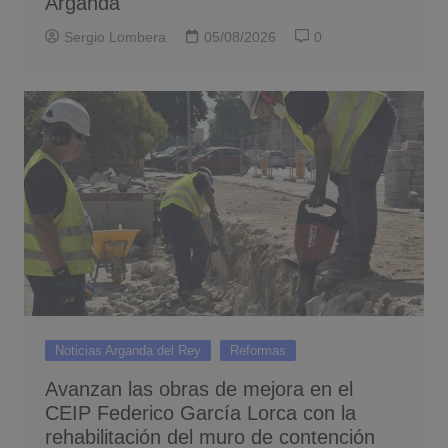
Arganda
Sergio Lombera
05/08/2026
0
Noticias Arganda del Rey
Reformas
Avanzan las obras de mejora en el
CEIP Federico García Lorca con la
rehabilitación del muro de contención