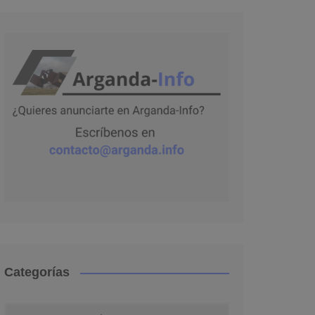
Categorías
Categorías