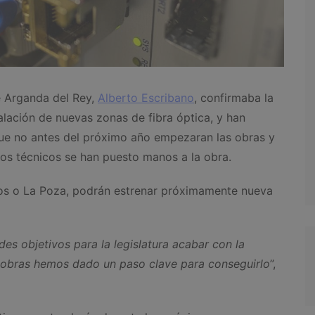
 Arganda del Rey,
Alberto Escribano
, confirmaba la
alación de nuevas zonas de fibra óptica, y han
e no antes del próximo año empezaran las obras y
os técnicos se han puesto manos a la obra.
ios o La Poza, podrán estrenar próximamente nueva
s objetivos para la legislatura acabar con la
 obras hemos dado un paso clave para conseguirlo
”,