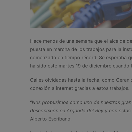
Hace menos de una semana que el alcalde de
puesta en marcha de los trabajos para la inst
comenzado en tiempo récord. Se esperaba qu
ha sido este martes 19 de diciembre cuando l
Calles olvidadas hasta la fecha, como Geran
conexión a internet gracias a estos trabajos.
“
Nos propusimos como uno de nuestros grande
desconexión en Arganda del Rey y con estas
Alberto Escribano.