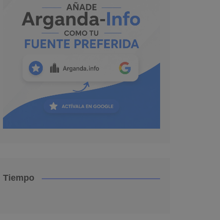
Tiempo