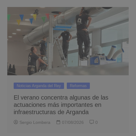
Noticias Arganda del Rey
Reformas
El verano concentra algunas de las
actuaciones más importantes en
infraestructuras de Arganda
Sergio Lombera
07/08/2026
0