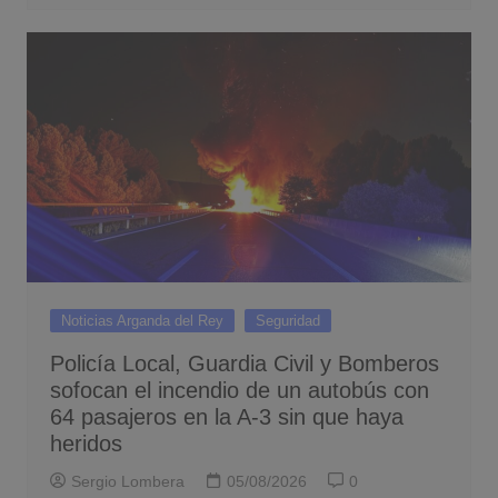
Noticias Arganda del Rey
Seguridad
Policía Local, Guardia Civil y Bomberos
sofocan el incendio de un autobús con
64 pasajeros en la A-3 sin que haya
heridos
Sergio Lombera
05/08/2026
0