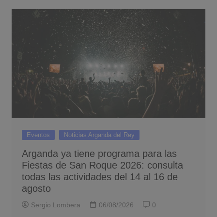
Eventos
Noticias Arganda del Rey
Arganda ya tiene programa para las
Fiestas de San Roque 2026: consulta
todas las actividades del 14 al 16 de
agosto
Sergio Lombera
06/08/2026
0