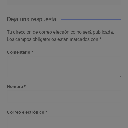
Deja una respuesta
Tu dirección de correo electrónico no será publicada.
Los campos obligatorios están marcados con
*
Comentario
*
Nombre
*
Correo electrónico
*