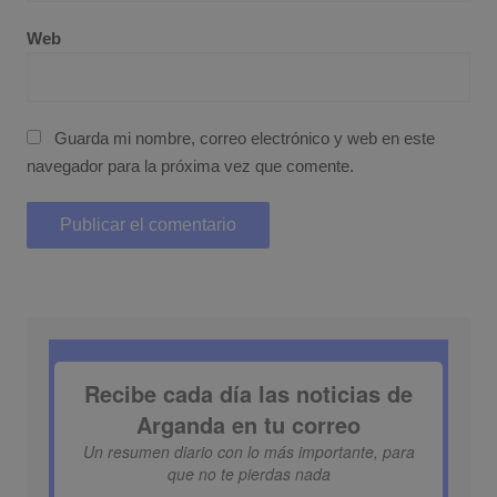
Web
Guarda mi nombre, correo electrónico y web en este
navegador para la próxima vez que comente.