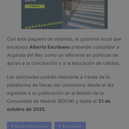
Con este paquete de medidas, el gobierno local que
encabeza
Alberto Escribano
pretende consolidar a
Arganda del Rey como un referente en políticas de
apoyo a la conciliación y a la educación de calidad.
Las solicitudes podrán realizarse a través de la
plataforma de becas del consistorio desde el día
siguiente a su publicación en el Boletín de la
Comunidad de Madrid (BOCM) y hasta el
31 de
octubre de 2025
.
Becas Educativas
Educación