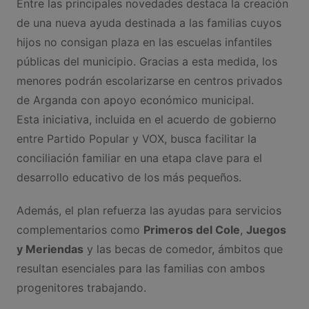
Entre las principales novedades destaca la creación
de una nueva ayuda destinada a las familias cuyos
hijos no consigan plaza en las escuelas infantiles
públicas del municipio. Gracias a esta medida, los
menores podrán escolarizarse en centros privados
de Arganda con apoyo económico municipal.
Esta iniciativa, incluida en el acuerdo de gobierno
entre Partido Popular y VOX, busca facilitar la
conciliación familiar en una etapa clave para el
desarrollo educativo de los más pequeños.
Además, el plan refuerza las ayudas para servicios
complementarios como
Primeros del Cole
,
Juegos
y Meriendas
y las becas de comedor, ámbitos que
resultan esenciales para las familias con ambos
progenitores trabajando.