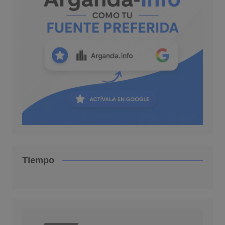
Tiempo