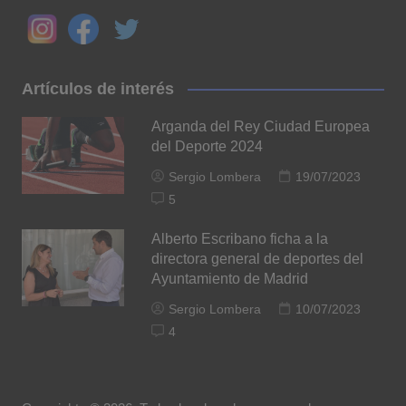
Artículos de interés
Arganda del Rey Ciudad Europea
del Deporte 2024
Sergio Lombera
19/07/2023
5
Alberto Escribano ficha a la
directora general de deportes del
Ayuntamiento de Madrid
Sergio Lombera
10/07/2023
4