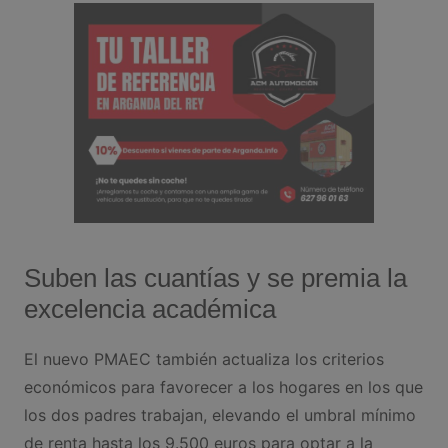
Suben las cuantías y se premia la
excelencia académica
El nuevo PMAEC también actualiza los criterios
económicos para favorecer a los hogares en los que
los dos padres trabajan, elevando el umbral mínimo
de renta hasta los 9.500 euros para optar a la