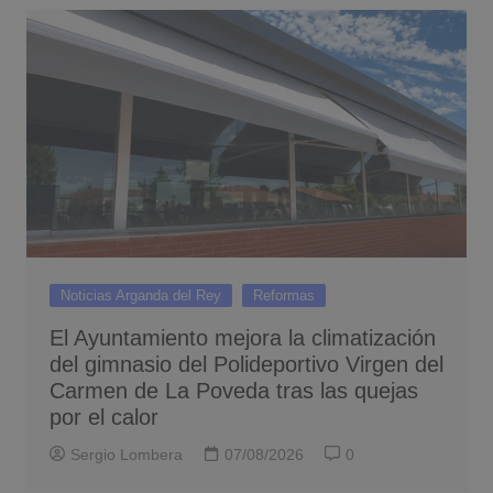
Noticias Arganda del Rey
Reformas
El Ayuntamiento mejora la climatización
del gimnasio del Polideportivo Virgen del
Carmen de La Poveda tras las quejas
por el calor
Sergio Lombera
07/08/2026
0