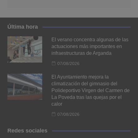
Última hora
El verano concentra algunas de las
actuaciones más importantes en
infraestructuras de Arganda
07/08/2026
El Ayuntamiento mejora la
climatización del gimnasio del
Polideportivo Virgen del Carmen de
La Poveda tras las quejas por el
calor
07/08/2026
Redes sociales