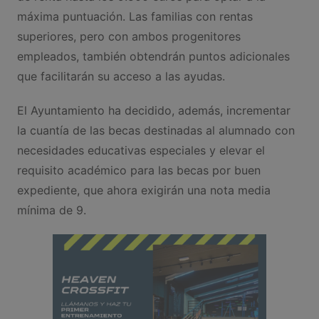
máxima puntuación. Las familias con rentas
superiores, pero con ambos progenitores
empleados, también obtendrán puntos adicionales
que facilitarán su acceso a las ayudas.
El Ayuntamiento ha decidido, además, incrementar
la cuantía de las becas destinadas al alumnado con
necesidades educativas especiales y elevar el
requisito académico para las becas por buen
expediente, que ahora exigirán una nota media
mínima de 9.