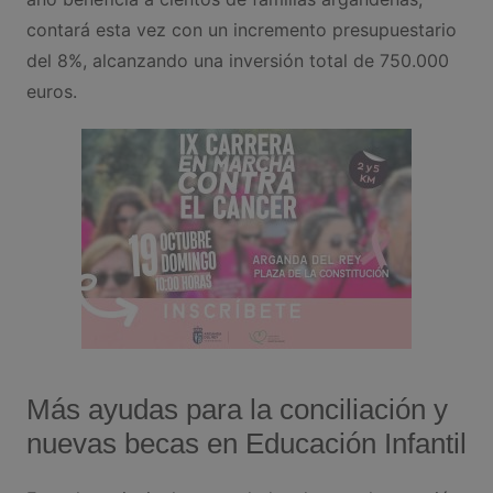
contará esta vez con un incremento presupuestario
del 8%, alcanzando una inversión total de 750.000
euros.
Más ayudas para la conciliación y
nuevas becas en Educación Infantil