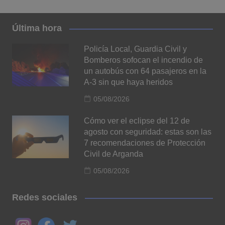
Última hora
Policía Local, Guardia Civil y
Bomberos sofocan el incendio de
un autobús con 64 pasajeros en la
A-3 sin que haya heridos
05/08/2026
Cómo ver el eclipse del 12 de
agosto con seguridad: estas son las
7 recomendaciones de Protección
Civil de Arganda
05/08/2026
Redes sociales