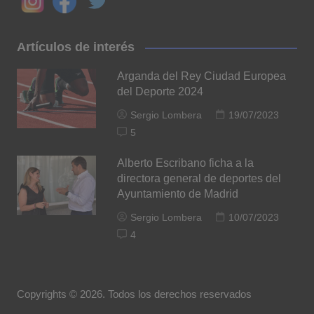
Artículos de interés
Arganda del Rey Ciudad Europea
del Deporte 2024
Sergio Lombera
19/07/2023
5
Alberto Escribano ficha a la
directora general de deportes del
Ayuntamiento de Madrid
Sergio Lombera
10/07/2023
4
Copyrights © 2026. Todos los derechos reservados