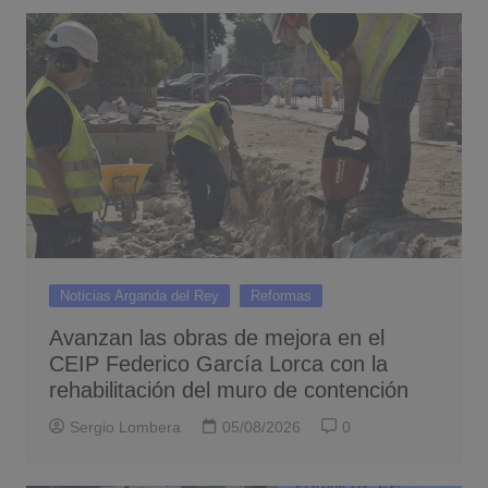
Noticias Arganda del Rey
Reformas
Avanzan las obras de mejora en el
CEIP Federico García Lorca con la
rehabilitación del muro de contención
Sergio Lombera
05/08/2026
0