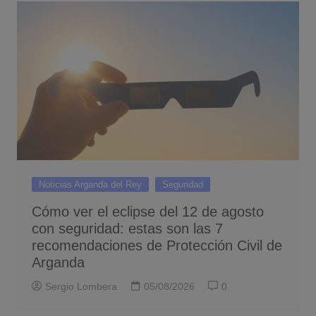
Noticias Arganda del Rey
Seguridad
Cómo ver el eclipse del 12 de agosto
con seguridad: estas son las 7
recomendaciones de Protección Civil de
Arganda
Sergio Lombera
05/08/2026
0