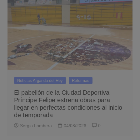
Noticias Arganda del Rey
Reformas
El pabellón de la Ciudad Deportiva
Príncipe Felipe estrena obras para
llegar en perfectas condiciones al inicio
de temporada
Sergio Lombera
04/08/2026
0