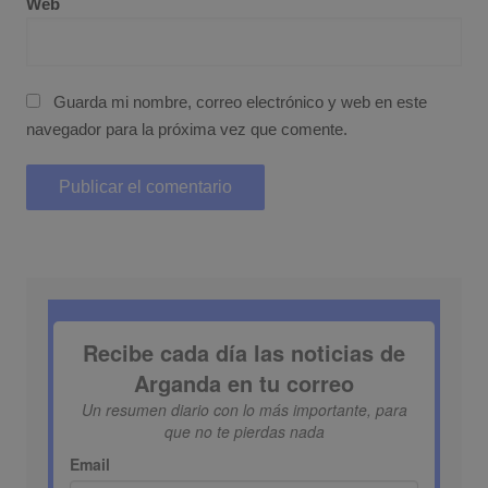
Web
Guarda mi nombre, correo electrónico y web en este
navegador para la próxima vez que comente.