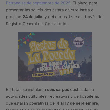
Patronales de septiembre de 2025
. El plazo para
presentar las solicitudes estará abierto hasta el
próximo
24 de julio
, y deberá realizarse a través del
Registro General del Consistorio.
En total, se instalarán
seis carpas
destinadas a
actividades culturales, recreativas y de hostelería,
que estarán operativas del
4 al 17 de septiembre
,