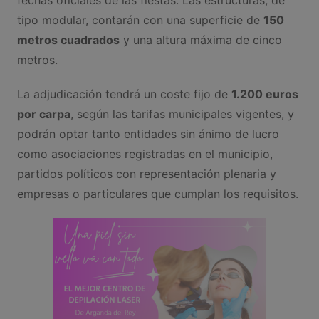
fechas oficiales de las fiestas. Las estructuras, de
tipo modular, contarán con una superficie de
150
metros cuadrados
y una altura máxima de cinco
metros.
La adjudicación tendrá un coste fijo de
1.200 euros
por carpa
, según las tarifas municipales vigentes, y
podrán optar tanto entidades sin ánimo de lucro
como asociaciones registradas en el municipio,
partidos políticos con representación plenaria y
empresas o particulares que cumplan los requisitos.