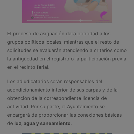
El proceso de asignación dará prioridad a los
grupos políticos locales, mientras que el resto de
solicitudes se evaluarán atendiendo a criterios como
la antigüedad en el registro o la participación previa
en el recinto ferial.
Los adjudicatarios serán responsables del
acondicionamiento interior de sus carpas y de la
obtención de la correspondiente licencia de
actividad. Por su parte, el Ayuntamiento se
encargará de proporcionar las conexiones básicas
de
luz, agua y saneamiento
.