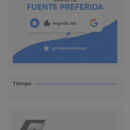
Tiempo