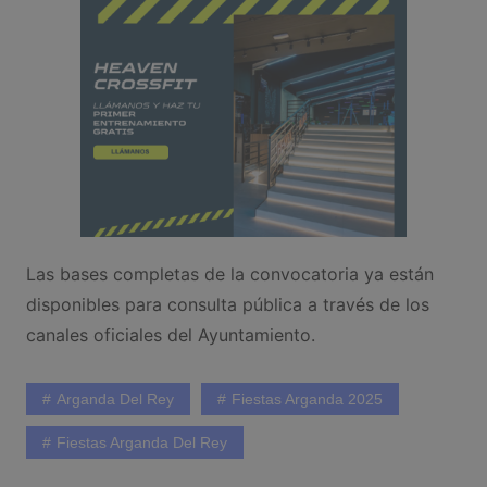
Las bases completas de la convocatoria ya están
disponibles para consulta pública a través de los
canales oficiales del Ayuntamiento.
Arganda Del Rey
Fiestas Arganda 2025
Fiestas Arganda Del Rey