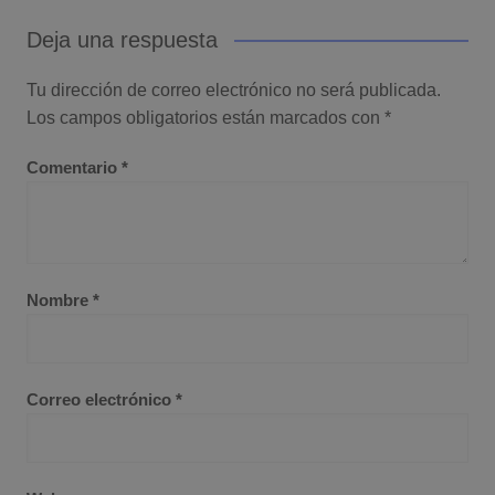
Deja una respuesta
Tu dirección de correo electrónico no será publicada.
Los campos obligatorios están marcados con
*
Comentario
*
Nombre
*
Correo electrónico
*