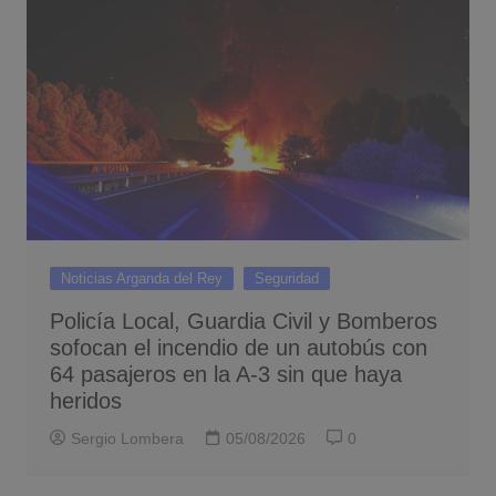
Noticias Arganda del Rey
Seguridad
Policía Local, Guardia Civil y Bomberos
sofocan el incendio de un autobús con
64 pasajeros en la A-3 sin que haya
heridos
Sergio Lombera
05/08/2026
0