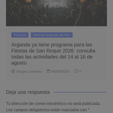
Eventos
Noticias Arganda del Rey
Arganda ya tiene programa para las
Fiestas de San Roque 2026: consulta
todas las actividades del 14 al 16 de
agosto
Sergio Lombera
06/08/2026
0
Deja una respuesta
Tu dirección de correo electrónico no será publicada.
Los campos obligatorios están marcados con
*