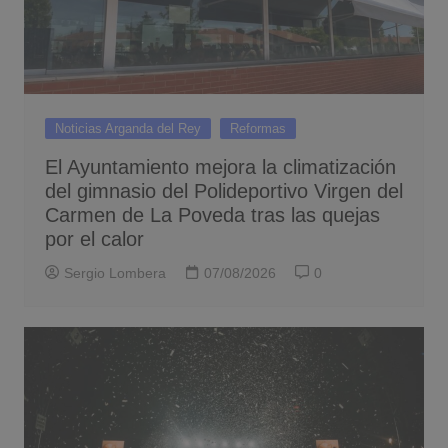
Noticias Arganda del Rey
Reformas
El Ayuntamiento mejora la climatización
del gimnasio del Polideportivo Virgen del
Carmen de La Poveda tras las quejas
por el calor
Sergio Lombera
07/08/2026
0