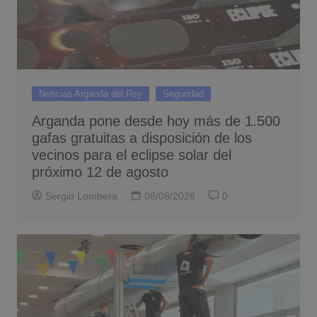
Noticias Arganda del Rey
Seguridad
Arganda pone desde hoy más de 1.500
gafas gratuitas a disposición de los
vecinos para el eclipse solar del
próximo 12 de agosto
Sergio Lombera
08/08/2026
0