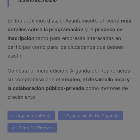
Alberto Escribano
En los próximos días, el Ayuntamiento ofrecerá
más
detalles sobre la programación
y el
proceso de
inscripción
tanto para empresas interesadas en
participar como para los ciudadanos que deseen
asistir.
Con esta primera edición, Arganda del Rey refuerza
su compromiso con el
empleo, el desarrollo local y
la colaboración público-privada
como motores de
crecimiento.
Arganda Del Rey
Ayuntamiento De Arganda
I Feria De Empleo