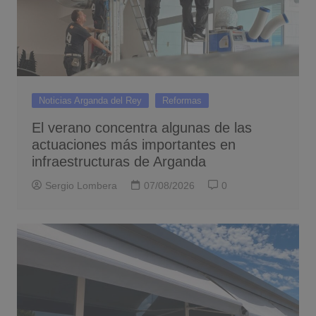
Noticias Arganda del Rey
Reformas
El verano concentra algunas de las
actuaciones más importantes en
infraestructuras de Arganda
Sergio Lombera
07/08/2026
0