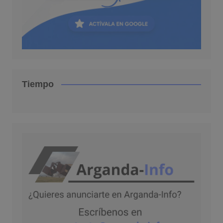
Tiempo