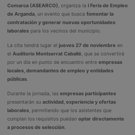
Comarca (ASEARCO)
, organiza la
I Feria de Empleo
de Arganda
, un evento que busca
fomentar la
contratación y generar nuevas oportunidades
laborales
para los vecinos del municipio.
La cita tendrá lugar el
jueves 27 de noviembre
en
el
Auditorio Montserrat Caballé
, que se convertirá
por un día en punto de encuentro entre
empresas
locales, demandantes de empleo y entidades
públicas
.
Durante la jornada, las
empresas participantes
presentarán su
actividad, experiencia y ofertas
laborales
, permitiendo que los asistentes que
cumplan los requisitos puedan
optar directamente
a procesos de selección
.