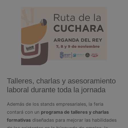
Talleres, charlas y asesoramiento
laboral durante toda la jornada
Además de los stands empresariales, la feria
contará con un
programa de talleres y charlas
formativas
diseñadas para mejorar las habilidades
de los asistentes en la búsqueda de empleo, la