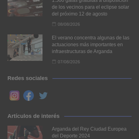
1.500 gafas gratuitas a disposición
de los vecinos para el eclipse solar
del próximo 12 de agosto
08/08/2026
El verano concentra algunas de las
actuaciones más importantes en
infraestructuras de Arganda
07/08/2026
Redes sociales
Artículos de interés
Arganda del Rey Ciudad Europea
del Deporte 2024