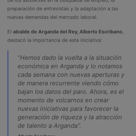
preparación de entrevistas y la adaptación a las
nuevas demandas del mercado laboral.
El
alcalde de Arganda del Rey, Alberto Escribano
,
destacó la importancia de esta iniciativa:
“
Hemos dado la vuelta a la situación
económica en Arganda y lo notamos
cada semana con nuevas aperturas y
de manera recurrente viendo cómo
bajan los datos del paro. Ahora, es el
momento de volcarnos en crear
nuevas iniciativas para favorecer la
generación de riqueza y la atracción
de talento a Arganda
”.