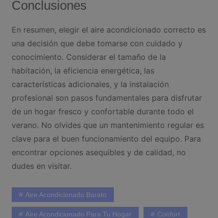
Conclusiones
En resumen, elegir el aire acondicionado correcto es
una decisión que debe tomarse con cuidado y
conocimiento. Considerar el tamaño de la
habitación, la eficiencia energética, las
características adicionales, y la instalación
profesional son pasos fundamentales para disfrutar
de un hogar fresco y confortable durante todo el
verano. No olvides que un mantenimiento regular es
clave para el buen funcionamiento del equipo. Para
encontrar opciones asequibles y de calidad, no
dudes en visitar.
Aire Acondicionado Barato
Aire Acondicionado Para Tu Hogar
Confort