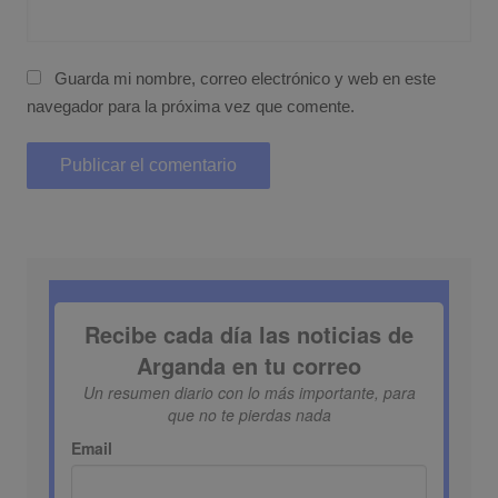
Guarda mi nombre, correo electrónico y web en este
navegador para la próxima vez que comente.