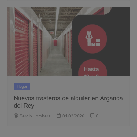
Hogar
Nuevos trasteros de alquiler en Arganda
del Rey
Sergio Lombera
04/02/2026
0