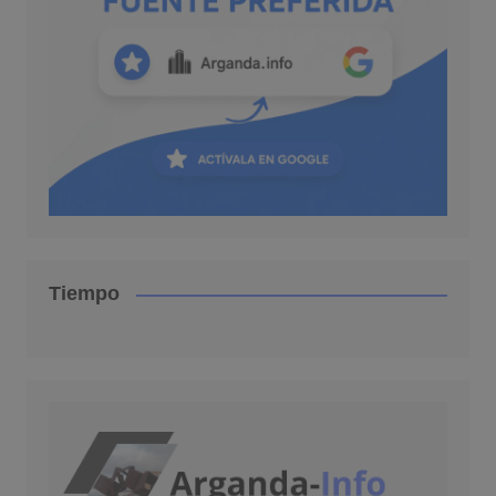
Tiempo