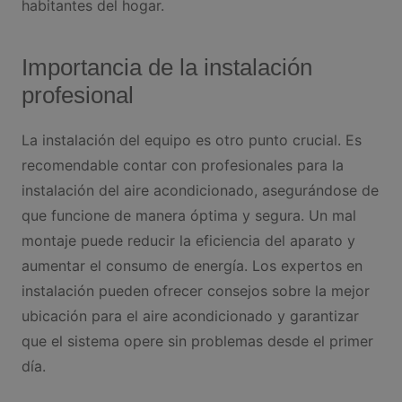
habitantes del hogar.
Importancia de la instalación
profesional
La instalación del equipo es otro punto crucial. Es
recomendable contar con profesionales para la
instalación del aire acondicionado, asegurándose de
que funcione de manera óptima y segura. Un mal
montaje puede reducir la eficiencia del aparato y
aumentar el consumo de energía. Los expertos en
instalación pueden ofrecer consejos sobre la mejor
ubicación para el aire acondicionado y garantizar
que el sistema opere sin problemas desde el primer
día.