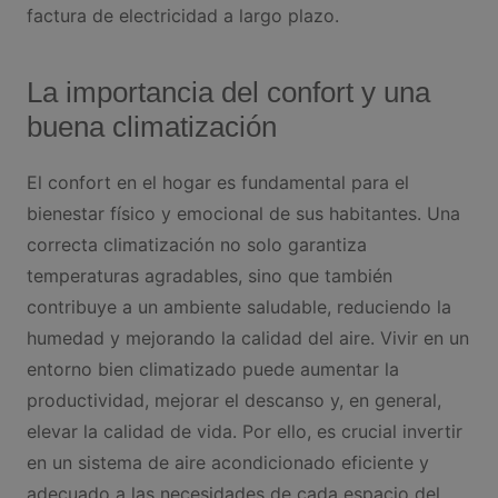
factura de electricidad a largo plazo.
La importancia del confort y una
buena climatización
El confort en el hogar es fundamental para el
bienestar físico y emocional de sus habitantes. Una
correcta climatización no solo garantiza
temperaturas agradables, sino que también
contribuye a un ambiente saludable, reduciendo la
humedad y mejorando la calidad del aire. Vivir en un
entorno bien climatizado puede aumentar la
productividad, mejorar el descanso y, en general,
elevar la calidad de vida. Por ello, es crucial invertir
en un sistema de aire acondicionado eficiente y
adecuado a las necesidades de cada espacio del