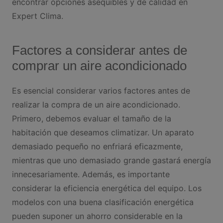
encontrar opciones asequibles y de calidad en
Expert Clima.
Factores a considerar antes de
comprar un aire acondicionado
Es esencial considerar varios factores antes de
realizar la compra de un aire acondicionado.
Primero, debemos evaluar el tamaño de la
habitación que deseamos climatizar. Un aparato
demasiado pequeño no enfriará eficazmente,
mientras que uno demasiado grande gastará energía
innecesariamente. Además, es importante
considerar la eficiencia energética del equipo. Los
modelos con una buena clasificación energética
pueden suponer un ahorro considerable en la