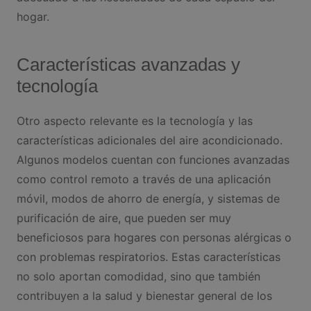
hogar.
Características avanzadas y
tecnología
Otro aspecto relevante es la tecnología y las
características adicionales del aire acondicionado.
Algunos modelos cuentan con funciones avanzadas
como control remoto a través de una aplicación
móvil, modos de ahorro de energía, y sistemas de
purificación de aire, que pueden ser muy
beneficiosos para hogares con personas alérgicas o
con problemas respiratorios. Estas características
no solo aportan comodidad, sino que también
contribuyen a la salud y bienestar general de los