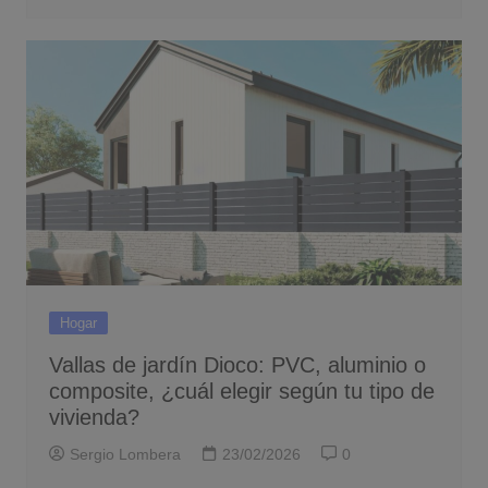
Hogar
Vallas de jardín Dioco: PVC, aluminio o
composite, ¿cuál elegir según tu tipo de
vivienda?
Sergio Lombera
23/02/2026
0