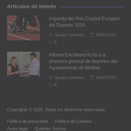
Artículos de interés
Arganda del Rey Ciudad Europea
del Deporte 2024
Sergio Lombera
19/07/2023
5
Alberto Escribano ficha a la
directora general de deportes del
Ayuntamiento de Madrid
Sergio Lombera
10/07/2023
4
Copyrights © 2026. Todos los derechos reservados
Política de privacidad
Política de Cookies
Aviso legal
Quiénes Somos