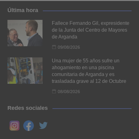
Última hora
Fallece Fernando Gil, expresidente
de la Junta del Centro de Mayores
de Arganda
09/08/2026
Una mujer de 55 años sufre un
ahogamiento en una piscina
comunitaria de Arganda y es
trasladada grave al 12 de Octubre
08/08/2026
Redes sociales