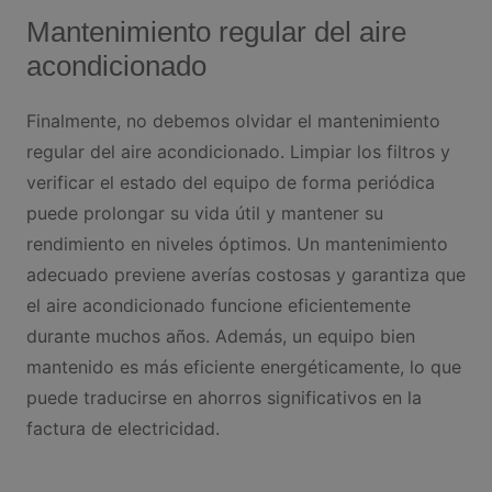
Mantenimiento regular del aire
acondicionado
Finalmente, no debemos olvidar el mantenimiento
regular del aire acondicionado. Limpiar los filtros y
verificar el estado del equipo de forma periódica
puede prolongar su vida útil y mantener su
rendimiento en niveles óptimos. Un mantenimiento
adecuado previene averías costosas y garantiza que
el aire acondicionado funcione eficientemente
durante muchos años. Además, un equipo bien
mantenido es más eficiente energéticamente, lo que
puede traducirse en ahorros significativos en la
factura de electricidad.