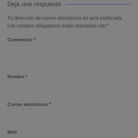
Deja una respuesta
Tu dirección de correo electrónico no será publicada.
Los campos obligatorios están marcados con
*
Comentario
*
Nombre
*
Correo electrónico
*
Web