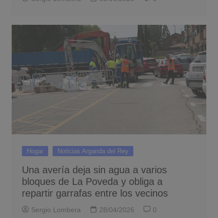
Hogar
Noticias Arganda del Rey
Una avería deja sin agua a varios
bloques de La Poveda y obliga a
repartir garrafas entre los vecinos
Sergio Lombera
28/04/2026
0