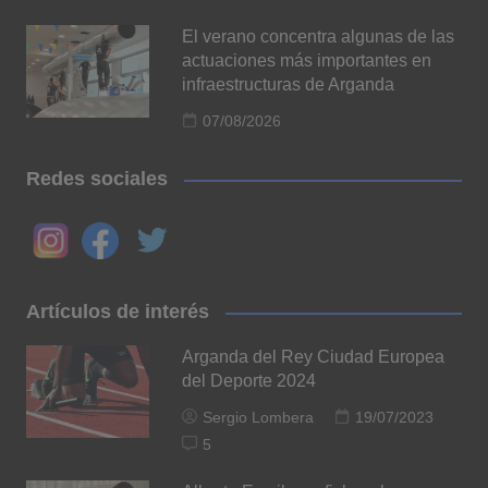
El verano concentra algunas de las
actuaciones más importantes en
infraestructuras de Arganda
07/08/2026
Redes sociales
Artículos de interés
Arganda del Rey Ciudad Europea
del Deporte 2024
Sergio Lombera
19/07/2023
5