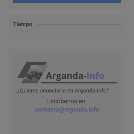
Tiempo