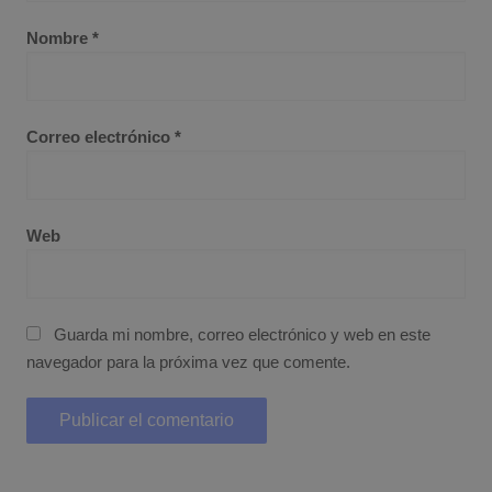
Nombre
*
Correo electrónico
*
Web
Guarda mi nombre, correo electrónico y web en este
navegador para la próxima vez que comente.