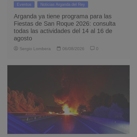
Eventos
Noticias Arganda del Rey
Arganda ya tiene programa para las
Fiestas de San Roque 2026: consulta
todas las actividades del 14 al 16 de
agosto
Sergio Lombera
06/08/2026
0