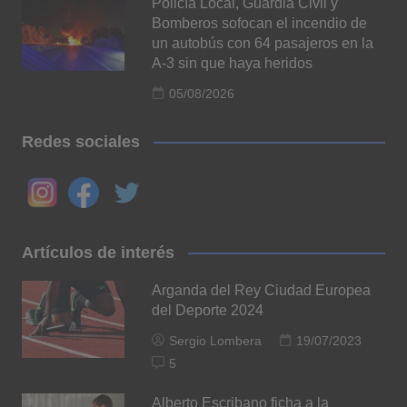
Policía Local, Guardia Civil y
Bomberos sofocan el incendio de
un autobús con 64 pasajeros en la
A-3 sin que haya heridos
05/08/2026
Redes sociales
Artículos de interés
Arganda del Rey Ciudad Europea
del Deporte 2024
Sergio Lombera
19/07/2023
5
Alberto Escribano ficha a la