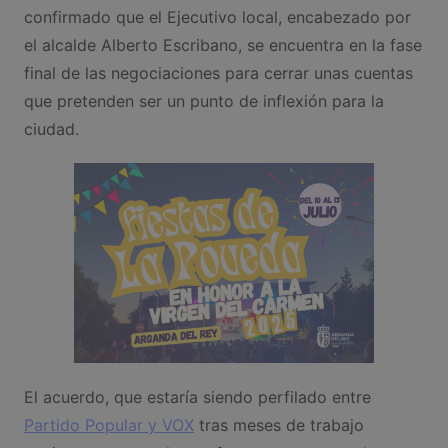
confirmado que el Ejecutivo local, encabezado por
el alcalde Alberto Escribano, se encuentra en la fase
final de las negociaciones para cerrar unas cuentas
que pretenden ser un punto de inflexión para la
ciudad.
El acuerdo, que estaría siendo perfilado entre
Partido Popular y VOX
tras meses de trabajo