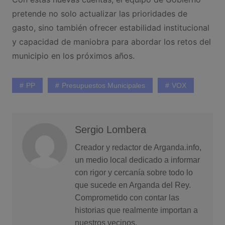
pretende no solo actualizar las prioridades de
gasto, sino también ofrecer estabilidad institucional
y capacidad de maniobra para abordar los retos del
municipio en los próximos años.
PP
Presupuestos Municipales
VOX
Sergio Lombera
Creador y redactor de Arganda.info,
un medio local dedicado a informar
con rigor y cercanía sobre todo lo
que sucede en Arganda del Rey.
Comprometido con contar las
historias que realmente importan a
nuestros vecinos.