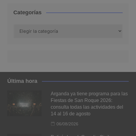
Categorías
Categorías
Última hora
Arganda ya tiene programa para las
Fiestas de San Roque 2026:
consulta todas las actividades del
14 al 16 de agosto
06/08/2026