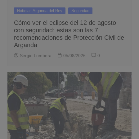
Noticias Arganda del Rey
Seguridad
Cómo ver el eclipse del 12 de agosto
con seguridad: estas son las 7
recomendaciones de Protección Civil de
Arganda
Sergio Lombera
05/08/2026
0