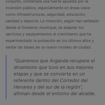
conjunto, contempla una fuerte apuesta por la
inversión pública, especialmente en áreas clave
como infraestructuras, seguridad, educación,
sanidad y deporte. La intención, según han señalado
desde el Gobierno municipal, es adaptar los
servicios y equipamientos al crecimiento que ha
experimentado la población en los últimos años y
sentar las bases de un nuevo modelo de ciudad.
“Queremos que Arganda recupere el
dinamismo que tuvo en sus mejores
etapas y que se convierta en un
referente dentro del Corredor del
Henares y del sur de la región”,
afirman desde el entorno del alcalde.