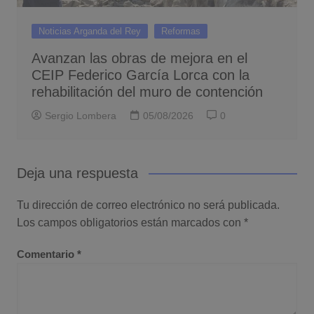
Noticias Arganda del Rey
Reformas
Avanzan las obras de mejora en el
CEIP Federico García Lorca con la
rehabilitación del muro de contención
Sergio Lombera
05/08/2026
0
Deja una respuesta
Tu dirección de correo electrónico no será publicada.
Los campos obligatorios están marcados con
*
Comentario
*