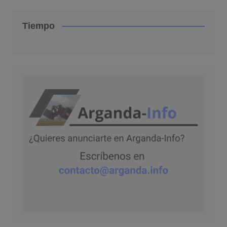
Tiempo