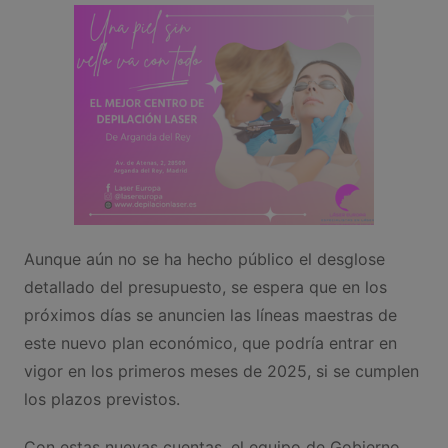
Aunque aún no se ha hecho público el desglose
detallado del presupuesto, se espera que en los
próximos días se anuncien las líneas maestras de
este nuevo plan económico, que podría entrar en
vigor en los primeros meses de 2025, si se cumplen
los plazos previstos.
Con estas nuevas cuentas, el equipo de Gobierno