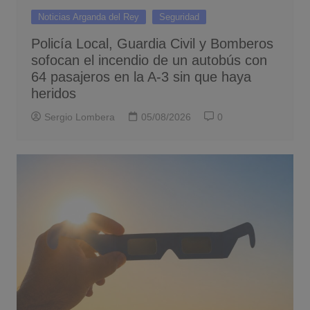
Noticias Arganda del Rey
Seguridad
Policía Local, Guardia Civil y Bomberos
sofocan el incendio de un autobús con
64 pasajeros en la A-3 sin que haya
heridos
Sergio Lombera
05/08/2026
0