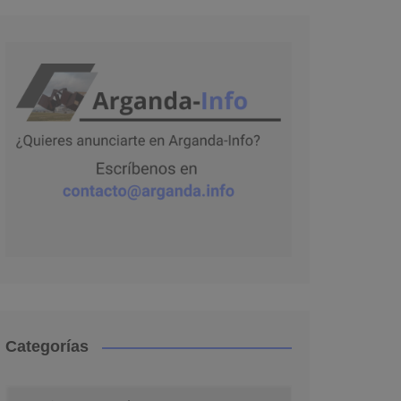
Categorías
Categorías