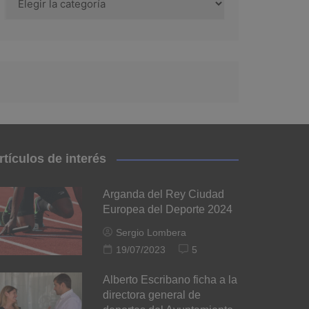
rtículos de interés
Arganda del Rey Ciudad
Europea del Deporte 2024
Sergio Lombera
19/07/2023
5
Alberto Escribano ficha a la
directora general de