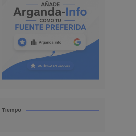
Tiempo