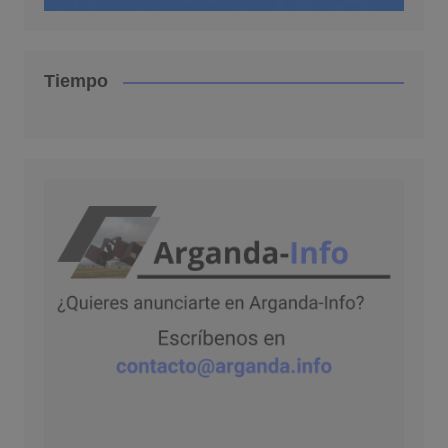
Tiempo