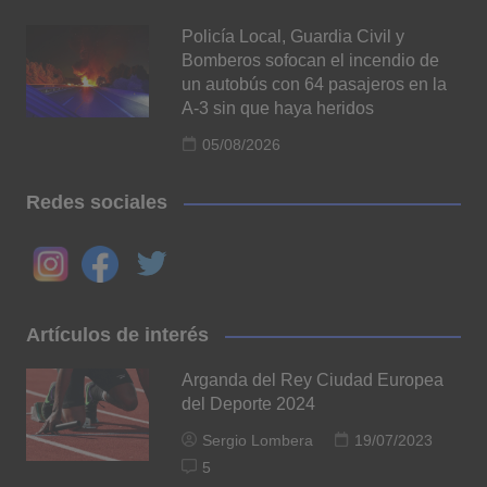
Policía Local, Guardia Civil y
Bomberos sofocan el incendio de
un autobús con 64 pasajeros en la
A-3 sin que haya heridos
05/08/2026
Redes sociales
Artículos de interés
Arganda del Rey Ciudad Europea
del Deporte 2024
Sergio Lombera
19/07/2023
5