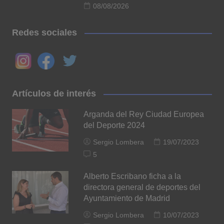
08/08/2026
Redes sociales
Artículos de interés
Arganda del Rey Ciudad Europea
del Deporte 2024
Sergio Lombera
19/07/2023
5
Alberto Escribano ficha a la
directora general de deportes del
Ayuntamiento de Madrid
Sergio Lombera
10/07/2023