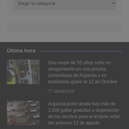
Última hora
Una mujer de 55 años sufre un
ahogamiento en una piscina
comunitaria de Arganda y es
trasladada grave al 12 de Octubre
08/08/2026
Arganda pone desde hoy más de
1.500 gafas gratuitas a disposición
de los vecinos para el eclipse solar
del próximo 12 de agosto