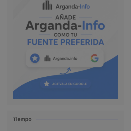
Tiempo