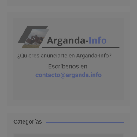
Categorías
Categorías