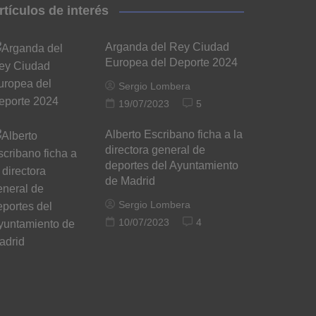
rtículos de interés
Arganda del Rey Ciudad
Europea del Deporte 2024
Sergio Lombera
19/07/2023
5
Alberto Escribano ficha a la
directora general de
deportes del Ayuntamiento
de Madrid
Sergio Lombera
10/07/2023
4