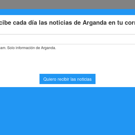
Eventos
Deporte
Cultura
Trabajo
Problemas de la