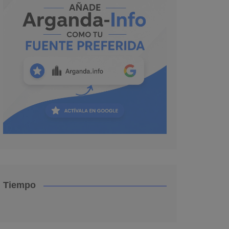
Tiempo