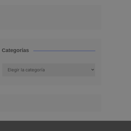
Categorías
Categorías