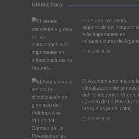
Última hora
El verano concentra
algunas de las actuacion
más importantes en
infraestructuras de Argan
07/08/2026
El Ayuntamiento mejora l
climatización del gimnasi
del Polideportivo Virgen d
Carmen de La Poveda tra
las quejas por el calor
07/08/2026