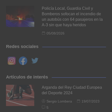
Policía Local, Guardia Civil y
Bomberos sofocan el incendio de
un autobús con 64 pasajeros en la
A-3 sin que haya heridos
05/08/2026
Redes sociales
Artículos de interés
Arganda del Rey Ciudad Europea
del Deporte 2024
Sergio Lombera
19/07/2023
5