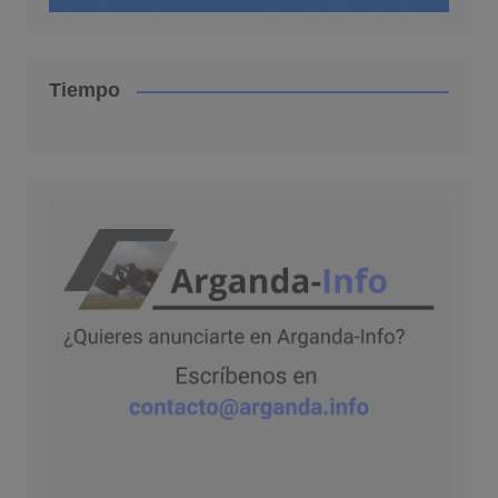
Tiempo