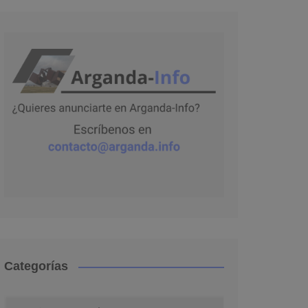
Categorías
Categorías