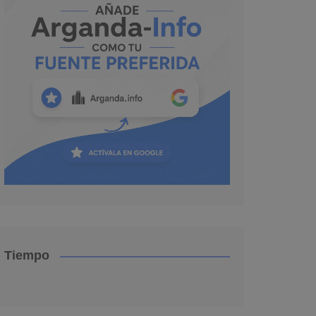
Tiempo