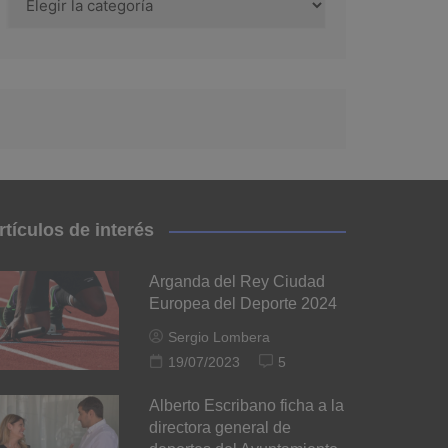
rtículos de interés
Arganda del Rey Ciudad
Europea del Deporte 2024
Sergio Lombera
19/07/2023
5
Alberto Escribano ficha a la
directora general de