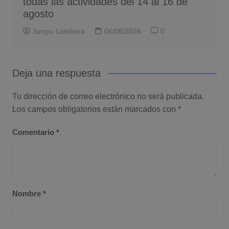
todas las actividades del 14 al 16 de
agosto
Sergio Lombera
06/08/2026
0
Deja una respuesta
Tu dirección de correo electrónico no será publicada.
Los campos obligatorios están marcados con
*
Comentario
*
Nombre
*