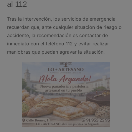
al 112
Tras la intervención, los servicios de emergencia
recuerdan que, ante cualquier situación de riesgo o
accidente, la recomendación es contactar de
inmediato con el teléfono 112 y evitar realizar
maniobras que puedan agravar la situación.