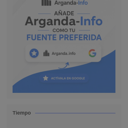
Tiempo