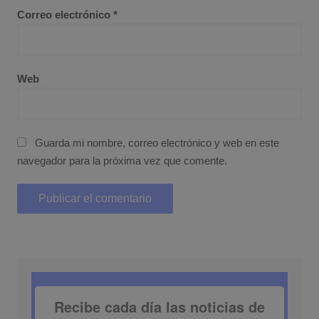
Correo electrónico
*
Web
Guarda mi nombre, correo electrónico y web en este
navegador para la próxima vez que comente.