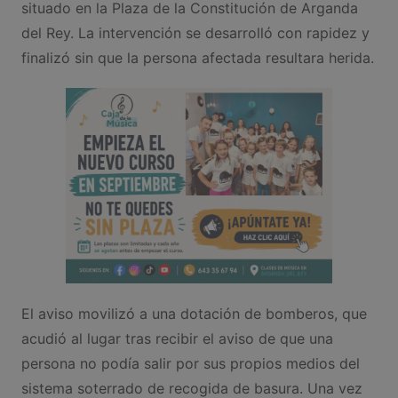
situado en la Plaza de la Constitución de Arganda
del Rey. La intervención se desarrolló con rapidez y
finalizó sin que la persona afectada resultara herida.
El aviso movilizó a una dotación de bomberos, que
acudió al lugar tras recibir el aviso de que una
persona no podía salir por sus propios medios del
sistema soterrado de recogida de basura. Una vez