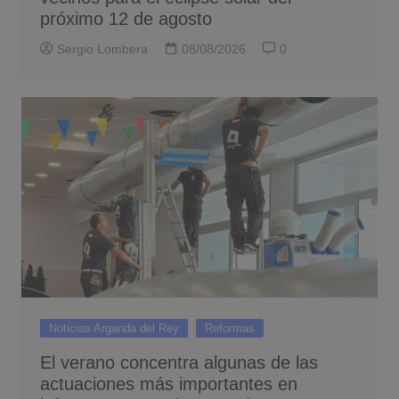
próximo 12 de agosto
Sergio Lombera
08/08/2026
0
Noticias Arganda del Rey
Reformas
El verano concentra algunas de las
actuaciones más importantes en