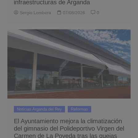
infraestructuras de Arganda
Sergio Lombera
07/08/2026
0
Noticias Arganda del Rey
Reformas
El Ayuntamiento mejora la climatización
del gimnasio del Polideportivo Virgen del
Carmen de La Poveda tras las quejas