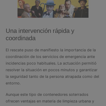
Una intervención rápida y
coordinada
El rescate puso de manifiesto la importancia de la
coordinación de los servicios de emergencia ante
incidencias poco habituales. La actuación permitió
resolver la situación en pocos minutos y garantizar
la seguridad tanto de la persona atrapada como del
entorno.
Aunque este tipo de contenedores soterrados
ofrecen ventajas en materia de limpieza urbana y