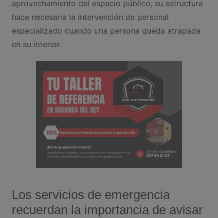
aprovechamiento del espacio público, su estructura
hace necesaria la intervención de personal
especializado cuando una persona queda atrapada
en su interior.
Los servicios de emergencia
recuerdan la importancia de avisar