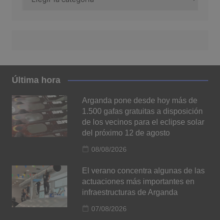
Última hora
Arganda pone desde hoy más de
1.500 gafas gratuitas a disposición
de los vecinos para el eclipse solar
del próximo 12 de agosto
08/08/2026
El verano concentra algunas de las
actuaciones más importantes en
infraestructuras de Arganda
07/08/2026