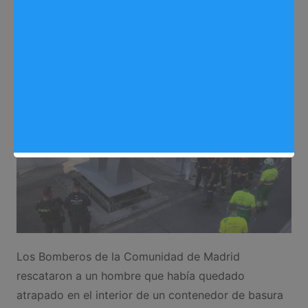
Redactora
29/06/2026
0
Noticias Arganda del Rey
,
Sociedad
Los Bomberos de la Comunidad de Madrid
rescataron a un hombre que había quedado
atrapado en el interior de un contenedor de basura