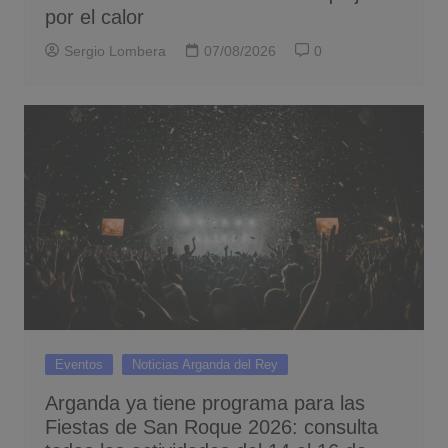
por el calor
Sergio Lombera
07/08/2026
0
Eventos
Noticias Arganda del Rey
Arganda ya tiene programa para las
Fiestas de San Roque 2026: consulta