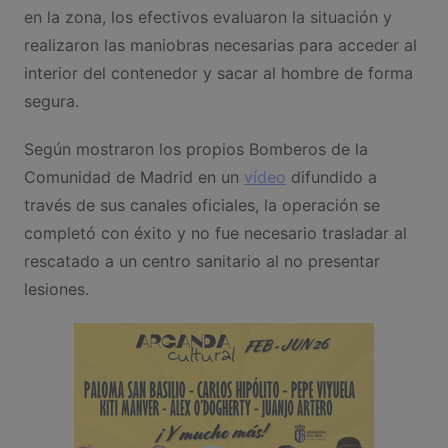
en la zona, los efectivos evaluaron la situación y
realizaron las maniobras necesarias para acceder al
interior del contenedor y sacar al hombre de forma
segura.
Según mostraron los propios Bomberos de la
Comunidad de Madrid en un
vídeo
difundido a
través de sus canales oficiales, la operación se
completó con éxito y no fue necesario trasladar al
rescatado a un centro sanitario al no presentar
lesiones.