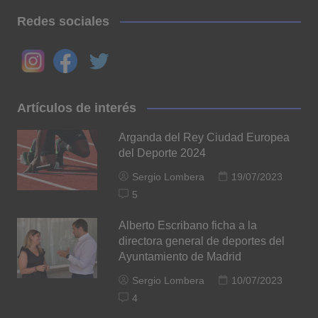
Redes sociales
Artículos de interés
Arganda del Rey Ciudad Europea
del Deporte 2024
Sergio Lombera
19/07/2023
5
Alberto Escribano ficha a la
directora general de deportes del
Ayuntamiento de Madrid
Sergio Lombera
10/07/2023
4