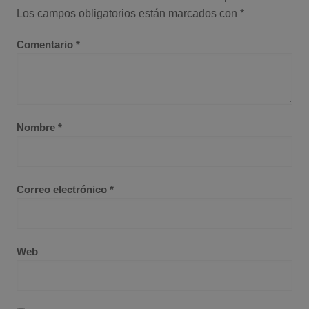
Los campos obligatorios están marcados con
*
Comentario
*
Nombre
*
Correo electrónico
*
Web