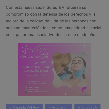
Con esta nueva sede, SuresTEA refuerza su
compromiso con la defensa de los derechos y la
mejora de la calidad de vida de las personas con
autismo, manteniéndose como una entidad esencial
en el panorama asociativo del sureste madrileño.
Arganda Del Rey
Asociación
SuresTEA