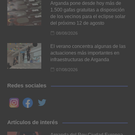
Arganda pone desde hoy más de
1.500 gafas gratuitas a disposición
de los vecinos para el eclipse solar
del próximo 12 de agosto
08/08/2026
El verano concentra algunas de las
actuaciones más importantes en
infraestructuras de Arganda
07/08/2026
Redes sociales
Artículos de interés
Arganda del Rey Ciudad Europea