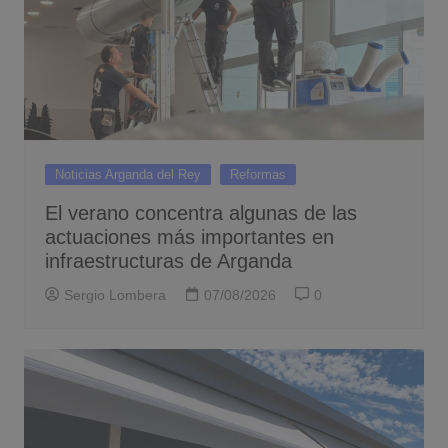
Noticias Arganda del Rey
Reformas
El verano concentra algunas de las
actuaciones más importantes en
infraestructuras de Arganda
Sergio Lombera
07/08/2026
0