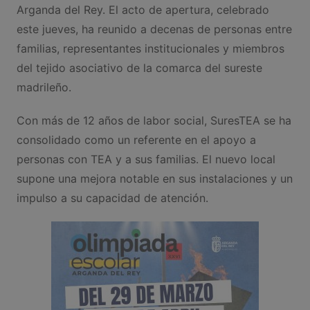
Arganda del Rey. El acto de apertura, celebrado
este jueves, ha reunido a decenas de personas entre
familias, representantes institucionales y miembros
del tejido asociativo de la comarca del sureste
madrileño.
Con más de 12 años de labor social, SuresTEA se ha
consolidado como un referente en el apoyo a
personas con TEA y a sus familias. El nuevo local
supone una mejora notable en sus instalaciones y un
impulso a su capacidad de atención.