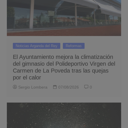
Noticias Arganda del Rey
Reformas
El Ayuntamiento mejora la climatización
del gimnasio del Polideportivo Virgen del
Carmen de La Poveda tras las quejas
por el calor
Sergio Lombera
07/08/2026
0