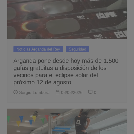
Noticias Arganda del Rey
Seguridad
Arganda pone desde hoy más de 1.500
gafas gratuitas a disposición de los
vecinos para el eclipse solar del
próximo 12 de agosto
Sergio Lombera
08/08/2026
0