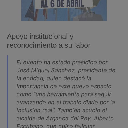
Apoyo institucional y
reconocimiento a su labor
El evento ha estado presidido por
José Miguel Sánchez, presidente de
la entidad, quien destacó la
importancia de este nuevo espacio
como “una herramienta para seguir
avanzando en el trabajo diario por la
inclusión real”. También acudió el
alcalde de Arganda del Rey, Alberto
Escribano, que quiso felicitar