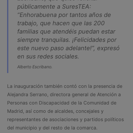
públicamente a SuresTEA:
“Enhorabuena por tantos años de
trabajo, que hacen que las 200
familias que atendéis puedan estar
siempre tranquilas. ¡Felicidades por
este nuevo paso adelante!”
, expresó
en sus redes sociales.
Alberto Escribano.
La inauguración también contó con la presencia de
Alejandra Serrano, directora general de Atención a
Personas con Discapacidad de la Comunidad de
Madrid, así como de alcaldes, concejales y
representantes de asociaciones y partidos políticos
del municipio y del resto de la comarca.