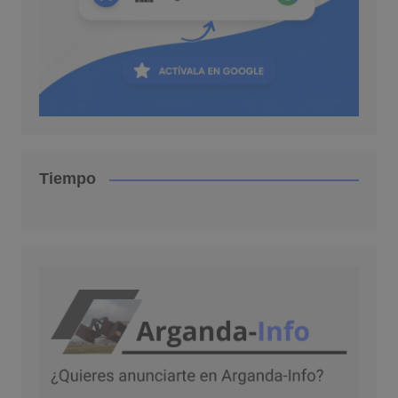
Tiempo