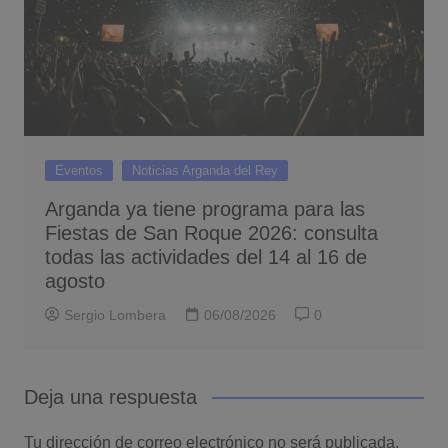
Eventos
Noticias Arganda del Rey
Arganda ya tiene programa para las
Fiestas de San Roque 2026: consulta
todas las actividades del 14 al 16 de
agosto
Sergio Lombera
06/08/2026
0
Deja una respuesta
Tu dirección de correo electrónico no será publicada.