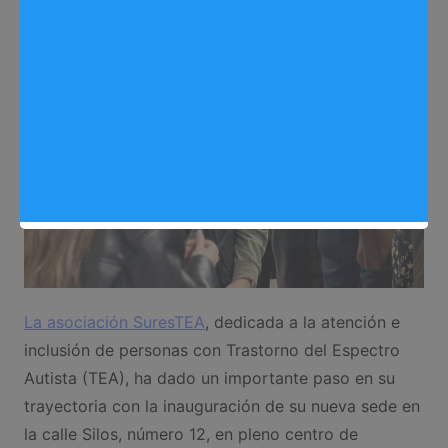
La asociación SuresTEA
, dedicada a la atención e
inclusión de personas con Trastorno del Espectro
Autista (TEA), ha dado un importante paso en su
trayectoria con la inauguración de su nueva sede en
la calle Silos, número 12, en pleno centro de