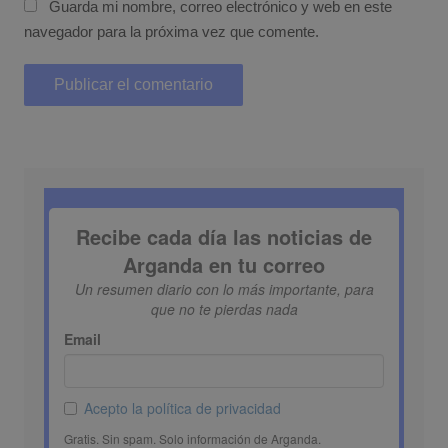
Guarda mi nombre, correo electrónico y web en este
navegador para la próxima vez que comente.