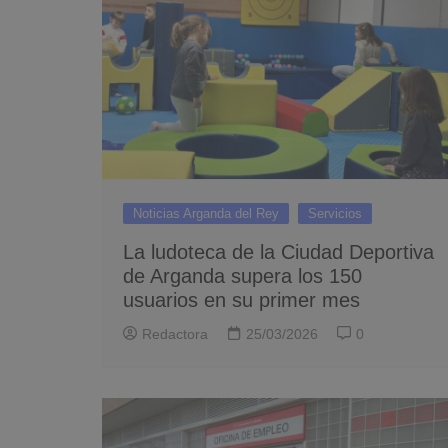
Noticias Arganda del Rey
Servicios
La ludoteca de la Ciudad Deportiva
de Arganda supera los 150
usuarios en su primer mes
Redactora
25/03/2026
0