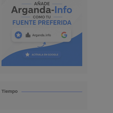
Tiempo