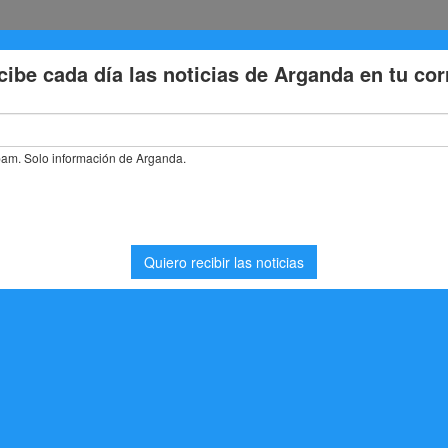
Eventos
Deporte
Cultura
Trabajo
Problemas de la