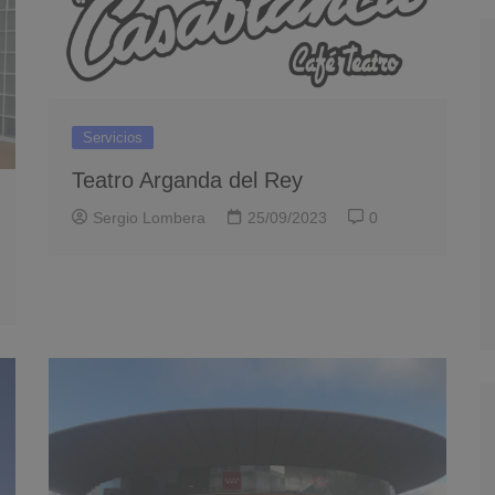
Servicios
Teatro Arganda del Rey
Sergio Lombera
25/09/2023
0