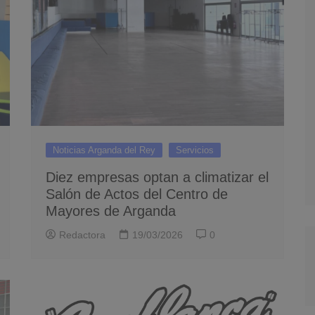
Noticias Arganda del Rey
Servicios
Diez empresas optan a climatizar el
Salón de Actos del Centro de
Mayores de Arganda
Redactora
19/03/2026
0