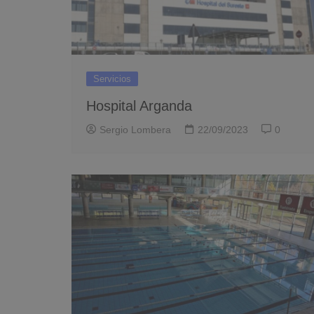
Servicios
Hospital Arganda
Sergio Lombera
22/09/2023
0