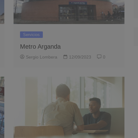
Servicios
Metro Arganda
Sergio Lombera
12/09/2023
0