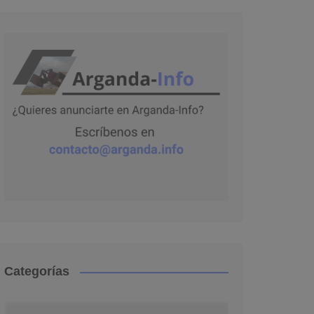
Categorías
Categorías