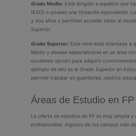
Grado Medio:
Está dirigido a aquellos que h
(ESO) o poseen una titulación equivalente. 
y dos años y permiten acceder tanto al mund
Superior.
Grado Superior:
Este nivel está orientado a 
Medio y desean especializarse en un área con
excelente opción para adquirir conocimiento
ejemplo de ello es el
Grado Superior en Educa
permite trabajar en guarderías, centros educ
Áreas de Estudio en FP
La oferta de estudios en FP es muy amplia y
profesionales. Algunos de los campos más 