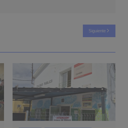
Siguiente