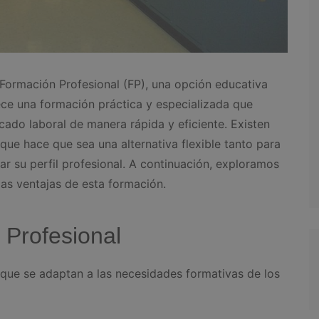
Formación Profesional (FP), una opción educativa
ce una formación práctica y especializada que
cado laboral de manera rápida y eficiente. Existen
 que hace que sea una alternativa flexible tanto para
 su perfil profesional. A continuación, exploramos
las ventajas de esta formación.
 Profesional
s que se adaptan a las necesidades formativas de los