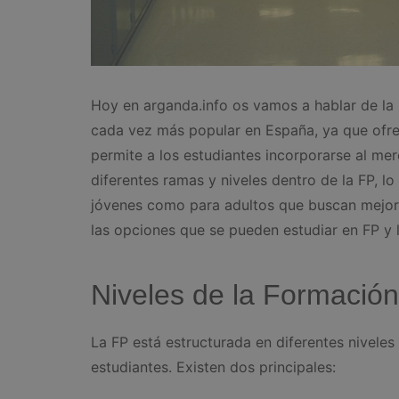
Hoy en arganda.info os vamos a hablar de la 
cada vez más popular en España, ya que ofre
permite a los estudiantes incorporarse al mer
diferentes ramas y niveles dentro de la FP, lo
jóvenes como para adultos que buscan mejorar
las opciones que se pueden estudiar en FP y 
Niveles de la Formación
La FP está estructurada en diferentes nivele
estudiantes. Existen dos principales: