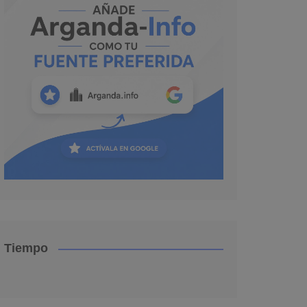
Tiempo