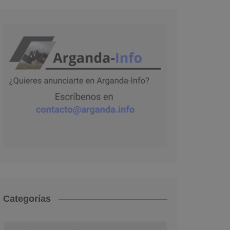
Categorías
Categorías