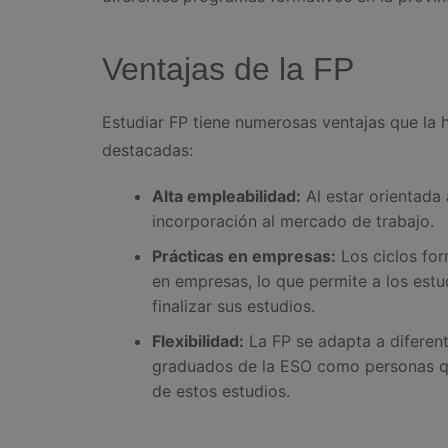
Ventajas de la FP
Estudiar FP tiene numerosas ventajas que la 
destacadas:
Alta empleabilidad:
Al estar orientada a
incorporación al mercado de trabajo.
Prácticas en empresas:
Los ciclos for
en empresas, lo que permite a los estud
finalizar sus estudios.
Flexibilidad:
La FP se adapta a diferent
graduados de la ESO como personas qu
de estos estudios.