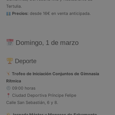
Tertulia.
Precios:
desde 16€ en venta anticipada.
Domingo, 1 de marzo
Deporte
Trofeo de Iniciación Conjuntos de Gimnasia
Rítmica
09:00 horas
Ciudad Deportiva Príncipe Felipe
Calle San Sebastián, 6 y 8.
Jornada Máster y Menores de Salvamento