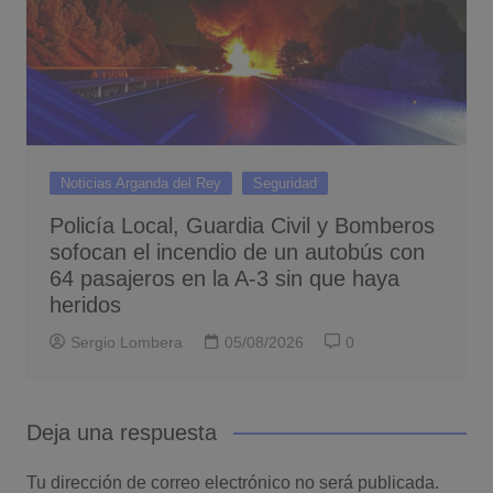
Noticias Arganda del Rey
Seguridad
Policía Local, Guardia Civil y Bomberos
sofocan el incendio de un autobús con
64 pasajeros en la A-3 sin que haya
heridos
Sergio Lombera
05/08/2026
0
Deja una respuesta
Tu dirección de correo electrónico no será publicada.