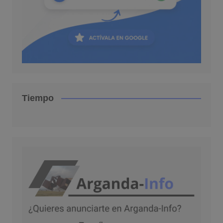
Tiempo