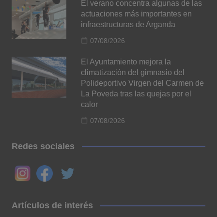
El verano concentra algunas de las
actuaciones más importantes en
infraestructuras de Arganda
07/08/2026
El Ayuntamiento mejora la
climatización del gimnasio del
Polideportivo Virgen del Carmen de
La Poveda tras las quejas por el
calor
07/08/2026
Redes sociales
Artículos de interés