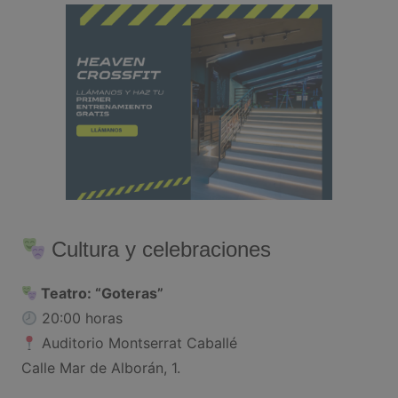
Cultura y celebraciones
Teatro: “Goteras”
20:00 horas
Auditorio Montserrat Caballé
Calle Mar de Alborán, 1.