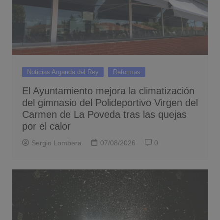
Noticias Arganda del Rey
Reformas
El Ayuntamiento mejora la climatización
del gimnasio del Polideportivo Virgen del
Carmen de La Poveda tras las quejas
por el calor
Sergio Lombera
07/08/2026
0