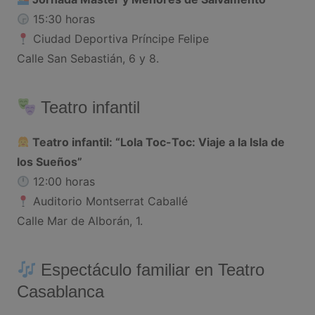
15:30 horas
Ciudad Deportiva Príncipe Felipe
Calle San Sebastián, 6 y 8.
Teatro infantil
Teatro infantil: “Lola Toc-Toc: Viaje a la Isla de
los Sueños”
12:00 horas
Auditorio Montserrat Caballé
Calle Mar de Alborán, 1.
Espectáculo familiar en Teatro
Casablanca