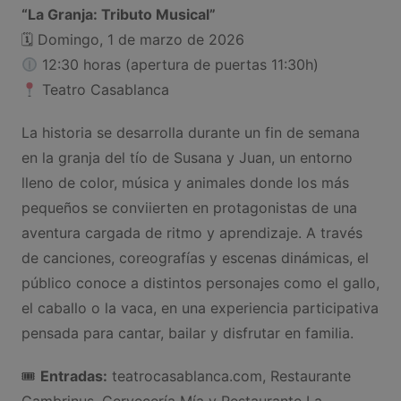
“La Granja: Tributo Musical”
🗓 Domingo, 1 de marzo de 2026
12:30 horas (apertura de puertas 11:30h)
Teatro Casablanca
La historia se desarrolla durante un fin de semana
en la granja del tío de Susana y Juan, un entorno
lleno de color, música y animales donde los más
pequeños se conviierten en protagonistas de una
aventura cargada de ritmo y aprendizaje. A través
de canciones, coreografías y escenas dinámicas, el
público conoce a distintos personajes como el gallo,
el caballo o la vaca, en una experiencia participativa
pensada para cantar, bailar y disfrutar en familia.
🎟
Entradas:
teatrocasablanca.com, Restaurante