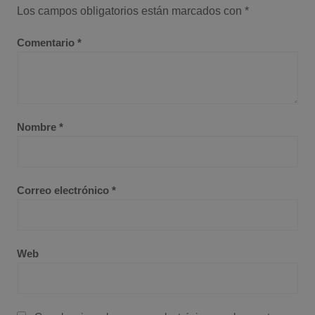
Los campos obligatorios están marcados con
*
Comentario
*
Nombre
*
Correo electrónico
*
Web