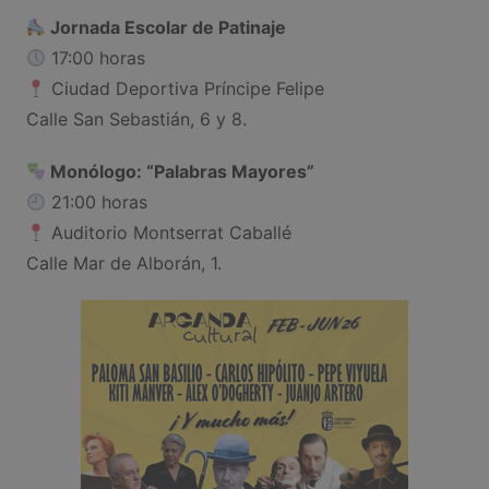
Jornada Escolar de Patinaje
17:00 horas
Ciudad Deportiva Príncipe Felipe
Calle San Sebastián, 6 y 8.
Monólogo: “Palabras Mayores”
21:00 horas
Auditorio Montserrat Caballé
Calle Mar de Alborán, 1.