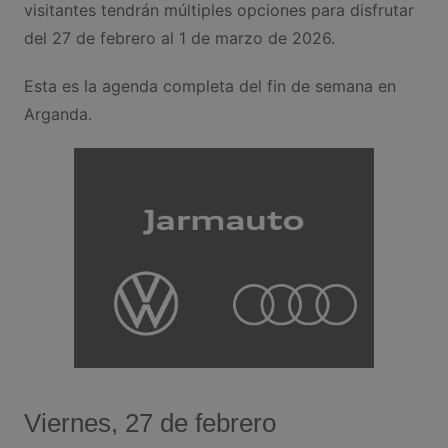
visitantes tendrán múltiples opciones para disfrutar
del 27 de febrero al 1 de marzo de 2026.
Esta es la agenda completa del fin de semana en
Arganda.
Viernes, 27 de febrero