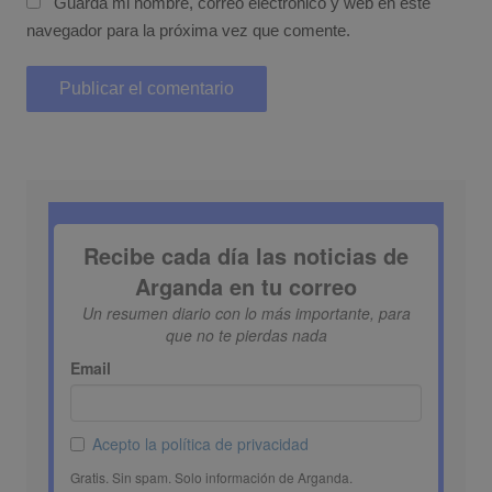
Guarda mi nombre, correo electrónico y web en este
navegador para la próxima vez que comente.