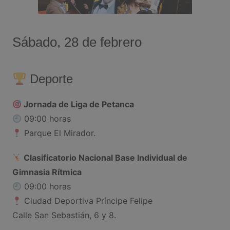
Sábado, 28 de febrero
Deporte
Jornada de Liga de Petanca
09:00 horas
Parque El Mirador.
Clasificatorio Nacional Base Individual de
Gimnasia Rítmica
09:00 horas
Ciudad Deportiva Príncipe Felipe
Calle San Sebastián, 6 y 8.