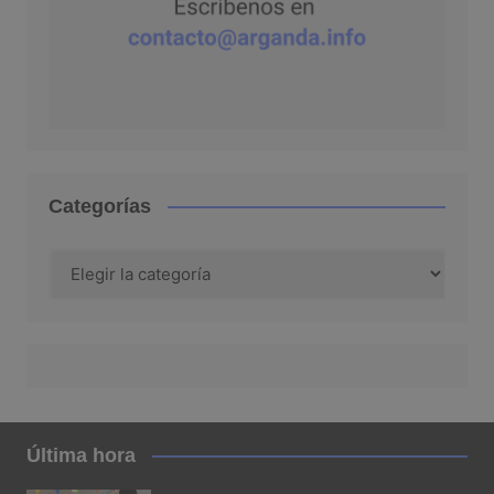
Categorías
Categorías
Última hora