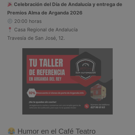
Celebración del Día de Andalucía y entrega de
Premios Alma de Arganda 2026
20:00 horas
Casa Regional de Andalucía
Travesía de San José, 12.
Humor en el Café Teatro