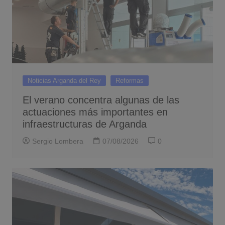
Noticias Arganda del Rey
Reformas
El verano concentra algunas de las
actuaciones más importantes en
infraestructuras de Arganda
Sergio Lombera
07/08/2026
0