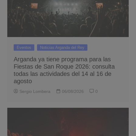
Eventos
Noticias Arganda del Rey
Arganda ya tiene programa para las
Fiestas de San Roque 2026: consulta
todas las actividades del 14 al 16 de
agosto
Sergio Lombera
06/08/2026
0