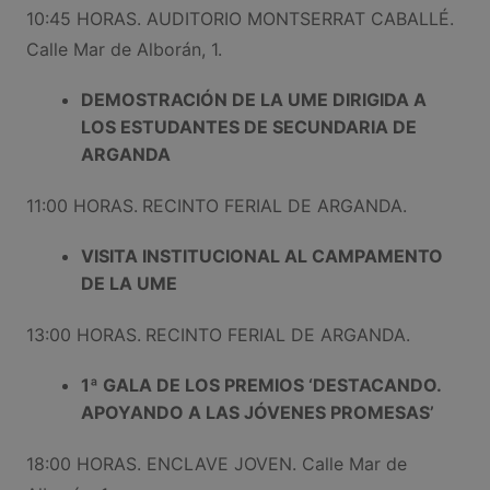
10:45 HORAS. AUDITORIO MONTSERRAT CABALLÉ.
Calle Mar de Alborán, 1.
DEMOSTRACIÓN DE LA UME DIRIGIDA A
LOS ESTUDANTES DE SECUNDARIA DE
ARGANDA
11:00 HORAS.
RECINTO FERIAL DE ARGANDA.
VISITA INSTITUCIONAL AL CAMPAMENTO
DE LA UME
13:00 HORAS.
RECINTO FERIAL DE ARGANDA.
1ª GALA DE LOS PREMIOS ‘DESTACANDO.
APOYANDO A LAS JÓVENES PROMESAS’
18:00 HORAS. ENCLAVE JOVEN. Calle Mar de