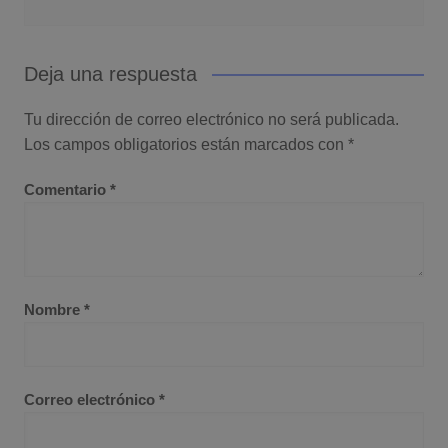
Deja una respuesta
Tu dirección de correo electrónico no será publicada.
Los campos obligatorios están marcados con
*
Comentario
*
Nombre
*
Correo electrónico
*