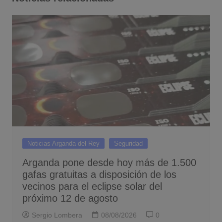
Noticias Arganda del Rey
Seguridad
Arganda pone desde hoy más de 1.500
gafas gratuitas a disposición de los
vecinos para el eclipse solar del
próximo 12 de agosto
Sergio Lombera
08/08/2026
0