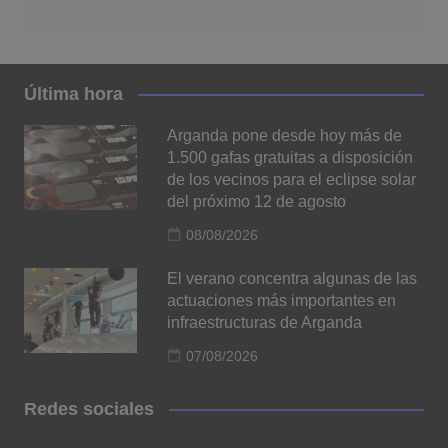
Última hora
Arganda pone desde hoy más de
1.500 gafas gratuitas a disposición
de los vecinos para el eclipse solar
del próximo 12 de agosto
08/08/2026
El verano concentra algunas de las
actuaciones más importantes en
infraestructuras de Arganda
07/08/2026
Redes sociales