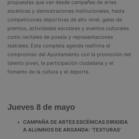
propuestas que van desde campañas de artes
escénicas y demostraciones institucionales, hasta
competiciones deportivas de alto nivel, galas de
premios, actividades escolares y eventos culturales
como recitales de poesía y representaciones
teatrales. Esta completa agenda reafirma el
compromiso del Ayuntamiento con la promoción del
talento joven, la participación ciudadana y el
fomento de la cultura y el deporte.
Jueves 8 de mayo
CAMPAÑA DE ARTES ESCÉNICAS DIRIGIDA
A ALUMNOS DE ARGANDA: ‘TEXTURAS’