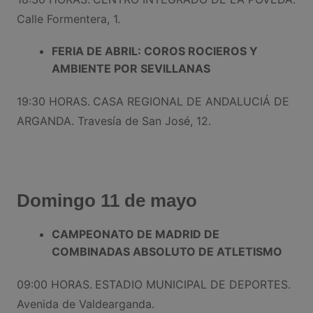
Calle Formentera, 1.
FERIA DE ABRIL: COROS ROCIEROS Y
AMBIENTE POR SEVILLANAS
19:30 HORAS.
CASA REGIONAL DE ANDALUCIÁ DE
ARGANDA. Travesía de San José, 12.
Domingo 11 de mayo
CAMPEONATO DE MADRID DE
COMBINADAS ABSOLUTO DE ATLETISMO
09:00 HORAS.
ESTADIO MUNICIPAL DE DEPORTES.
Avenida de Valdearganda.