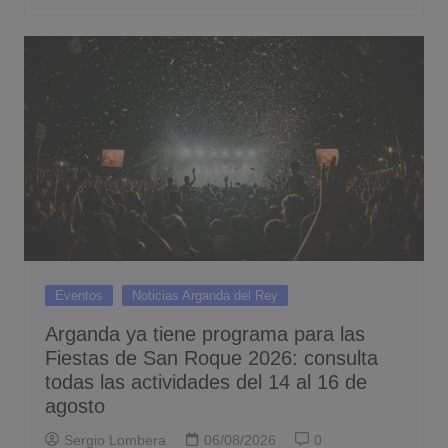
Eventos
Noticias Arganda del Rey
Arganda ya tiene programa para las
Fiestas de San Roque 2026: consulta
todas las actividades del 14 al 16 de
agosto
Sergio Lombera
06/08/2026
0