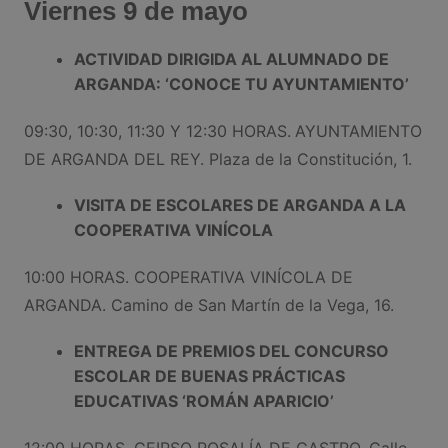
Viernes 9 de mayo
ACTIVIDAD DIRIGIDA AL ALUMNADO DE
ARGANDA: ‘CONOCE TU AYUNTAMIENTO’
09:30, 10:30, 11:30 Y 12:30 HORAS.
AYUNTAMIENTO
DE ARGANDA DEL REY. Plaza de la Constitución, 1.
VISITA DE ESCOLARES DE ARGANDA A LA
COOPERATIVA VINÍCOLA
10:00 HORAS. COOPERATIVA VINÍCOLA DE
ARGANDA. Camino de San Martín de la Vega, 16.
ENTREGA DE PREMIOS DEL CONCURSO
ESCOLAR DE BUENAS PRÁCTICAS
EDUCATIVAS ‘ROMÁN APARICIO’
12:00 HORAS. CEIPSO ROSALÍA DE CASTRO. Calle