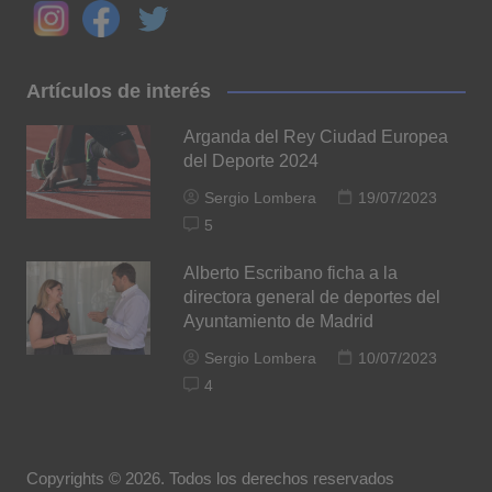
Artículos de interés
Arganda del Rey Ciudad Europea
del Deporte 2024
Sergio Lombera
19/07/2023
5
Alberto Escribano ficha a la
directora general de deportes del
Ayuntamiento de Madrid
Sergio Lombera
10/07/2023
4
Copyrights © 2026. Todos los derechos reservados