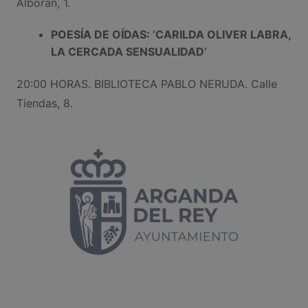
Alborán, 1.
POESÍA DE OÍDAS: ‘CARILDA OLIVER LABRA,
LA CERCADA SENSUALIDAD’
20:00 HORAS. BIBLIOTECA PABLO NERUDA. Calle
Tiendas, 8.