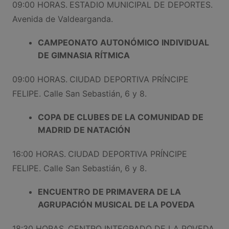
09:00 HORAS.
ESTADIO MUNICIPAL DE DEPORTES.
Avenida de Valdearganda.
CAMPEONATO AUTONÓMICO INDIVIDUAL
DE GIMNASIA RÍTMICA
09:00 HORAS.
CIUDAD DEPORTIVA PRÍNCIPE
FELIPE. Calle San Sebastián, 6 y 8.
COPA DE CLUBES DE LA COMUNIDAD DE
MADRID DE NATACIÓN
16:00 HORAS.
CIUDAD DEPORTIVA PRÍNCIPE
FELIPE. Calle San Sebastián, 6 y 8.
ENCUENTRO DE PRIMAVERA DE LA
AGRUPACIÓN MUSICAL DE LA POVEDA
18:30 HORAS.
CENTRO INTEGRADO DE LA POVEDA.