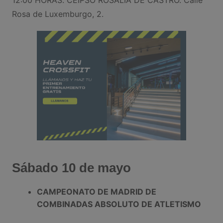
Rosa de Luxemburgo, 2.
Sábado 10 de mayo
CAMPEONATO DE MADRID DE
COMBINADAS ABSOLUTO DE ATLETISMO