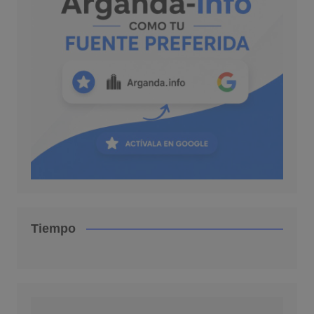
Tiempo