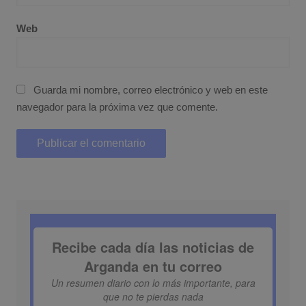
Web
Guarda mi nombre, correo electrónico y web en este
navegador para la próxima vez que comente.