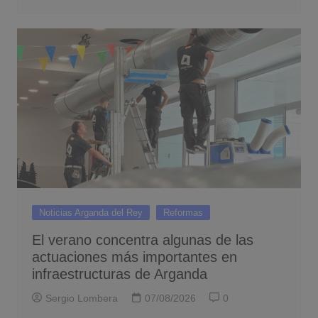
Noticias Arganda del Rey
Reformas
El verano concentra algunas de las
actuaciones más importantes en
infraestructuras de Arganda
Sergio Lombera
07/08/2026
0