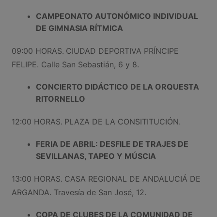
CAMPEONATO AUTONÓMICO INDIVIDUAL
DE GIMNASIA RÍTMICA
09:00 HORAS.
CIUDAD DEPORTIVA PRÍNCIPE
FELIPE. Calle San Sebastián, 6 y 8.
CONCIERTO DIDÁCTICO DE LA ORQUESTA
RITORNELLO
12:00 HORAS.
PLAZA DE LA CONSITITUCIÓN.
FERIA DE ABRIL: DESFILE DE TRAJES DE
SEVILLANAS, TAPEO Y MÚSCIA
13:00 HORAS.
CASA REGIONAL DE ANDALUCIÁ DE
ARGANDA. Travesía de San José, 12.
COPA DE CLUBES DE LA COMUNIDAD DE