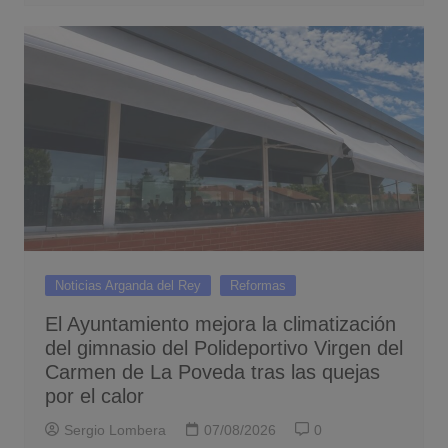
Noticias Arganda del Rey
Reformas
El Ayuntamiento mejora la climatización
del gimnasio del Polideportivo Virgen del
Carmen de La Poveda tras las quejas
por el calor
Sergio Lombera
07/08/2026
0