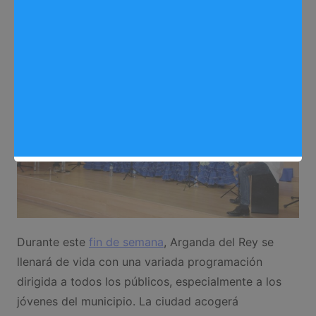
Eventos
,
Noticias Arganda del Rey
Durante este
fin de semana
, Arganda del Rey se
llenará de vida con una variada programación
dirigida a todos los públicos, especialmente a los
jóvenes del municipio. La ciudad acogerá