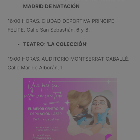
MADRID DE NATACIÓN
16:00 HORAS.
CIUDAD DEPORTIVA PRÍNCIPE
FELIPE. Calle San Sebastián, 6 y 8.
TEATRO: ‘LA COLECCIÓN’
19:00 HORAS.
AUDITORIO MONTSERRAT CABALLÉ.
Calle Mar de Alborán, 1.