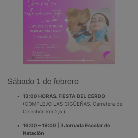
Sábado 1 de febrero
13:00 HORAS. FIESTA DEL CERDO
(COMPLEJO LAS CIGÜEÑAS. Carretera de
Chinchón km 2,5.)
16:00 – 19:00 | II Jornada Escolar de
Natación