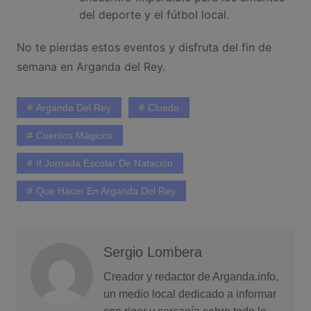
del deporte y el fútbol local.
No te pierdas estos eventos y disfruta del fin de
semana en Arganda del Rey.
Arganda Del Rey
Cluedo
Cuentos Mágicos
II Jornada Escolar De Natación
Que Hacer En Arganda Del Rey
Sergio Lombera
Creador y redactor de Arganda.info,
un medio local dedicado a informar