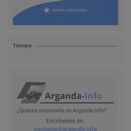
Tiempo