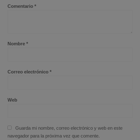
Comentario
*
Nombre
*
Correo electrónico
*
Web
Guarda mi nombre, correo electrónico y web en este
navegador para la próxima vez que comente.