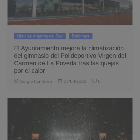
Noticias Arganda del Rey
Reformas
El Ayuntamiento mejora la climatización
del gimnasio del Polideportivo Virgen del
Carmen de La Poveda tras las quejas
por el calor
Sergio Lombera
07/08/2026
0