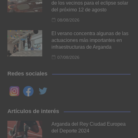
de los vecinos para el eclipse solar
del próximo 12 de agosto
08/08/2026
El verano concentra algunas de las
actuaciones más importantes en
infraestructuras de Arganda
07/08/2026
Redes sociales
Artículos de interés
Arganda del Rey Ciudad Europea
del Deporte 2024