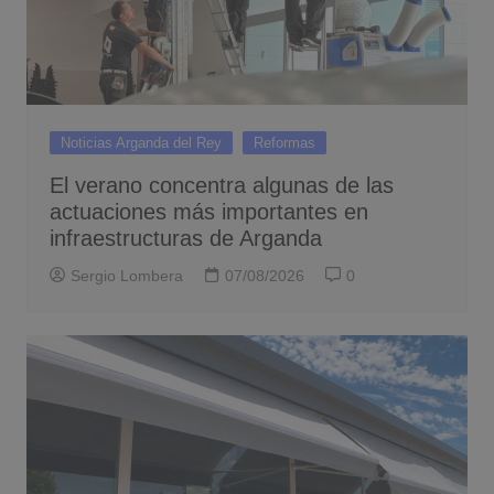
Noticias Arganda del Rey
Reformas
El verano concentra algunas de las
actuaciones más importantes en
infraestructuras de Arganda
Sergio Lombera
07/08/2026
0