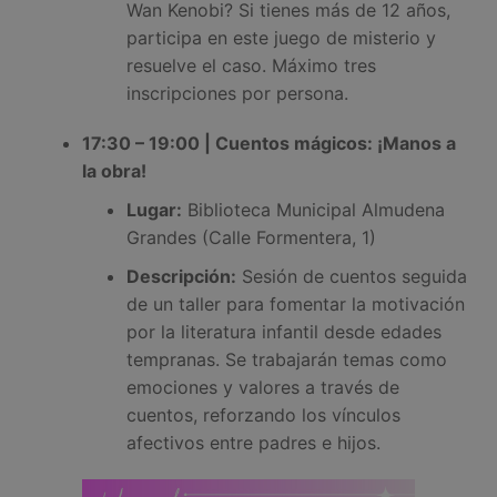
Wan Kenobi? Si tienes más de 12 años,
participa en este juego de misterio y
resuelve el caso. Máximo tres
inscripciones por persona.
17:30 – 19:00 | Cuentos mágicos: ¡Manos a
la obra!
Lugar:
Biblioteca Municipal Almudena
Grandes (Calle Formentera, 1)
Descripción:
Sesión de cuentos seguida
de un taller para fomentar la motivación
por la literatura infantil desde edades
tempranas. Se trabajarán temas como
emociones y valores a través de
cuentos, reforzando los vínculos
afectivos entre padres e hijos.