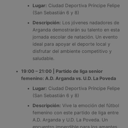
Lugar:
Ciudad Deportiva Príncipe Felipe
(San Sebastián 6 y 8)
Descripción:
Los jóvenes nadadores de
Arganda demostrarán su talento en esta
jornada escolar de natación. Un evento
ideal para apoyar el deporte local y
disfrutar del ambiente competitivo y
saludable.
19:00 – 21:00 | Partido de liga senior
femenino: A.D. Arganda vs. U.D. La Poveda
Lugar:
Ciudad Deportiva Príncipe Felipe
(San Sebastián 6 y 8)
Descripción:
Vive la emoción del fútbol
femenino con este partido de liga entre
A.D. Arganda y U.D. La Poveda. Un
encuentro imperdible para los amantes