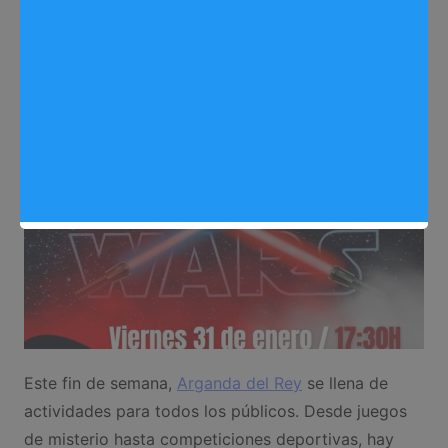
Eventos
,
Noticias Arganda del Rey
Este fin de semana,
Arganda del Rey
se llena de
actividades para todos los públicos. Desde juegos
de misterio hasta competiciones deportivas, hay