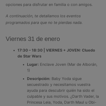
opciones para disfrutar en familia o con amigos.
A continuación, te detallamos los eventos
programados para que no te pierdas nada.
Viernes 31 de enero
17:30 – 18:30 | VIERNES + JOVEN: Cluedo
de Star Wars
Lugar:
Enclave Joven (Mar de Alborán,
1)
Descripción:
Baby Yoda sigue
secuestrado y necesitamos vuestra
ayuda para descubrir quién ha sido el
culpable y sus motivos. ¿Darth Vader, la
Princesa Leia, Yoda, Darth Maul u Obi-