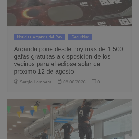
Noticias Arganda del Rey
Seguridad
Arganda pone desde hoy más de 1.500
gafas gratuitas a disposición de los
vecinos para el eclipse solar del
próximo 12 de agosto
Sergio Lombera
08/08/2026
0