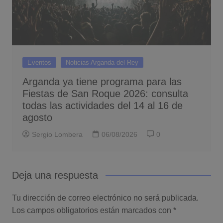
Eventos
Noticias Arganda del Rey
Arganda ya tiene programa para las
Fiestas de San Roque 2026: consulta
todas las actividades del 14 al 16 de
agosto
Sergio Lombera
06/08/2026
0
Deja una respuesta
Tu dirección de correo electrónico no será publicada.
Los campos obligatorios están marcados con
*