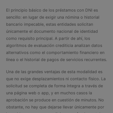
El principio básico de los préstamos con DNI es
sencillo: en lugar de exigir una nómina o historial
bancario impecable, estas entidades solicitan
únicamente el documento nacional de identidad
como requisito principal. A partir de ahí, los
algoritmos de evaluación crediticia analizan datos
alternativos como el comportamiento financiero en
línea o el historial de pagos de servicios recurrentes.
Una de las grandes ventajas de esta modalidad es
que no exige desplazamientos ni contacto físico. La
solicitud se completa de forma íntegra a través de
una página web o app, y en muchos casos la
aprobación se produce en cuestión de minutos. No
obstante, no hay que dejarse llevar únicamente por