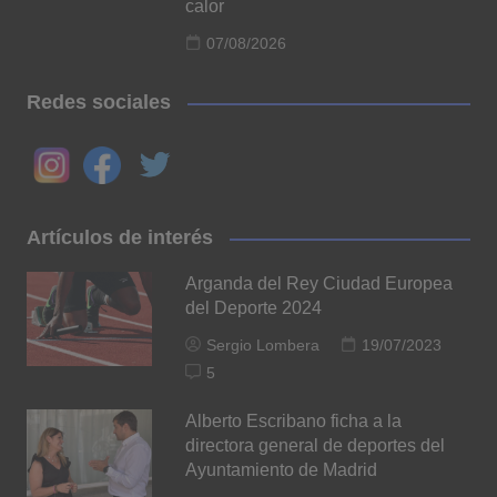
calor
07/08/2026
Redes sociales
Artículos de interés
Arganda del Rey Ciudad Europea
del Deporte 2024
Sergio Lombera
19/07/2023
5
Alberto Escribano ficha a la
directora general de deportes del
Ayuntamiento de Madrid