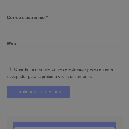
Correo electrónico
*
Web
Guarda mi nombre, correo electrónico y web en este
navegador para la próxima vez que comente.