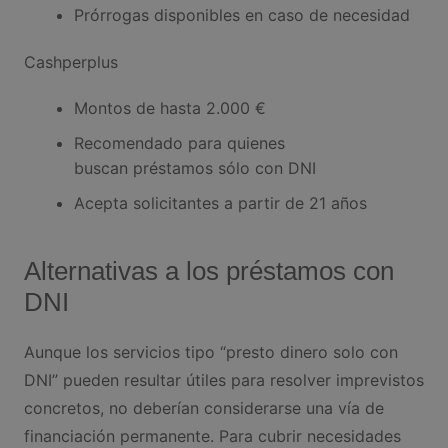
Prórrogas disponibles en caso de necesidad
Cashperplus
Montos de hasta 2.000 €
Recomendado para quienes
buscan préstamos sólo con DNI
Acepta solicitantes a partir de 21 años
Alternativas a los préstamos con
DNI
Aunque los servicios tipo “presto dinero solo con
DNI” pueden resultar útiles para resolver imprevistos
concretos, no deberían considerarse una vía de
financiación permanente. Para cubrir necesidades