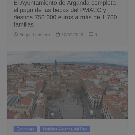
El Ayuntamiento de Arganda completa
el pago de las becas del PMAEC y
destina 750.000 euros a más de 1.700
familias
Sergio Lombera
10/07/2026
0
Economía
Noticias Arganda del Rey