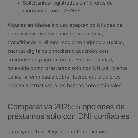
Solicitantes registrados en ficheros de
morosidad como ASNEF.
Algunas entidades incluso aceptan solicitudes de
personas sin cuenta bancaria tradicional,
transfiriendo el dinero mediante tarjetas virtuales,
cuentas digitales o mediante acuerdos con
entidades de pago externas. Esta modalidad,
conocida como préstamos solo con DNI sin cuenta
bancaria, empieza a cobrar fuerza entre quienes
buscan alternativas a los bancos convencionales.
Comparativa 2025: 5 opciones de
préstamos sólo con DNI confiables
Para ayudarte a elegir con criterio, hemos