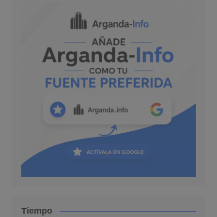
Tiempo