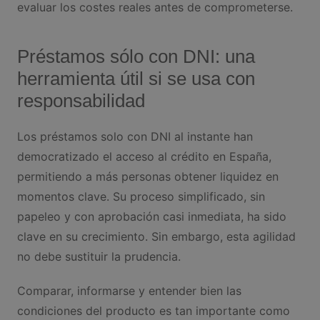
evaluar los costes reales antes de comprometerse.
Préstamos sólo con DNI: una
herramienta útil si se usa con
responsabilidad
Los préstamos solo con DNI al instante han
democratizado el acceso al crédito en España,
permitiendo a más personas obtener liquidez en
momentos clave. Su proceso simplificado, sin
papeleo y con aprobación casi inmediata, ha sido
clave en su crecimiento. Sin embargo, esta agilidad
no debe sustituir la prudencia.
Comparar, informarse y entender bien las
condiciones del producto es tan importante como