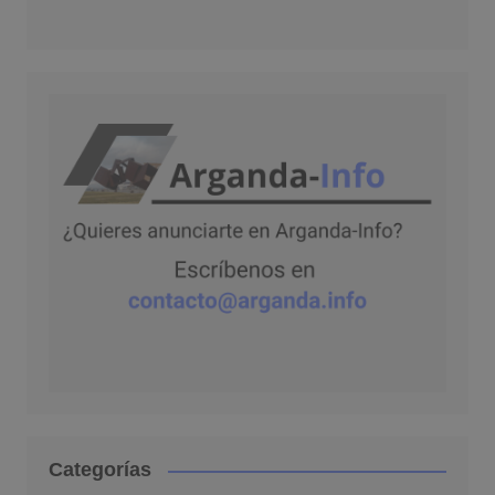
Categorías