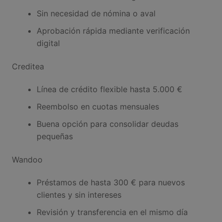
Sin necesidad de nómina o aval
Aprobación rápida mediante verificación
digital
Creditea
Línea de crédito flexible hasta 5.000 €
Reembolso en cuotas mensuales
Buena opción para consolidar deudas
pequeñas
Wandoo
Préstamos de hasta 300 € para nuevos
clientes y sin intereses
Revisión y transferencia en el mismo día