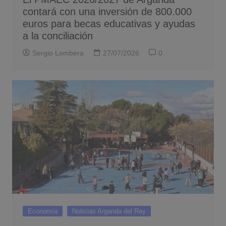
contará con una inversión de 800.000
euros para becas educativas y ayudas
a la conciliación
Sergio Lombera
27/07/2026
0
Economía
Noticias Arganda del Rey