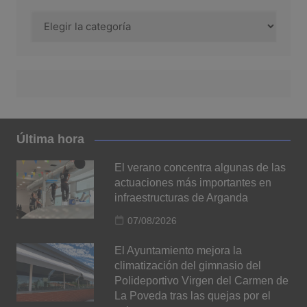
Categorías
Última hora
El verano concentra algunas de las
actuaciones más importantes en
infraestructuras de Arganda
07/08/2026
El Ayuntamiento mejora la
climatización del gimnasio del
Polideportivo Virgen del Carmen de
La Poveda tras las quejas por el