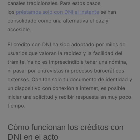
canales tradicionales. Para estos casos,
los
préstamos solo con DNI al instante
se han
consolidado como una alternativa eficaz y
accesible.
El crédito con DNI ha sido adoptado por miles de
usuarios que valoran la rapidez y la facilidad del
trámite. Ya no es imprescindible tener una nómina,
ni pasar por entrevistas ni procesos burocráticos
extensos. Con tan solo tu documento de identidad y
un dispositivo con conexión a internet, es posible
iniciar una solicitud y recibir respuesta en muy poco
tiempo.
Cómo funcionan los créditos con
DNI en el acto