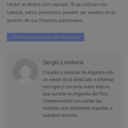
recibir el dinero con rapidez. Si se utilizan con
cabeza, estos préstamos pueden ser aliados en la
gestión de tus finanzas personales.
Préstamos Solo Con DNI Al Instante
Sergio Lombera
Creador y redactor de Arganda.info,
un medio local dedicado a informar
con rigor y cercanía sobre todo lo
que sucede en Arganda del Rey.
Comprometido con contar las
historias que realmente importan a
nuestros vecinos.