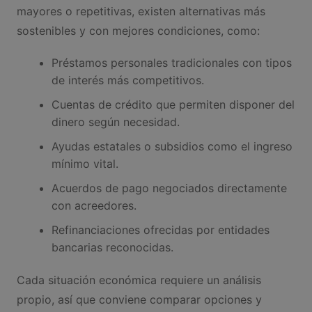
mayores o repetitivas, existen alternativas más
sostenibles y con mejores condiciones, como:
Préstamos personales tradicionales con tipos
de interés más competitivos.
Cuentas de crédito que permiten disponer del
dinero según necesidad.
Ayudas estatales o subsidios como el ingreso
mínimo vital.
Acuerdos de pago negociados directamente
con acreedores.
Refinanciaciones ofrecidas por entidades
bancarias reconocidas.
Cada situación económica requiere un análisis
propio, así que conviene comparar opciones y