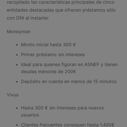
recopilado las características principales de cinco
entidades destacadas que ofrecen préstamos sólo
con DNI al instante:
Moneyman
Monto inicial hasta 300 €
Primer préstamo sin intereses
Ideal para quienes figuran en ASNEF y tienen
deudas menores de 200€
Depósito en cuenta en menos de 15 minutos
Vivus
Hasta 300 € sin intereses para nuevos
usuarios
Clientes frecuentes consiguen hasta 1.400€