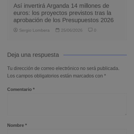
Así invertirá Arganda 14 millones de
euros: los proyectos previstos tras la
aprobación de los Presupuestos 2026
Sergio Lombera
25/06/2026
0
Deja una respuesta
Tu dirección de correo electrónico no será publicada.
Los campos obligatorios están marcados con
*
Comentario
*
Nombre
*