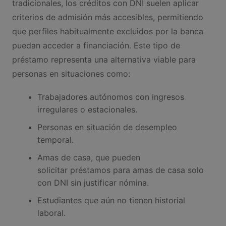
tradicionales, los créditos con DNI suelen aplicar
criterios de admisión más accesibles, permitiendo
que perfiles habitualmente excluidos por la banca
puedan acceder a financiación. Este tipo de
préstamo representa una alternativa viable para
personas en situaciones como:
Trabajadores autónomos con ingresos
irregulares o estacionales.
Personas en situación de desempleo
temporal.
Amas de casa, que pueden
solicitar préstamos para amas de casa solo
con DNI sin justificar nómina.
Estudiantes que aún no tienen historial
laboral.