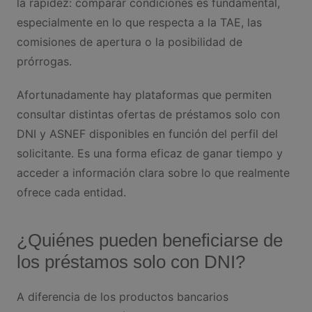
la rapidez: comparar condiciones es fundamental,
especialmente en lo que respecta a la TAE, las
comisiones de apertura o la posibilidad de
prórrogas.
Afortunadamente hay plataformas que permiten
consultar distintas ofertas de préstamos solo con
DNI y ASNEF disponibles en función del perfil del
solicitante. Es una forma eficaz de ganar tiempo y
acceder a información clara sobre lo que realmente
ofrece cada entidad.
¿Quiénes pueden beneficiarse de
los préstamos solo con DNI?
A diferencia de los productos bancarios