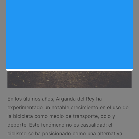
En los últimos años, Arganda del Rey ha
experimentado un notable crecimiento en el uso de
la bicicleta como medio de transporte, ocio y
deporte. Este fenómeno no es casualidad: el
ciclismo se ha posicionado como una alternativa