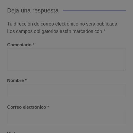
Deja una respuesta
Tu dirección de correo electrónico no será publicada.
Los campos obligatorios están marcados con
*
Comentario
*
Nombre
*
Correo electrónico
*