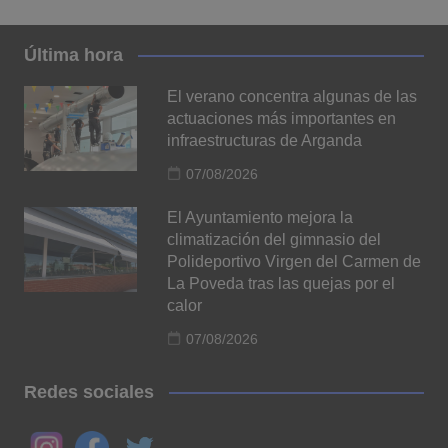
Última hora
El verano concentra algunas de las
actuaciones más importantes en
infraestructuras de Arganda
07/08/2026
El Ayuntamiento mejora la
climatización del gimnasio del
Polideportivo Virgen del Carmen de
La Poveda tras las quejas por el
calor
07/08/2026
Redes sociales