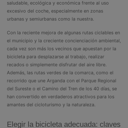
saludable, ecológica y económica frente al uso
excesivo del coche, especialmente en zonas
urbanas y semiurbanas como la nuestra.
Con la reciente mejora de algunas rutas ciclables en
el municipio y la creciente concienciación ambiental,
cada vez son más los vecinos que apuestan por la
bicicleta para desplazarse al trabajo, realizar
recados o simplemente disfrutar del aire libre.
Además, las rutas verdes de la comarca, como el
recorrido que une Arganda con el Parque Regional
del Sureste o el Camino del Tren de los 40 días, se
han convertido en verdaderos atractivos para los
amantes del cicloturismo y la naturaleza.
Elegir la bicicleta adecuada: claves