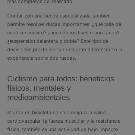
más completos del mercado.
Contar con una tienda especializada también
permite resolver dudas importantes: ¿qué talla de
cuadro necesito? ¿neumáticos lisos o con tacos?
¿suspensión delantera o doble? Este tipo de
decisiones puede marcar una gran diferencia en la
experiencia sobre dos ruedas.
Ciclismo para todos: beneficios
físicos, mentales y
medioambientales
Montar en bicicleta no solo mejora la salud
cardiovascular, la fuerza muscular y la resistencia
física; también es una actividad de bajo impacto