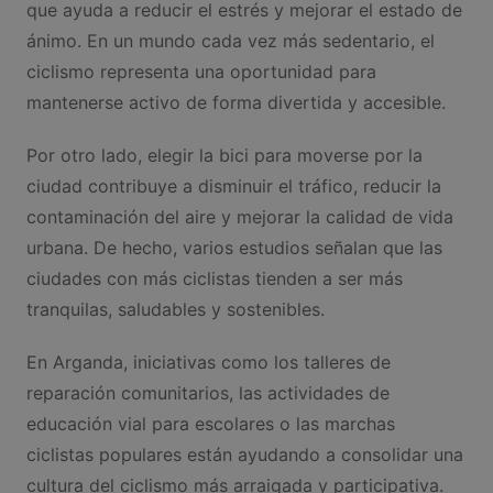
que ayuda a reducir el estrés y mejorar el estado de
ánimo. En un mundo cada vez más sedentario, el
ciclismo representa una oportunidad para
mantenerse activo de forma divertida y accesible.
Por otro lado, elegir la bici para moverse por la
ciudad contribuye a disminuir el tráfico, reducir la
contaminación del aire y mejorar la calidad de vida
urbana. De hecho, varios estudios señalan que las
ciudades con más ciclistas tienden a ser más
tranquilas, saludables y sostenibles.
En Arganda, iniciativas como los talleres de
reparación comunitarios, las actividades de
educación vial para escolares o las marchas
ciclistas populares están ayudando a consolidar una
cultura del ciclismo más arraigada y participativa.