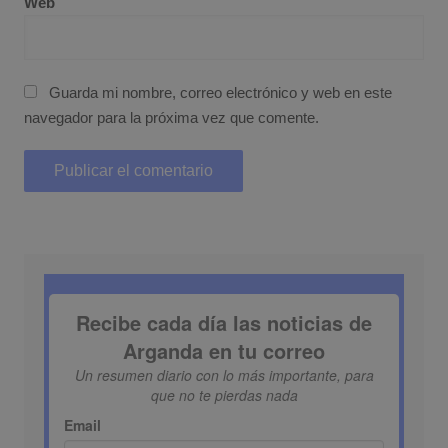
Web
Guarda mi nombre, correo electrónico y web en este
navegador para la próxima vez que comente.