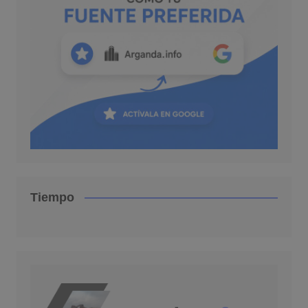
Tiempo