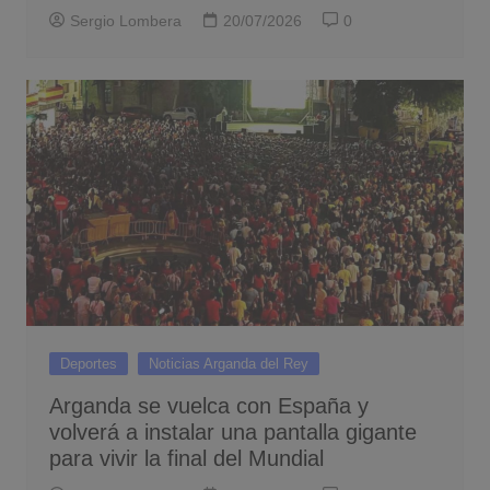
Sergio Lombera
20/07/2026
0
Deportes
Noticias Arganda del Rey
Arganda se vuelca con España y
volverá a instalar una pantalla gigante
para vivir la final del Mundial