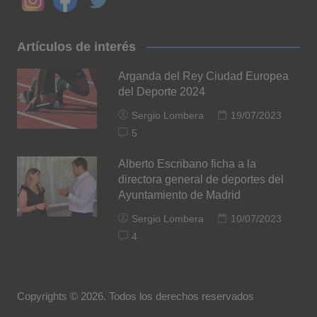
Artículos de interés
Arganda del Rey Ciudad Europea
del Deporte 2024
Sergio Lombera
19/07/2023
5
Alberto Escribano ficha a la
directora general de deportes del
Ayuntamiento de Madrid
Sergio Lombera
10/07/2023
4
Copyrights © 2026. Todos los derechos reservados