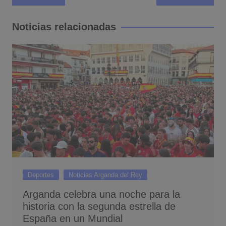
de
entradas
Noticias relacionadas
Deportes
Noticias Arganda del Rey
Arganda celebra una noche para la
historia con la segunda estrella de
España en un Mundial