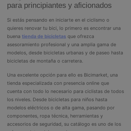
para principiantes y aficionados
Si estás pensando en iniciarte en el ciclismo o
quieres renovar tu bici, lo primero es encontrar una
buena
tienda de bicicletas
que ofrezca
asesoramiento profesional y una amplia gama de
modelos, desde bicicletas urbanas y de paseo hasta
bicicletas de montaña o carretera.
Una excelente opción para ello es Bicimarket, una
tienda especializada con presencia online que
cuenta con todo lo necesario para ciclistas de todos
los niveles. Desde bicicletas para niños hasta
modelos eléctricos o de alta gama, pasando por
componentes, ropa técnica, herramientas y
accesorios de seguridad, su catálogo es uno de los