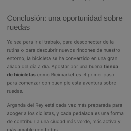
Conclusión: una oportunidad sobre
ruedas
Ya sea para ir al trabajo, para desconectar de la
rutina o para descubrir nuevos rincones de nuestro
entorno, la bicicleta se ha convertido en una gran
aliada del día a día. Apostar por una buena
tienda
de bicicletas
como Bicimarket es el primer paso
para comenzar con buen pie esta aventura sobre
ruedas.
Arganda del Rey está cada vez más preparada para
acoger a los ciclistas, y cada pedalada es una forma
de contribuir a una ciudad más verde, más activa y
más amable con todos.