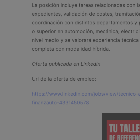
La posición incluye tareas relacionadas con l
expedientes, validación de costes, tramitació
coordinación con distintos departamentos y
o superior en automoción, mecánica, electrici
nivel medio y se valorará experiencia técnic
completa con modalidad híbrida.
Oferta publicada en Linkedin
Url de la oferta de empleo:
https://www.linkedin.com/jobs/view/tecnico-a
finanzauto-4331450578