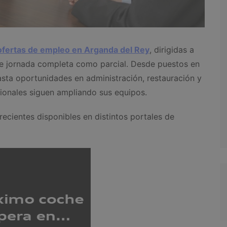
ofertas de empleo en Arganda del Rey
, dirigidas a
de jornada completa como parcial. Desde puestos en
hasta oportunidades en administración, restauración y
gionales siguen ampliando sus equipos.
ecientes disponibles en distintos portales de