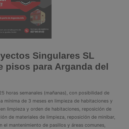
oyectos Singulares SL
 pisos para Arganda del
 25 horas semanales (mañanas), con posibilidad de
ia mínima de 3 meses en limpieza de habitaciones y
yen limpieza y orden de habitaciones, reposición de
ción de materiales de limpieza, reposición de minibar,
n el mantenimiento de pasillos y áreas comunes,