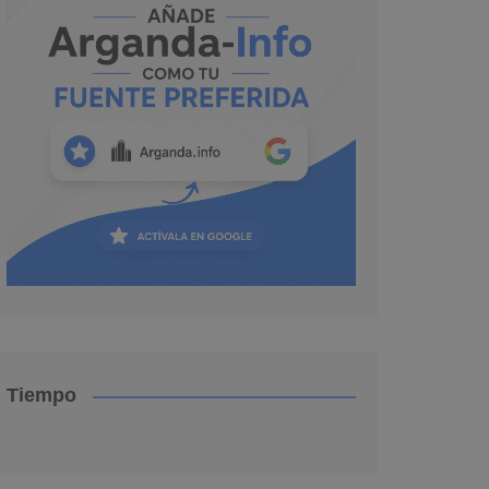
Tiempo