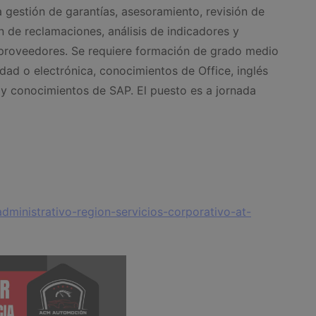
a gestión de garantías, asesoramiento, revisión de
n de reclamaciones, análisis de indicadores y
 proveedores. Se requiere formación de grado medio
dad o electrónica, conocimientos de Office, inglés
a y conocimientos de SAP. El puesto es a jornada
dministrativo-region-servicios-corporativo-at-