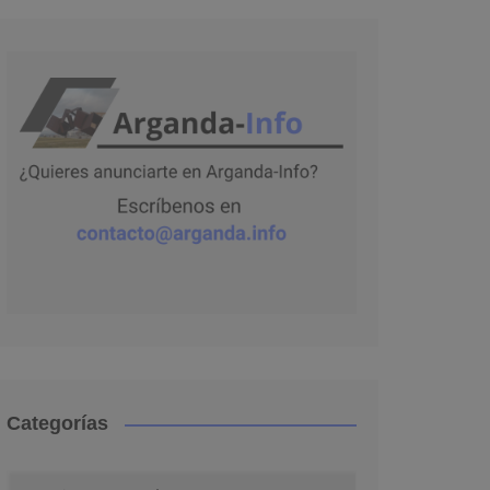
Categorías
Categorías