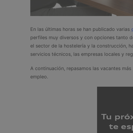
En las últimas horas se han publicado varias
perfiles muy diversos y con opciones tanto 
el sector de la hostelería y la construcción, 
servicios técnicos, las empresas locales y re
A continuación, repasamos las vacantes más r
empleo.