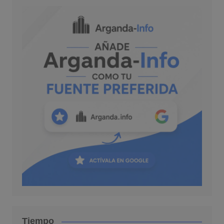
Tiempo