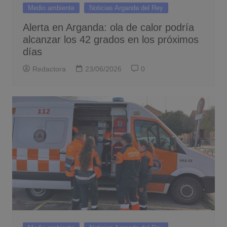
Medio ambiente
Noticias Arganda del Rey
Alerta en Arganda: ola de calor podría
alcanzar los 42 grados en los próximos
días
Redactora
23/06/2026
0