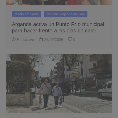
Medio ambiente
Noticias Arganda del Rey
Arganda activa un Punto Frío municipal
para hacer frente a las olas de calor
Redactora
26/06/2026
0