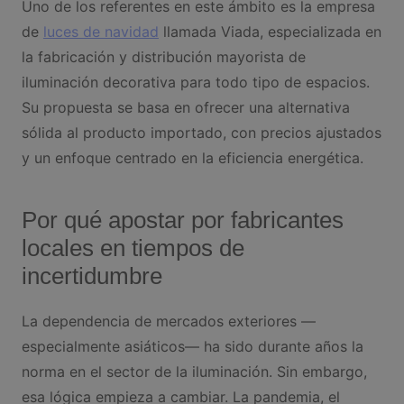
Uno de los referentes en este ámbito es la empresa
de
luces de navidad
llamada Viada, especializada en
la fabricación y distribución mayorista de
iluminación decorativa para todo tipo de espacios.
Su propuesta se basa en ofrecer una alternativa
sólida al producto importado, con precios ajustados
y un enfoque centrado en la eficiencia energética.
Por qué apostar por fabricantes
locales en tiempos de
incertidumbre
La dependencia de mercados exteriores —
especialmente asiáticos— ha sido durante años la
norma en el sector de la iluminación. Sin embargo,
esa lógica empieza a cambiar. La pandemia, el