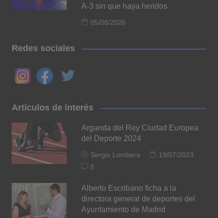
A-3 sin que haya heridos
05/08/2026
Redes sociales
Artículos de interés
Arganda del Rey Ciudad Europea
del Deporte 2024
Sergio Lombera
19/07/2023
5
Alberto Escribano ficha a la
directora general de deportes del
Ayuntamiento de Madrid