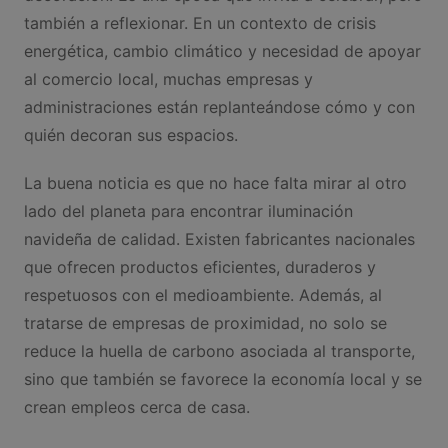
también a reflexionar. En un contexto de crisis
energética, cambio climático y necesidad de apoyar
al comercio local, muchas empresas y
administraciones están replanteándose cómo y con
quién decoran sus espacios.
La buena noticia es que no hace falta mirar al otro
lado del planeta para encontrar iluminación
navideña de calidad. Existen fabricantes nacionales
que ofrecen productos eficientes, duraderos y
respetuosos con el medioambiente. Además, al
tratarse de empresas de proximidad, no solo se
reduce la huella de carbono asociada al transporte,
sino que también se favorece la economía local y se
crean empleos cerca de casa.