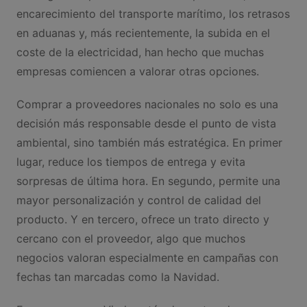
encarecimiento del transporte marítimo, los retrasos
en aduanas y, más recientemente, la subida en el
coste de la electricidad, han hecho que muchas
empresas comiencen a valorar otras opciones.
Comprar a proveedores nacionales no solo es una
decisión más responsable desde el punto de vista
ambiental, sino también más estratégica. En primer
lugar, reduce los tiempos de entrega y evita
sorpresas de última hora. En segundo, permite una
mayor personalización y control de calidad del
producto. Y en tercero, ofrece un trato directo y
cercano con el proveedor, algo que muchos
negocios valoran especialmente en campañas con
fechas tan marcadas como la Navidad.