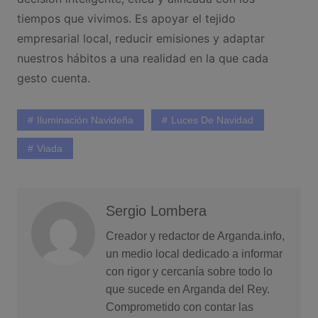
tiempos que vivimos. Es apoyar el tejido
empresarial local, reducir emisiones y adaptar
nuestros hábitos a una realidad en la que cada
gesto cuenta.
Iluminación Navideña
Luces De Navidad
Viada
Sergio Lombera
Creador y redactor de Arganda.info,
un medio local dedicado a informar
con rigor y cercanía sobre todo lo
que sucede en Arganda del Rey.
Comprometido con contar las