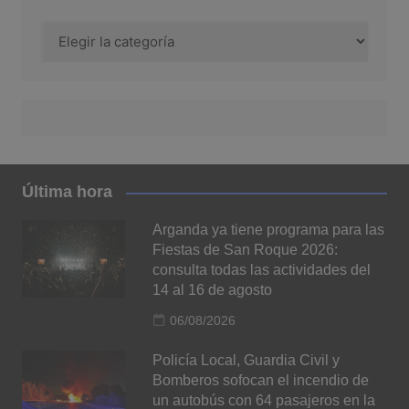
Categorías
Última hora
Arganda ya tiene programa para las
Fiestas de San Roque 2026:
consulta todas las actividades del
14 al 16 de agosto
06/08/2026
Policía Local, Guardia Civil y
Bomberos sofocan el incendio de
un autobús con 64 pasajeros en la