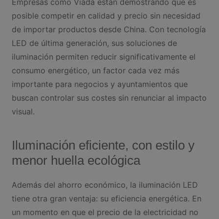
Empresas como Viada están demostrando que es
posible competir en calidad y precio sin necesidad
de importar productos desde China. Con tecnología
LED de última generación, sus soluciones de
iluminación permiten reducir significativamente el
consumo energético, un factor cada vez más
importante para negocios y ayuntamientos que
buscan controlar sus costes sin renunciar al impacto
visual.
Iluminación eficiente, con estilo y
menor huella ecológica
Además del ahorro económico, la iluminación LED
tiene otra gran ventaja: su eficiencia energética. En
un momento en que el precio de la electricidad no