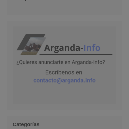
Categorías