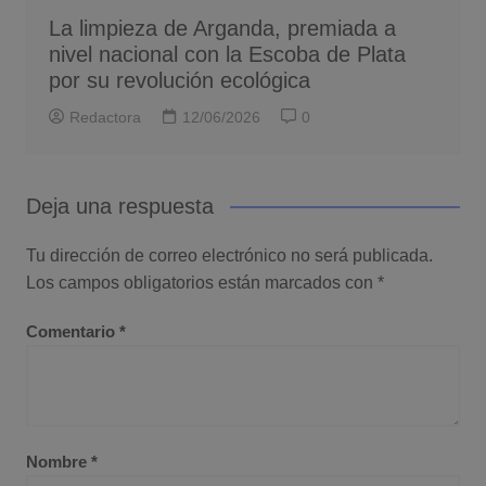
La limpieza de Arganda, premiada a
nivel nacional con la Escoba de Plata
por su revolución ecológica
Redactora
12/06/2026
0
Deja una respuesta
Tu dirección de correo electrónico no será publicada.
Los campos obligatorios están marcados con
*
Comentario
*
Nombre
*