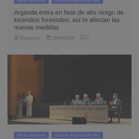
Medio ambiente
Noticias Arganda del Rey
Arganda entra en fase de alto riesgo de
incendios forestales: así te afectan las
nuevas medidas
Redactora
15/06/2026
0
Medio ambiente
Noticias Arganda del Rey