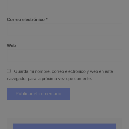
Correo electrónico
*
Web
Guarda mi nombre, correo electrónico y web en este
navegador para la próxima vez que comente.