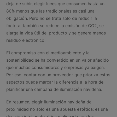
deja de subir, elegir luces que consumen hasta un
80% menos que las tradicionales es casi una
obligación. Pero no se trata solo de reducir la
factura: también se reduce la emisión de CO2, se
alarga la vida útil del producto y se genera menos
residuo electrónico.
El compromiso con el medioambiente y la
sostenibilidad se ha convertido en un valor añadido
que muchos consumidores y empresas ya exigen.
Por eso, contar con un proveedor que prioriza estos
aspectos puede marcar la diferencia a la hora de
planificar una campaña de iluminación navideña.
En resumen, elegir iluminación navideña de
proximidad no solo es una apuesta estética: es una
decisión inteligente, ética y alineada con los