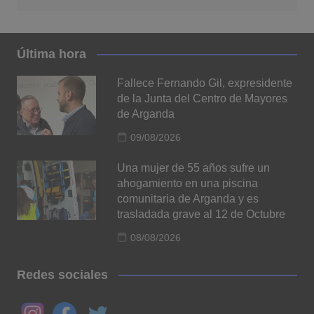
Última hora
Fallece Fernando Gil, expresidente
de la Junta del Centro de Mayores
de Arganda
09/08/2026
Una mujer de 55 años sufre un
ahogamiento en una piscina
comunitaria de Arganda y es
trasladada grave al 12 de Octubre
08/08/2026
Redes sociales