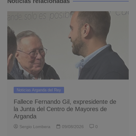
Noticias relacionadas
Noticias Arganda del Rey
Fallece Fernando Gil, expresidente de
la Junta del Centro de Mayores de
Arganda
Sergio Lombera
09/08/2026
0