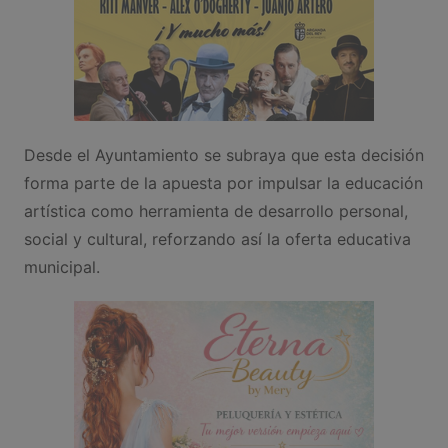
Desde el Ayuntamiento se subraya que esta decisión
forma parte de la apuesta por impulsar la educación
artística como herramienta de desarrollo personal,
social y cultural, reforzando así la oferta educativa
municipal.