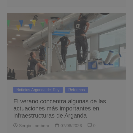
Noticias Arganda del Rey
Reformas
El verano concentra algunas de las
actuaciones más importantes en
infraestructuras de Arganda
Sergio Lombera
07/08/2026
0