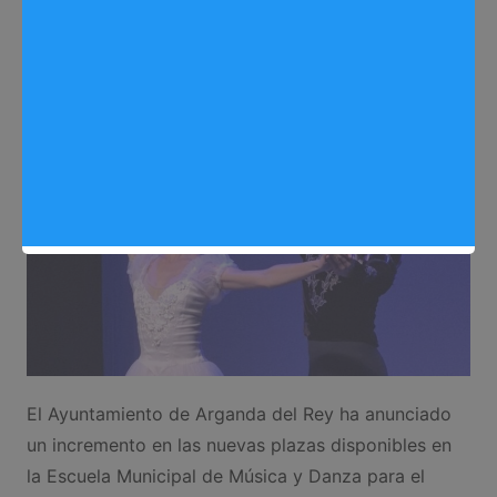
Redactora
12/05/2026
0
Cursos y talleres
,
Noticias Arganda del Rey
El Ayuntamiento de Arganda del Rey ha anunciado
un incremento en las nuevas plazas disponibles en
la Escuela Municipal de Música y Danza para el