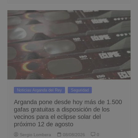
Noticias Arganda del Rey
Seguridad
Arganda pone desde hoy más de 1.500
gafas gratuitas a disposición de los
vecinos para el eclipse solar del
próximo 12 de agosto
Sergio Lombera
08/08/2026
0