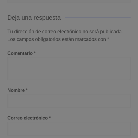
Deja una respuesta
Tu dirección de correo electrónico no será publicada.
Los campos obligatorios están marcados con
*
Comentario
*
Nombre
*
Correo electrónico
*