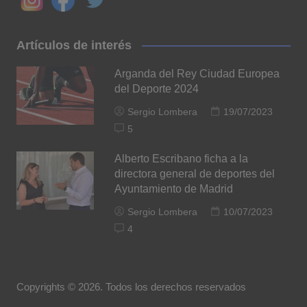
Artículos de interés
Arganda del Rey Ciudad Europea
del Deporte 2024
Sergio Lombera
19/07/2023
5
Alberto Escribano ficha a la
directora general de deportes del
Ayuntamiento de Madrid
Sergio Lombera
10/07/2023
4
Copyrights © 2026. Todos los derechos reservados