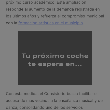
próximo curso académico. Esta ampliación
responde al aumento de la demanda registrada en
los últimos años y refuerza el compromiso municipal
con la
formación artística en el municipio
.
Con esta medida, el Consistorio busca facilitar el
acceso de más vecinos a la enseñanza musical y de
danza, consolidando uno de los servicios