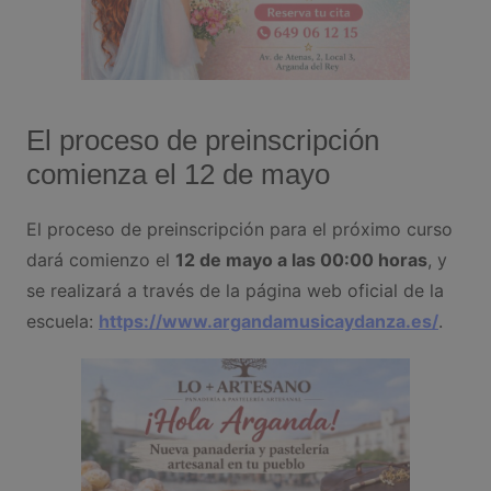
El proceso de preinscripción
comienza el 12 de mayo
El proceso de preinscripción para el próximo curso
dará comienzo el
12 de mayo a las 00:00 horas
, y
se realizará a través de la página web oficial de la
escuela:
https://www.argandamusicaydanza.es/
.