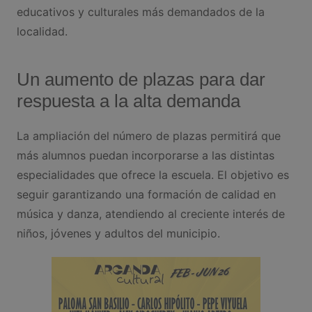
educativos y culturales más demandados de la
localidad.
Un aumento de plazas para dar
respuesta a la alta demanda
La ampliación del número de plazas permitirá que
más alumnos puedan incorporarse a las distintas
especialidades que ofrece la escuela. El objetivo es
seguir garantizando una formación de calidad en
música y danza, atendiendo al creciente interés de
niños, jóvenes y adultos del municipio.