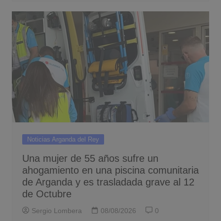
Noticias Arganda del Rey
Una mujer de 55 años sufre un
ahogamiento en una piscina comunitaria
de Arganda y es trasladada grave al 12
de Octubre
Sergio Lombera
08/08/2026
0