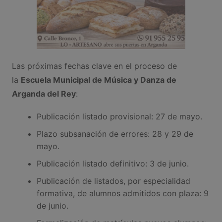
Las próximas fechas clave en el proceso de
la
Escuela Municipal de Música y Danza de
Arganda del Rey
:
Publicación listado provisional: 27 de mayo.
Plazo subsanación de errores: 28 y 29 de
mayo.
Publicación listado definitivo: 3 de junio.
Publicación de listados, por especialidad
formativa, de alumnos admitidos con plaza: 9
de junio.