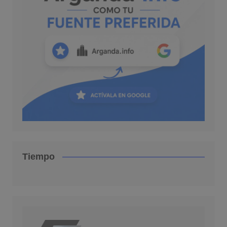
Tiempo