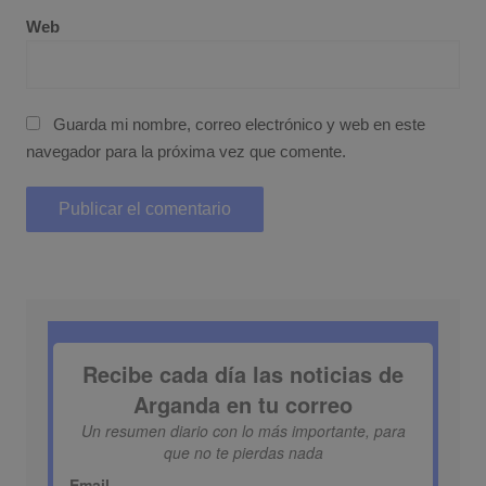
Web
Guarda mi nombre, correo electrónico y web en este
navegador para la próxima vez que comente.