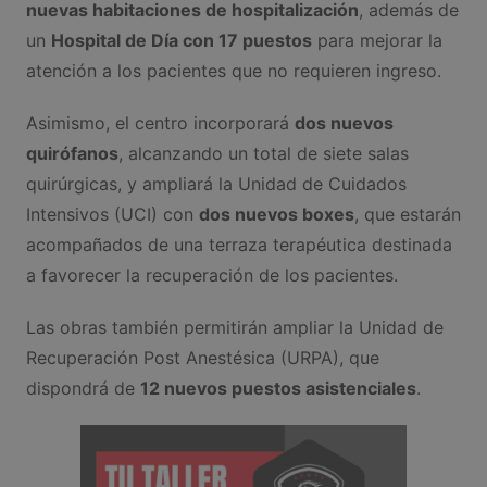
nuevas habitaciones de hospitalización
, además de
un
Hospital de Día con 17 puestos
para mejorar la
atención a los pacientes que no requieren ingreso.
Asimismo, el centro incorporará
dos nuevos
quirófanos
, alcanzando un total de siete salas
quirúrgicas, y ampliará la Unidad de Cuidados
Intensivos (UCI) con
dos nuevos boxes
, que estarán
acompañados de una terraza terapéutica destinada
a favorecer la recuperación de los pacientes.
Las obras también permitirán ampliar la Unidad de
Recuperación Post Anestésica (URPA), que
dispondrá de
12 nuevos puestos asistenciales
.