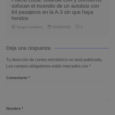
sofocan el incendio de un autobús con
64 pasajeros en la A-3 sin que haya
heridos
Sergio Lombera
05/08/2026
0
Deja una respuesta
Tu dirección de correo electrónico no será publicada.
Los campos obligatorios están marcados con
*
Comentario
*
Nombre
*