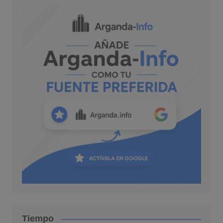
Tiempo