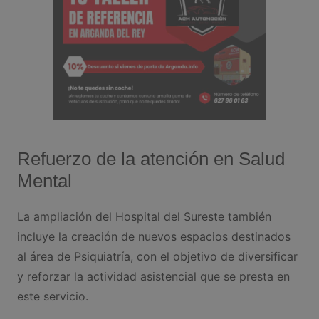
Refuerzo de la atención en Salud
Mental
La ampliación del Hospital del Sureste también
incluye la creación de nuevos espacios destinados
al área de Psiquiatría, con el objetivo de diversificar
y reforzar la actividad asistencial que se presta en
este servicio.