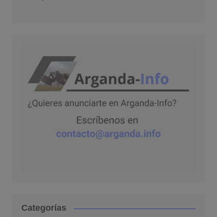
Categorías