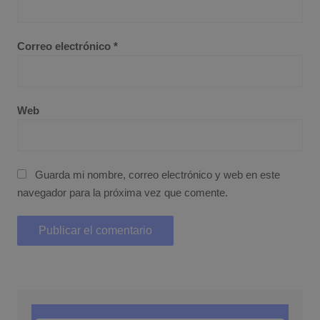
Correo electrónico
*
Web
Guarda mi nombre, correo electrónico y web en este
navegador para la próxima vez que comente.