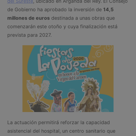
del Sureste
, ubicado en Arganda del Rey. El Consejo
de Gobierno ha aprobado la inversión de
14,5
millones de euros
destinada a unas obras que
comenzarán este otoño y cuya finalización está
prevista para 2027.
La actuación permitirá reforzar la capacidad
asistencial del hospital, un centro sanitario que