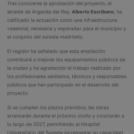
Tras conocerse la aprobación del proyecto, el
alcalde de Arganda del Rey,
Alberto Escribano
, ha
calificado la actuación como una infraestructura
«esencial, necesaria y esperada» para el municipio y
el conjunto del sureste madrileño.
El regidor ha señalado que esta ampliación
contribuirá a mejorar los equipamientos públicos de
la ciudad y ha agradecido el trabajo realizado por
los profesionales sanitarios, técnicos y responsables
públicos que han participado en el desarrollo del
proyecto.
Si se cumplen los plazos previstos, las obras
arrancarán durante el próximo otoño y concluirán a
lo largo de 2027, permitiendo al Hospital
Universitario del Sureste incrementar su capacidad