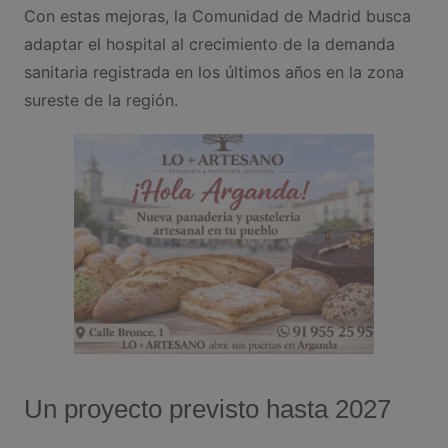
Con estas mejoras, la Comunidad de Madrid busca
adaptar el hospital al crecimiento de la demanda
sanitaria registrada en los últimos años en la zona
sureste de la región.
Un proyecto previsto hasta 2027