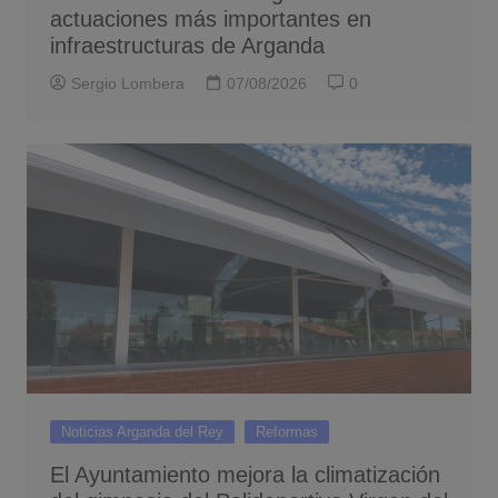
actuaciones más importantes en
infraestructuras de Arganda
Sergio Lombera
07/08/2026
0
Noticias Arganda del Rey
Reformas
El Ayuntamiento mejora la climatización