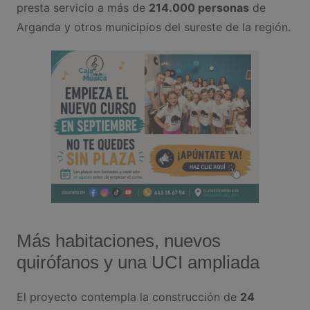
presta servicio a más de
214.000 personas
de
Arganda y otros municipios del sureste de la región.
Más habitaciones, nuevos
quirófanos y una UCI ampliada
El proyecto contempla la construcción de
24