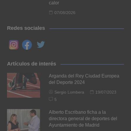
calor
07/08/2026
Redes sociales
Artículos de interés
Arganda del Rey Ciudad Europea
del Deporte 2024
Sergio Lombera
19/07/2023
5
Alberto Escribano ficha a la
directora general de deportes del
Ayuntamiento de Madrid