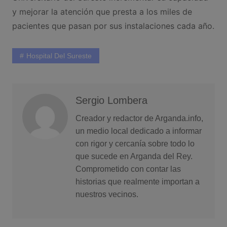
y mejorar la atención que presta a los miles de
pacientes que pasan por sus instalaciones cada año.
Hospital Del Sureste
Sergio Lombera
Creador y redactor de Arganda.info,
un medio local dedicado a informar
con rigor y cercanía sobre todo lo
que sucede en Arganda del Rey.
Comprometido con contar las
historias que realmente importan a
nuestros vecinos.