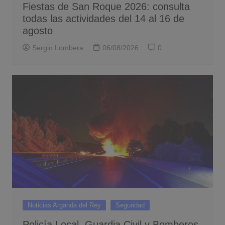
Fiestas de San Roque 2026: consulta
todas las actividades del 14 al 16 de
agosto
Sergio Lombera
06/08/2026
0
Noticias Arganda del Rey
Seguridad
Policía Local, Guardia Civil y Bomberos