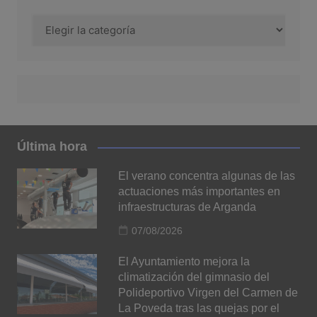
Categorías
Última hora
El verano concentra algunas de las
actuaciones más importantes en
infraestructuras de Arganda
07/08/2026
El Ayuntamiento mejora la
climatización del gimnasio del
Polideportivo Virgen del Carmen de
La Poveda tras las quejas por el