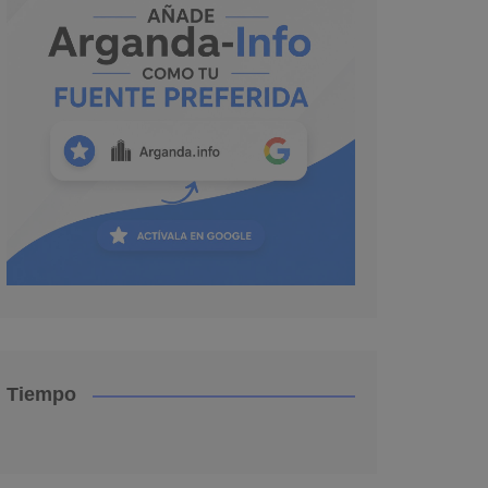
Tiempo