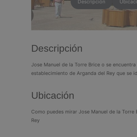
Descripción
Ubicac
Descripción
Jose Manuel de la Torre Brice o se encuentra 
establecimiento de Arganda del Rey que se ide
Ubicación
Como puedes mirar Jose Manuel de la Torre Br
Rey