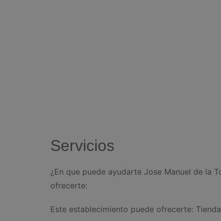
Servicios
¿En que puede ayudarte Jose Manuel de la To
ofrecerte:
Este establecimiento puede ofrecerte: Tiend