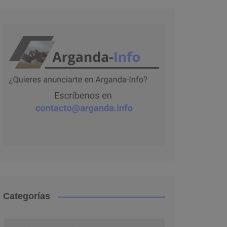
Categorías
Categorías