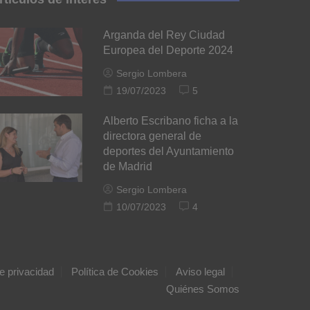
Arganda del Rey Ciudad
Europea del Deporte 2024
Sergio Lombera
19/07/2023
5
Alberto Escribano ficha a la
directora general de
deportes del Ayuntamiento
de Madrid
Sergio Lombera
10/07/2023
4
de privacidad
Política de Cookies
Aviso legal
Quiénes Somos