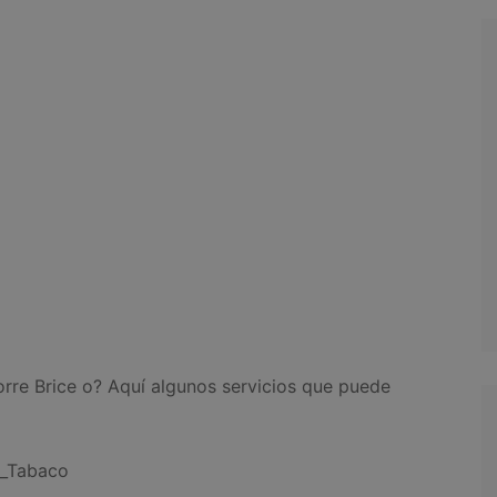
rre Brice o? Aquí algunos servicios que puede
a_Tabaco