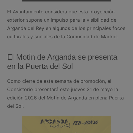
El Ayuntamiento considera que esta proyección
exterior supone un impulso para la visibilidad de
Arganda del Rey en algunos de los principales focos
culturales y sociales de la Comunidad de Madrid.
El Motín de Arganda se presenta
en la Puerta del Sol
Como cierre de esta semana de promoción, el
Consistorio presentará este jueves 21 de mayo la
edición 2026 del Motín de Arganda en plena Puerta
del Sol.