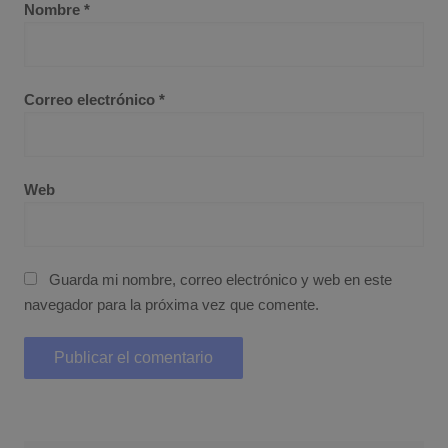
Nombre
*
Correo electrónico
*
Web
Guarda mi nombre, correo electrónico y web en este
navegador para la próxima vez que comente.