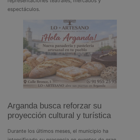
representaciones teatrales, mercados y
espectáculos.
Arganda busca reforzar su
proyección cultural y turística
Durante los últimos meses, el municipio ha
intensificado su presencia en eventos de gran