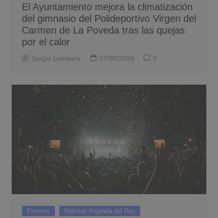
El Ayuntamiento mejora la climatización
del gimnasio del Polideportivo Virgen del
Carmen de La Poveda tras las quejas
por el calor
Sergio Lombera
07/08/2026
0
Eventos
Noticias Arganda del Rey