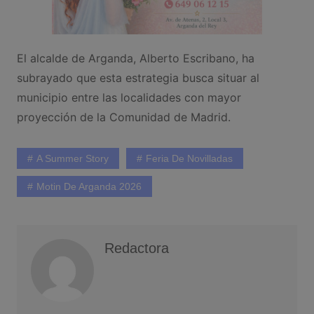
El alcalde de Arganda, Alberto Escribano, ha
subrayado que esta estrategia busca situar al
municipio entre las localidades con mayor
proyección de la Comunidad de Madrid.
A Summer Story
Feria De Novilladas
Motin De Arganda 2026
Redactora