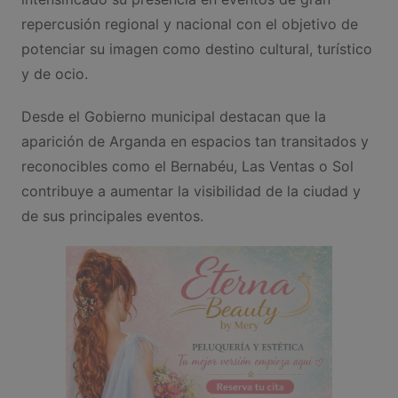
repercusión regional y nacional con el objetivo de
potenciar su imagen como destino cultural, turístico
y de ocio.
Desde el Gobierno municipal destacan que la
aparición de Arganda en espacios tan transitados y
reconocibles como el Bernabéu, Las Ventas o Sol
contribuye a aumentar la visibilidad de la ciudad y
de sus principales eventos.