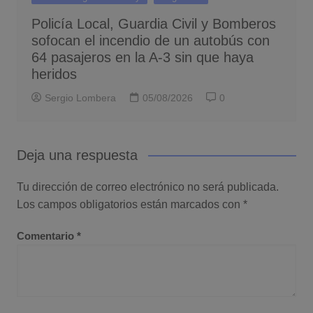
Policía Local, Guardia Civil y Bomberos
sofocan el incendio de un autobús con
64 pasajeros en la A-3 sin que haya
heridos
Sergio Lombera
05/08/2026
0
Deja una respuesta
Tu dirección de correo electrónico no será publicada.
Los campos obligatorios están marcados con
*
Comentario
*