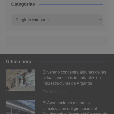
Categorías
Categorías
Última hora
El verano concentra algunas de las
actuaciones más importantes en
infraestructuras de Arganda
07/08/2026
El Ayuntamiento mejora la
climatización del gimnasio del