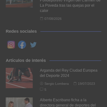
Polideportivo Virgen del Carmen de
La Poveda tras las quejas por el
calor
07/08/2026
Redes sociales
Artículos de interés
Arganda del Rey Ciudad Europea
del Deporte 2024
Sergio Lombera
19/07/2023
5
Alberto Escribano ficha a la
directora general de deportes del