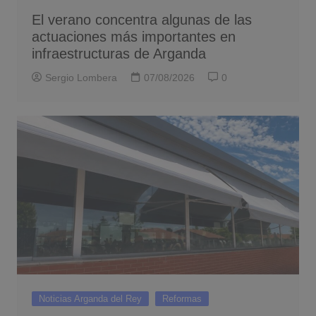
El verano concentra algunas de las
actuaciones más importantes en
infraestructuras de Arganda
Sergio Lombera
07/08/2026
0
Noticias Arganda del Rey
Reformas