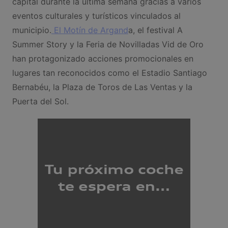
capital durante la última semana gracias a varios
eventos culturales y turísticos vinculados al
municipio.
El Motín de Argand
a, el festival A
Summer Story y la Feria de Novilladas Vid de Oro
han protagonizado acciones promocionales en
lugares tan reconocidos como el Estadio Santiago
Bernabéu, la Plaza de Toros de Las Ventas y la
Puerta del Sol.