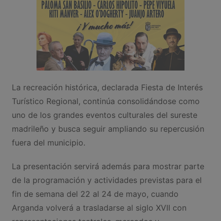
La recreación histórica, declarada Fiesta de Interés
Turístico Regional, continúa consolidándose como
uno de los grandes eventos culturales del sureste
madrileño y busca seguir ampliando su repercusión
fuera del municipio.
La presentación servirá además para mostrar parte
de la programación y actividades previstas para el
fin de semana del 22 al 24 de mayo, cuando
Arganda volverá a trasladarse al siglo XVII con