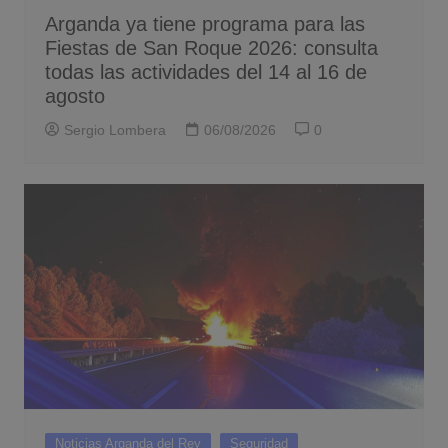
Arganda ya tiene programa para las
Fiestas de San Roque 2026: consulta
todas las actividades del 14 al 16 de
agosto
Sergio Lombera
06/08/2026
0
Noticias Arganda del Rey
Seguridad