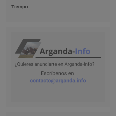
Tiempo