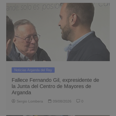
Noticias Arganda del Rey
Fallece Fernando Gil, expresidente de
la Junta del Centro de Mayores de
Arganda
Sergio Lombera
09/08/2026
0