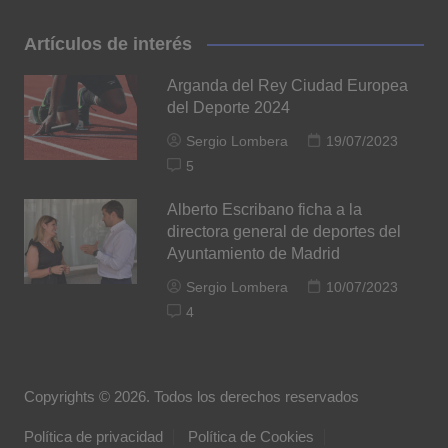
Artículos de interés
Arganda del Rey Ciudad Europea
del Deporte 2024
Sergio Lombera
19/07/2023
5
Alberto Escribano ficha a la
directora general de deportes del
Ayuntamiento de Madrid
Sergio Lombera
10/07/2023
4
Copyrights © 2026. Todos los derechos reservados
Política de privacidad
Política de Cookies