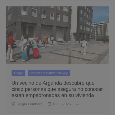
Hogar
Noticias Arganda del Rey
Un vecino de Arganda descubre que
cinco personas que asegura no conocer
están empadronadas en su vivienda
Sergio Lombera
10/08/2026
0