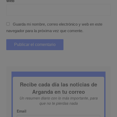
Web
Guarda mi nombre, correo electrónico y web en este
navegador para la próxima vez que comente.