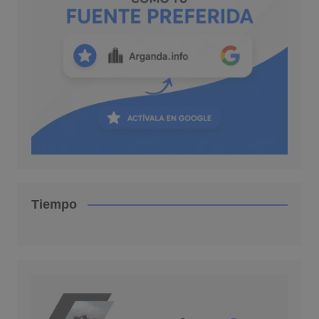
Tiempo