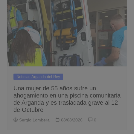
Noticias Arganda del Rey
Una mujer de 55 años sufre un
ahogamiento en una piscina comunitaria
de Arganda y es trasladada grave al 12
de Octubre
Sergio Lombera
08/08/2026
0