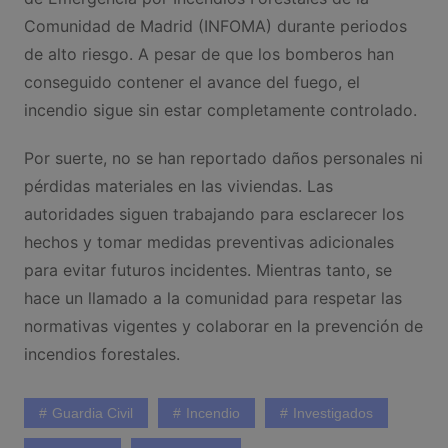
Comunidad de Madrid (INFOMA) durante periodos
de alto riesgo. A pesar de que los bomberos han
conseguido contener el avance del fuego, el
incendio sigue sin estar completamente controlado.
Por suerte, no se han reportado daños personales ni
pérdidas materiales en las viviendas. Las
autoridades siguen trabajando para esclarecer los
hechos y tomar medidas preventivas adicionales
para evitar futuros incidentes. Mientras tanto, se
hace un llamado a la comunidad para respetar las
normativas vigentes y colaborar en la prevención de
incendios forestales.
Guardia Civil
Incendio
Investigados