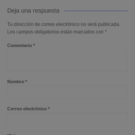
Deja una respuesta
Tu dirección de correo electrónico no será publicada.
Los campos obligatorios están marcados con
*
Comentario
*
Nombre
*
Correo electrónico
*