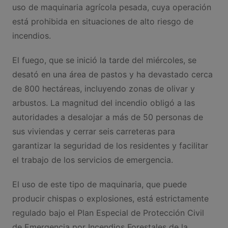
uso de maquinaria agrícola pesada, cuya operación
está prohibida en situaciones de alto riesgo de
incendios.
El fuego, que se inició la tarde del miércoles, se
desató en una área de pastos y ha devastado cerca
de 800 hectáreas, incluyendo zonas de olivar y
arbustos. La magnitud del incendio obligó a las
autoridades a desalojar a más de 50 personas de
sus viviendas y cerrar seis carreteras para
garantizar la seguridad de los residentes y facilitar
el trabajo de los servicios de emergencia.
El uso de este tipo de maquinaria, que puede
producir chispas o explosiones, está estrictamente
regulado bajo el Plan Especial de Protección Civil
de Emergencia por Incendios Forestales de la