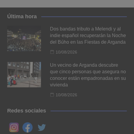
Última hora
Dos bandas tributo a Melendi y al
indie español recuperarán la Noche
del Búho en las Fiestas de Arganda
10/08/2026
Un vecino de Arganda descubre
que cinco personas que asegura no
conocer están empadronadas en su
vivienda
10/08/2026
Redes sociales