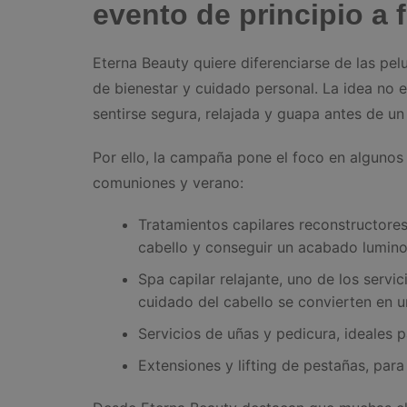
evento de principio a f
Eterna Beauty quiere diferenciarse de las pe
de bienestar y cuidado personal. La idea no e
sentirse segura, relajada y guapa antes de un
Por ello, la campaña pone el foco en alguno
comuniones y verano:
Tratamientos capilares reconstructores
cabello y conseguir un acabado lumino
Spa capilar relajante, uno de los servic
cuidado del cabello se convierten en 
Servicios de uñas y pedicura, ideales 
Extensiones y lifting de pestañas, para