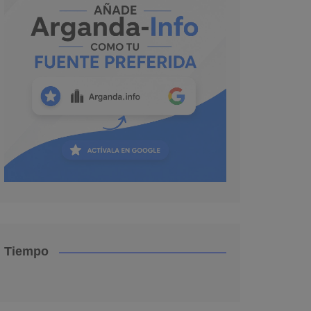
Tiempo