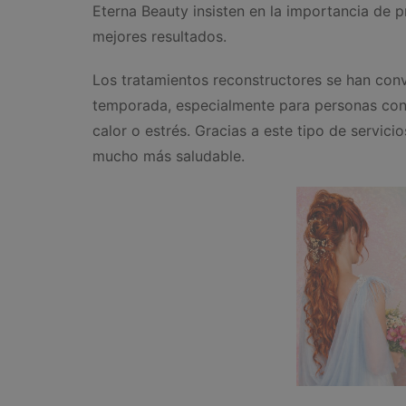
Eterna Beauty insisten en la importancia de p
mejores resultados.
Los tratamientos reconstructores se han conv
temporada, especialmente para personas con 
calor o estrés. Gracias a este tipo de servicio
mucho más saludable.