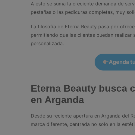
A esto se suma la creciente demanda de servi
pestañas o las pedicuras completas, muy soli
La filosofía de Eterna Beauty pasa por ofrece
permitiendo que las clientas puedan realiza
personalizada.
Agenda tu
Eterna Beauty busca c
en Arganda
Desde su reciente apertura en Arganda del R
marca diferente, centrada no solo en la estéti