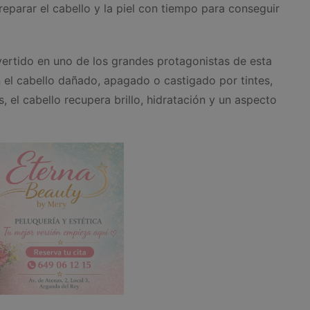
reparar el cabello y la piel con tiempo para conseguir
ertido en uno de los grandes protagonistas de esta
el cabello dañado, apagado o castigado por tintes,
s, el cabello recupera brillo, hidratación y un aspecto