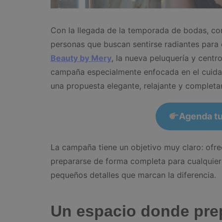
Con la llegada de la temporada de bodas, co
personas que buscan sentirse radiantes para 
Beauty by Mery
, la nueva peluquería y centr
campaña especialmente enfocada en el cuidad
una propuesta elegante, relajante y complet
Agenda tu
La campaña tiene un objetivo muy claro: ofre
prepararse de forma completa para cualquier 
pequeños detalles que marcan la diferencia.
Un espacio donde prep