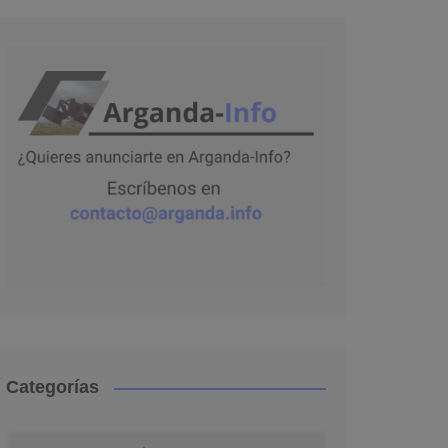
Categorías
Categorías