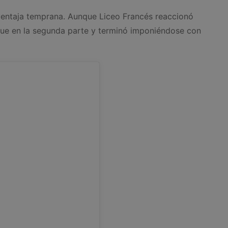
 ventaja temprana. Aunque Liceo Francés reaccionó
que en la segunda parte y terminó imponiéndose con