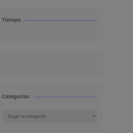
Tiempo
Categorías
Categorías