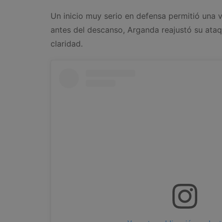
Un inicio muy serio en defensa permitió una
antes del descanso, Arganda reajustó su ata
claridad.