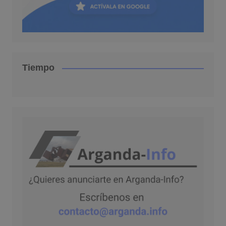
Tiempo