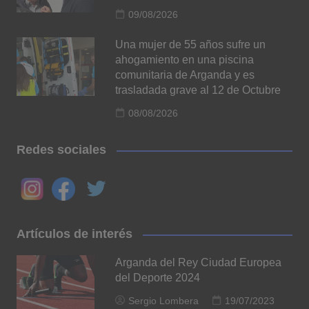
09/08/2026
Una mujer de 55 años sufre un
ahogamiento en una piscina
comunitaria de Arganda y es
trasladada grave al 12 de Octubre
08/08/2026
Redes sociales
Artículos de interés
Arganda del Rey Ciudad Europea
del Deporte 2024
Sergio Lombera
19/07/2023