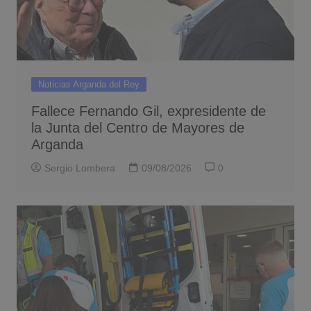
Noticias Arganda del Rey
Fallece Fernando Gil, expresidente de
la Junta del Centro de Mayores de
Arganda
Sergio Lombera
09/08/2026
0