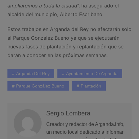
ampliaremos a toda la ciudad
”, ha asegurado el
alcalde del municipio, Alberto Escribano.
Estos trabajos en Arganda del Rey no afectarán solo
al Parque González Bueno ya que se ejecutarán
nuevas fases de plantación y replantación que se
darán a conocer en las próximas semanas.
Arganda Del Rey
Ayuntamiento De Arganda
Parque González Bueno
Plantación
Sergio Lombera
Creador y redactor de Arganda.info,
un medio local dedicado a informar