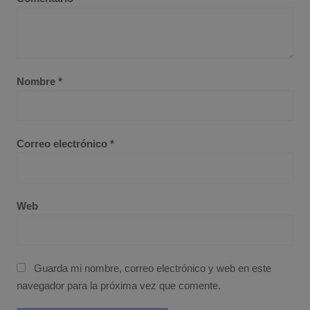
Nombre
*
Correo electrónico
*
Web
Guarda mi nombre, correo electrónico y web en este
navegador para la próxima vez que comente.