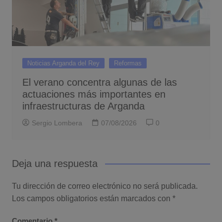
Noticias Arganda del Rey
Reformas
El verano concentra algunas de las
actuaciones más importantes en
infraestructuras de Arganda
Sergio Lombera
07/08/2026
0
Deja una respuesta
Tu dirección de correo electrónico no será publicada.
Los campos obligatorios están marcados con
*
Comentario
*