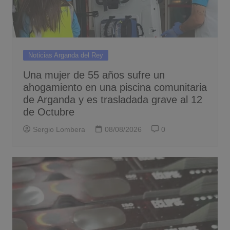
Noticias Arganda del Rey
Una mujer de 55 años sufre un
ahogamiento en una piscina comunitaria
de Arganda y es trasladada grave al 12
de Octubre
Sergio Lombera
08/08/2026
0