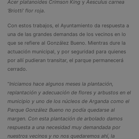
Acer platanoides Crimson King
y
Aesculus carnea
‘Briotti’ flor roja
.
Con estos trabajos, el Ayuntamiento da respuesta a
una de las grandes demandas de los vecinos en lo
que se refiere al González Bueno. Mientras dure la
actuación municipal, y por seguridad para quienes
por allí pudieran transitar, el parque permanecerá
cerrado.
“
Iniciamos hace algunos meses la plantación,
replantación y adecuación de flores y arbustos en el
municipio y uno de los núcleos de Arganda como el
Parque González Bueno no podía quedarse al
margen. Con esta plantación de arbolado damos
respuesta a una necesidad muy demandada por
nuestros vecinos y no nos quedaremos ahí, la