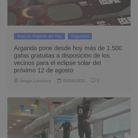
Noticias Arganda del Rey
Seguridad
Arganda pone desde hoy más de 1.500
gafas gratuitas a disposición de los
vecinos para el eclipse solar del
próximo 12 de agosto
Sergio Lombera
08/08/2026
0